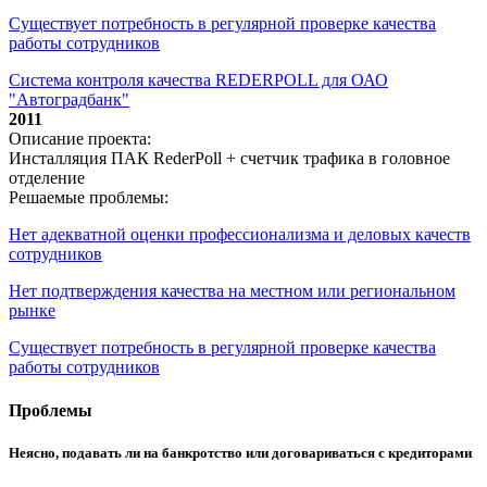
Существует потребность в регулярной проверке качества
работы сотрудников
Система контроля качества REDERPOLL для ОАО
"Автоградбанк"
2011
Описание проекта:
Инсталляция ПАК RederPoll + счетчик трафика в головное
отделение
Решаемые проблемы:
Нет адекватной оценки профессионализма и деловых качеств
сотрудников
Нет подтверждения качества на местном или региональном
рынке
Существует потребность в регулярной проверке качества
работы сотрудников
Проблемы
Неясно, подавать ли на банкротство или договариваться с кредиторами