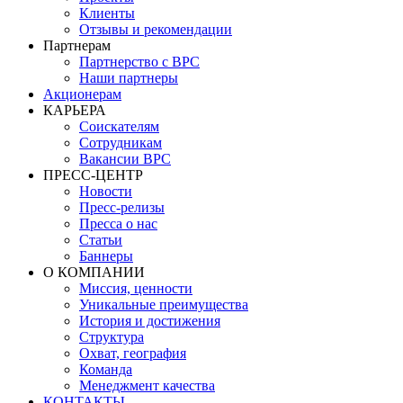
Клиенты
Отзывы и рекомендации
Партнерам
Партнерство с BPC
Наши партнеры
Акционерам
КАРЬЕРА
Соискателям
Сотрудникам
Вакансии BPC
ПРЕСС-ЦЕНТР
Новости
Пресс-релизы
Пресса о нас
Статьи
Баннеры
О КОМПАНИИ
Миссия, ценности
Уникальные преимущества
История и достижения
Структура
Охват, география
Команда
Менеджмент качества
КОНТАКТЫ