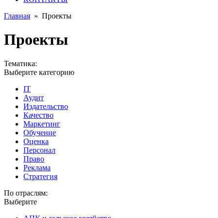
Главная
»
Проекты
Проекты
Тематика:
Выберите категорию
IT
Аудит
Издательство
Качество
Маркетинг
Обучение
Оценка
Персонал
Право
Реклама
Стратегия
По отраслям:
Выберите