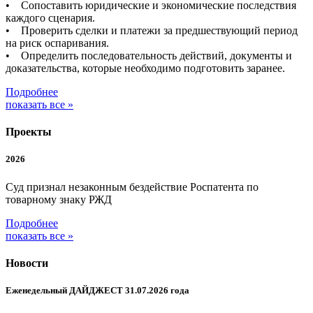
• Сопоставить юридические и экономические последствия
каждого сценария.
• Проверить сделки и платежи за предшествующий период
на риск оспаривания.
• Определить последовательность действий, документы и
доказательства, которые необходимо подготовить заранее.
Подробнее
показать все »
Проекты
2026
Суд признал незаконным бездействие Роспатента по
товарному знаку РЖД
Подробнее
показать все »
Новости
Еженедельный ДАЙДЖЕСТ 31.07.2026 года