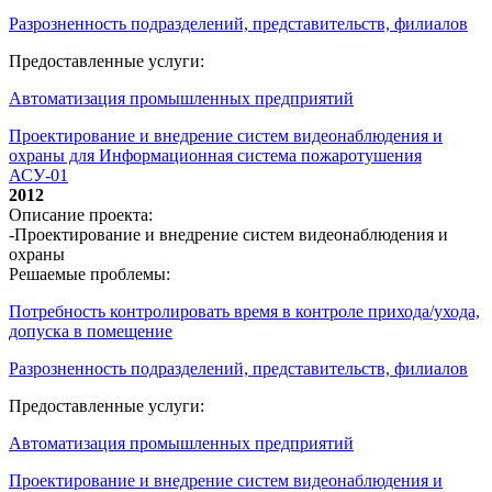
Разрозненность подразделений, представительств, филиалов
Предоставленные услуги:
Автоматизация промышленных предприятий
Проектирование и внедрение систем видеонаблюдения и
охраны для Информационная система пожаротушения
АСУ-01
2012
Описание проекта:
-Проектирование и внедрение систем видеонаблюдения и
охраны
Решаемые проблемы:
Потребность контролировать время в контроле прихода/ухода,
допуска в помещение
Разрозненность подразделений, представительств, филиалов
Предоставленные услуги:
Автоматизация промышленных предприятий
Проектирование и внедрение систем видеонаблюдения и