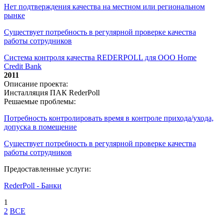
Нет подтверждения качества на местном или региональном
рынке
Существует потребность в регулярной проверке качества
работы сотрудников
Система контроля качества REDERPOLL для ООО Home
Credit Bank
2011
Описание проекта:
Инсталляция ПАК RederPoll
Решаемые проблемы:
Потребность контролировать время в контроле прихода/ухода,
допуска в помещение
Существует потребность в регулярной проверке качества
работы сотрудников
Предоставленные услуги:
RederPoll - Банки
1
2
ВСЕ