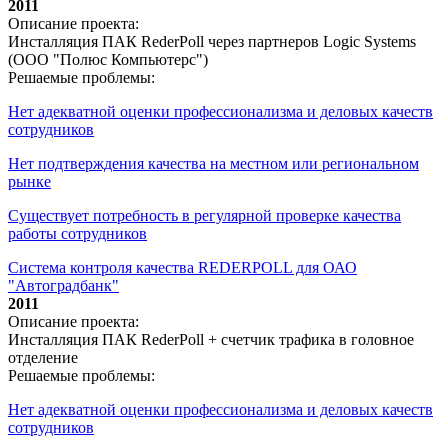
2011
Описание проекта:
Инсталляция ПАК RederPoll через партнеров Logic Systems
(ООО "Полюс Компьютерс")
Решаемые проблемы:
Нет адекватной оценки профессионализма и деловых качеств
сотрудников
Нет подтверждения качества на местном или региональном
рынке
Существует потребность в регулярной проверке качества
работы сотрудников
Система контроля качества REDERPOLL для ОАО
"Автоградбанк"
2011
Описание проекта:
Инсталляция ПАК RederPoll + счетчик трафика в головное
отделение
Решаемые проблемы:
Нет адекватной оценки профессионализма и деловых качеств
сотрудников