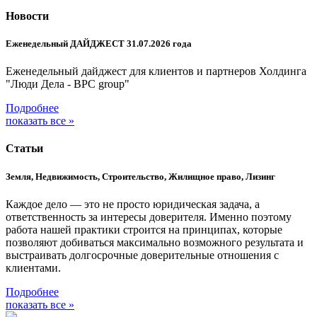
Новости
Еженедельный ДАЙДЖЕСТ 31.07.2026 года
Еженедельный дайджест для клиентов и партнеров Холдинга
"Люди Дела - BPC group"
Подробнее
показать все »
Статьи
Земля, Недвижимость, Строительство, Жилищное право, Лизинг
Каждое дело — это не просто юридическая задача, а
ответственность за интересы доверителя. Именно поэтому
работа нашей практики строится на принципах, которые
позволяют добиваться максимально возможного результата и
выстраивать долгосрочные доверительные отношения с
клиентами.
Подробнее
показать все »