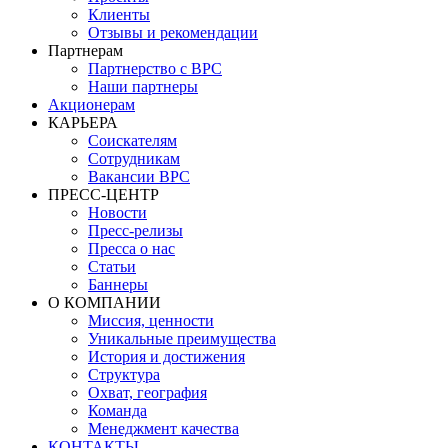
Клиенты
Отзывы и рекомендации
Партнерам
Партнерство с BPC
Наши партнеры
Акционерам
КАРЬЕРА
Соискателям
Сотрудникам
Вакансии BPC
ПРЕСС-ЦЕНТР
Новости
Пресс-релизы
Пресса о нас
Статьи
Баннеры
О КОМПАНИИ
Миссия, ценности
Уникальные преимущества
История и достижения
Структура
Охват, география
Команда
Менеджмент качества
КОНТАКТЫ