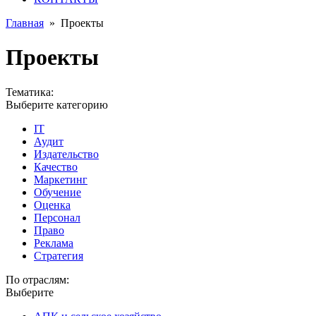
Главная
»
Проекты
Проекты
Тематика:
Выберите категорию
IT
Аудит
Издательство
Качество
Маркетинг
Обучение
Оценка
Персонал
Право
Реклама
Стратегия
По отраслям:
Выберите