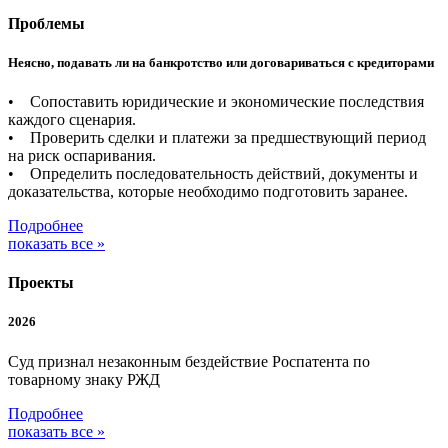
Проблемы
Неясно, подавать ли на банкротство или договариваться с кредиторами
• Сопоставить юридические и экономические последствия
каждого сценария.
• Проверить сделки и платежи за предшествующий период
на риск оспаривания.
• Определить последовательность действий, документы и
доказательства, которые необходимо подготовить заранее.
Подробнее
показать все »
Проекты
2026
Суд признал незаконным бездействие Роспатента по
товарному знаку РЖД
Подробнее
показать все »