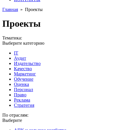
Главная
»
Проекты
Проекты
Тематика:
Выберите категорию
IT
Аудит
Издательство
Качество
Маркетинг
Обучение
Оценка
Персонал
Право
Реклама
Стратегия
По отраслям:
Выберите