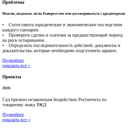
Проблемы
Неясно, подавать ли на банкротство или договариваться с кредиторами
• Сопоставить юридические и экономические последствия
каждого сценария.
• Проверить сделки и платежи за предшествующий период
на риск оспаривания.
• Определить последовательность действий, документы и
доказательства, которые необходимо подготовить заранее.
Подробнее
показать все »
Проекты
2026
Суд признал незаконным бездействие Роспатента по
товарному знаку РЖД
Подробнее
показать все »