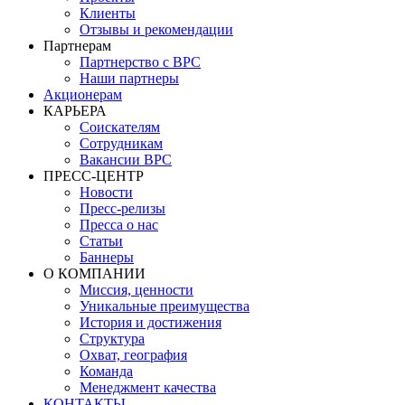
Клиенты
Отзывы и рекомендации
Партнерам
Партнерство с BPC
Наши партнеры
Акционерам
КАРЬЕРА
Соискателям
Сотрудникам
Вакансии BPC
ПРЕСС-ЦЕНТР
Новости
Пресс-релизы
Пресса о нас
Статьи
Баннеры
О КОМПАНИИ
Миссия, ценности
Уникальные преимущества
История и достижения
Структура
Охват, география
Команда
Менеджмент качества
КОНТАКТЫ