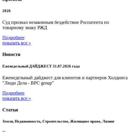
2026
Суд признал незаконным бездействие Роспатента по
товарному знаку РЖД
Подробнее
показать все »
Новости
Еженедельный ДАЙДЖЕСТ 31.07.2026 года
Еженедельный дайджест для клиентов и партнеров Холдинга
"Люди Дела - BPC group"
Подробнее
показать все »
Статьи
Земля, Недвижимость, Строительство, Жилищное право, Лизинг