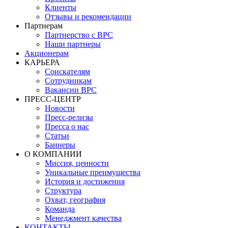
Клиенты
Отзывы и рекомендации
Партнерам
Партнерство с BPC
Наши партнеры
Акционерам
КАРЬЕРА
Соискателям
Сотрудникам
Вакансии BPC
ПРЕСС-ЦЕНТР
Новости
Пресс-релизы
Пресса о нас
Статьи
Баннеры
О КОМПАНИИ
Миссия, ценности
Уникальные преимущества
История и достижения
Структура
Охват, география
Команда
Менеджмент качества
КОНТАКТЫ