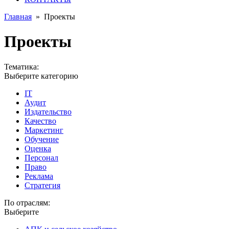
Главная
»
Проекты
Проекты
Тематика:
Выберите категорию
IT
Аудит
Издательство
Качество
Маркетинг
Обучение
Оценка
Персонал
Право
Реклама
Стратегия
По отраслям:
Выберите