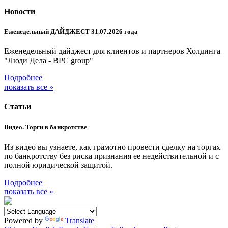
Новости
Еженедельный ДАЙДЖЕСТ 31.07.2026 года
Еженедельный дайджест для клиентов и партнеров Холдинга
"Люди Дела - BPC group"
Подробнее
показать все »
Статьи
Видео. Торги в банкротстве
Из видео вы узнаете, как грамотно провести сделку на торгах
по банкротству без риска признания ее недействительной и с
полной юридической защитой.
Подробнее
показать все »
Powered by
Translate