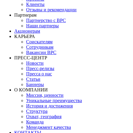
Клиенты
Отзывы и рекомендации
Партнерам
Партнерство с BPC
Наши партнеры
Акционерам
КАРЬЕРА
Соискателям
Сотрудникам
Вакансии BPC
ПРЕСС-ЦЕНТР
Новости
Пресс-релизы
Пресса о нас
Статьи
Баннеры
О КОМПАНИИ
Миссия, ценности
Уникальные преимущества
История и достижения
Структура
Охват, география
Команда
Менеджмент качества
КОНТАКТЫ