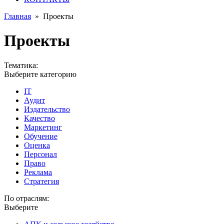
Главная
»
Проекты
Проекты
Тематика:
Выберите категорию
IT
Аудит
Издательство
Качество
Маркетинг
Обучение
Оценка
Персонал
Право
Реклама
Стратегия
По отраслям:
Выберите