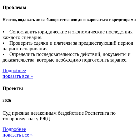
Проблемы
Неясно, подавать ли на банкротство или договариваться с кредиторами
• Сопоставить юридические и экономические последствия
каждого сценария.
• Проверить сделки и платежи за предшествующий период
на риск оспаривания.
• Определить последовательность действий, документы и
доказательства, которые необходимо подготовить заранее.
Подробнее
показать все »
Проекты
2026
Суд признал незаконным бездействие Роспатента по
товарному знаку РЖД
Подробнее
показать все »