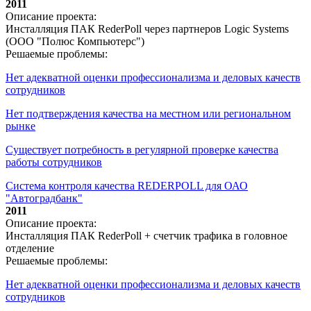
2011
Описание проекта:
Инсталляция ПАК RederPoll через партнеров Logic Systems
(ООО "Полюс Компьютерс")
Решаемые проблемы:
Нет адекватной оценки профессионализма и деловых качеств
сотрудников
Нет подтверждения качества на местном или региональном
рынке
Существует потребность в регулярной проверке качества
работы сотрудников
Система контроля качества REDERPOLL для ОАО
"Автоградбанк"
2011
Описание проекта:
Инсталляция ПАК RederPoll + счетчик трафика в головное
отделение
Решаемые проблемы:
Нет адекватной оценки профессионализма и деловых качеств
сотрудников