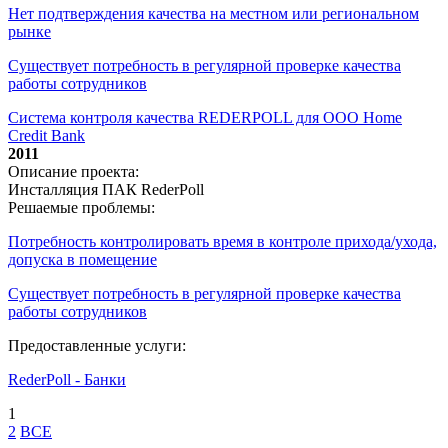
Нет подтверждения качества на местном или региональном
рынке
Существует потребность в регулярной проверке качества
работы сотрудников
Система контроля качества REDERPOLL для ООО Home
Credit Bank
2011
Описание проекта:
Инсталляция ПАК RederPoll
Решаемые проблемы:
Потребность контролировать время в контроле прихода/ухода,
допуска в помещение
Существует потребность в регулярной проверке качества
работы сотрудников
Предоставленные услуги:
RederPoll - Банки
1
2
ВСЕ