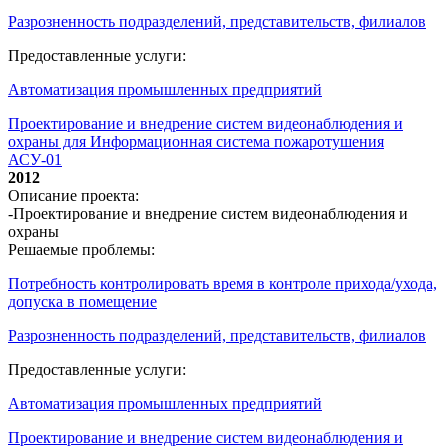
Разрозненность подразделений, представительств, филиалов
Предоставленные услуги:
Автоматизация промышленных предприятий
Проектирование и внедрение систем видеонаблюдения и
охраны для Информационная система пожаротушения
АСУ-01
2012
Описание проекта:
-Проектирование и внедрение систем видеонаблюдения и
охраны
Решаемые проблемы:
Потребность контролировать время в контроле прихода/ухода,
допуска в помещение
Разрозненность подразделений, представительств, филиалов
Предоставленные услуги:
Автоматизация промышленных предприятий
Проектирование и внедрение систем видеонаблюдения и