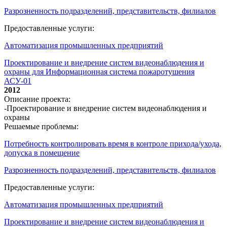
Разрозненность подразделений, представительств, филиалов
Предоставленные услуги:
Автоматизация промышленных предприятий
Проектирование и внедрение систем видеонаблюдения и
охраны для Информационная система пожаротушения
АСУ-01
2012
Описание проекта:
-Проектирование и внедрение систем видеонаблюдения и
охраны
Решаемые проблемы:
Потребность контролировать время в контроле прихода/ухода,
допуска в помещение
Разрозненность подразделений, представительств, филиалов
Предоставленные услуги:
Автоматизация промышленных предприятий
Проектирование и внедрение систем видеонаблюдения и