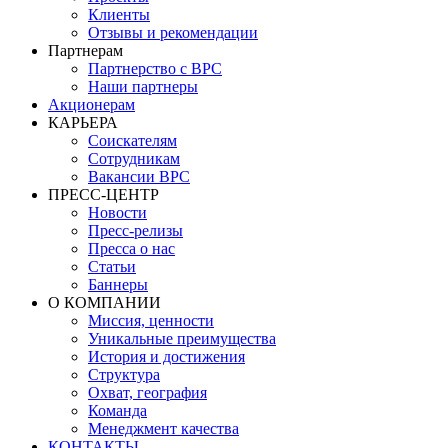
Клиенты
Отзывы и рекомендации
Партнерам
Партнерство с BPC
Наши партнеры
Акционерам
КАРЬЕРА
Соискателям
Сотрудникам
Вакансии BPC
ПРЕСС-ЦЕНТР
Новости
Пресс-релизы
Пресса о нас
Статьи
Баннеры
О КОМПАНИИ
Миссия, ценности
Уникальные преимущества
История и достижения
Структура
Охват, география
Команда
Менеджмент качества
КОНТАКТЫ