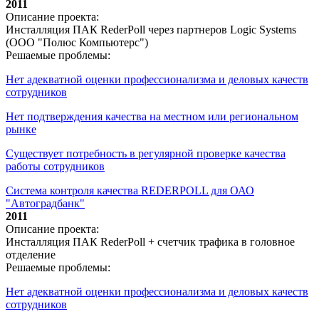
2011
Описание проекта:
Инсталляция ПАК RederPoll через партнеров Logic Systems
(ООО "Полюс Компьютерс")
Решаемые проблемы:
Нет адекватной оценки профессионализма и деловых качеств
сотрудников
Нет подтверждения качества на местном или региональном
рынке
Существует потребность в регулярной проверке качества
работы сотрудников
Система контроля качества REDERPOLL для ОАО
"Автоградбанк"
2011
Описание проекта:
Инсталляция ПАК RederPoll + счетчик трафика в головное
отделение
Решаемые проблемы:
Нет адекватной оценки профессионализма и деловых качеств
сотрудников