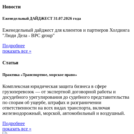
Новости
Еженедельный ДАЙДЖЕСТ 31.07.2026 года
Еженедельный дайджест для клиентов и партнеров Холдинга
"Люди Дела - BPC group"
Подробнее
показать все »
Статьи
Практика «Транспортное, морское право»
Комплексная юридическая защита бизнеса в сфере
грузоперевозок — от экспертной договорной работы и
досудебного урегулирования до судебного представительства
по спорам об ущербе, штрафах и разграничении
ответственности на всех видах транспорта, включая
железнодорожный, морской, автомобильный и воздушный.
Подробнее
показать все »