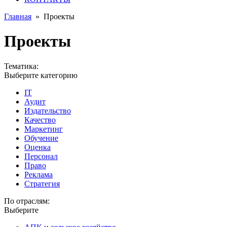
Главная
»
Проекты
Проекты
Тематика:
Выберите категорию
IT
Аудит
Издательство
Качество
Маркетинг
Обучение
Оценка
Персонал
Право
Реклама
Стратегия
По отраслям:
Выберите