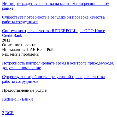
Нет подтверждения качества на местном или региональном
рынке
Существует потребность в регулярной проверке качества
работы сотрудников
Система контроля качества REDERPOLL для ООО Home
Credit Bank
2011
Описание проекта:
Инсталляция ПАК RederPoll
Решаемые проблемы:
Потребность контролировать время в контроле прихода/ухода,
допуска в помещение
Существует потребность в регулярной проверке качества
работы сотрудников
Предоставленные услуги:
RederPoll - Банки
1
2
ВСЕ