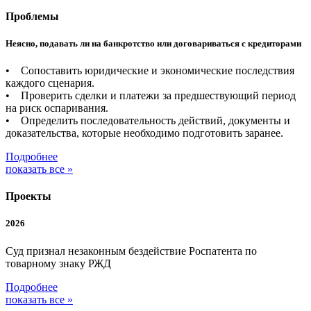
Проблемы
Неясно, подавать ли на банкротство или договариваться с кредиторами
• Сопоставить юридические и экономические последствия
каждого сценария.
• Проверить сделки и платежи за предшествующий период
на риск оспаривания.
• Определить последовательность действий, документы и
доказательства, которые необходимо подготовить заранее.
Подробнее
показать все »
Проекты
2026
Суд признал незаконным бездействие Роспатента по
товарному знаку РЖД
Подробнее
показать все »