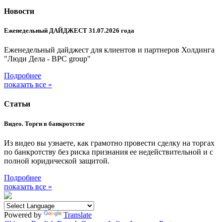
Новости
Еженедельный ДАЙДЖЕСТ 31.07.2026 года
Еженедельный дайджест для клиентов и партнеров Холдинга
"Люди Дела - BPC group"
Подробнее
показать все »
Статьи
Видео. Торги в банкротстве
Из видео вы узнаете, как грамотно провести сделку на торгах
по банкротству без риска признания ее недействительной и с
полной юридической защитой.
Подробнее
показать все »
Powered by
Translate