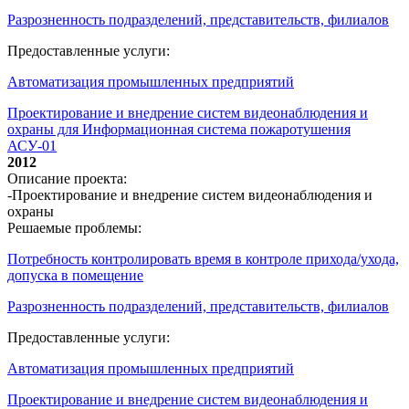
Разрозненность подразделений, представительств, филиалов
Предоставленные услуги:
Автоматизация промышленных предприятий
Проектирование и внедрение систем видеонаблюдения и
охраны для Информационная система пожаротушения
АСУ-01
2012
Описание проекта:
-Проектирование и внедрение систем видеонаблюдения и
охраны
Решаемые проблемы:
Потребность контролировать время в контроле прихода/ухода,
допуска в помещение
Разрозненность подразделений, представительств, филиалов
Предоставленные услуги:
Автоматизация промышленных предприятий
Проектирование и внедрение систем видеонаблюдения и