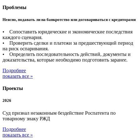
Проблемы
Неясно, подавать ли на банкротство или договариваться с кредиторами
• Сопоставить юридические и экономические последствия
каждого сценария.
• Проверить сделки и платежи за предшествующий период
на риск оспаривания.
• Определить последовательность действий, документы и
доказательства, которые необходимо подготовить заранее.
Подробнее
показать все »
Проекты
2026
Суд признал незаконным бездействие Роспатента по
товарному знаку РЖД
Подробнее
показать все »