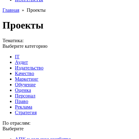
Главная
»
Проекты
Проекты
Тематика:
Выберите категорию
IT
Аудит
Издательство
Качество
Маркетинг
Обучение
Оценка
Персонал
Право
Реклама
Стратегия
По отраслям:
Выберите