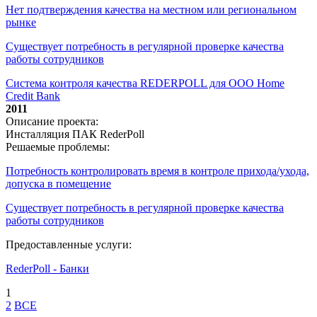
Нет подтверждения качества на местном или региональном
рынке
Существует потребность в регулярной проверке качества
работы сотрудников
Система контроля качества REDERPOLL для ООО Home
Credit Bank
2011
Описание проекта:
Инсталляция ПАК RederPoll
Решаемые проблемы:
Потребность контролировать время в контроле прихода/ухода,
допуска в помещение
Существует потребность в регулярной проверке качества
работы сотрудников
Предоставленные услуги:
RederPoll - Банки
1
2
ВСЕ