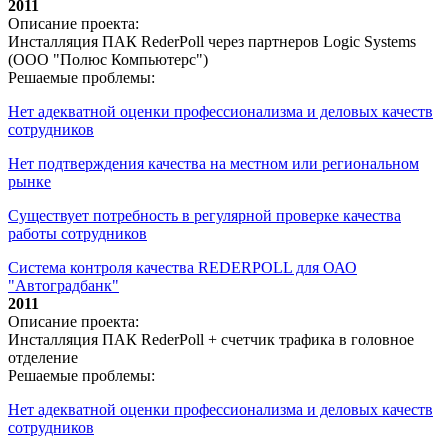
2011
Описание проекта:
Инсталляция ПАК RederPoll через партнеров Logic Systems
(ООО "Полюс Компьютерс")
Решаемые проблемы:
Нет адекватной оценки профессионализма и деловых качеств
сотрудников
Нет подтверждения качества на местном или региональном
рынке
Существует потребность в регулярной проверке качества
работы сотрудников
Система контроля качества REDERPOLL для ОАО
"Автоградбанк"
2011
Описание проекта:
Инсталляция ПАК RederPoll + счетчик трафика в головное
отделение
Решаемые проблемы:
Нет адекватной оценки профессионализма и деловых качеств
сотрудников