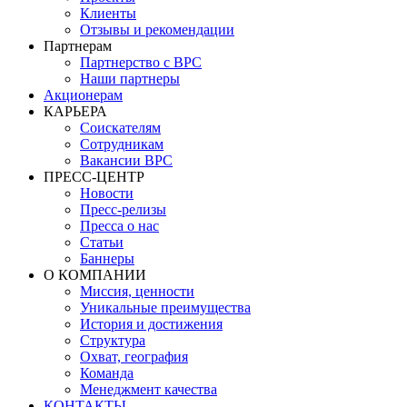
Клиенты
Отзывы и рекомендации
Партнерам
Партнерство с BPC
Наши партнеры
Акционерам
КАРЬЕРА
Соискателям
Сотрудникам
Вакансии BPC
ПРЕСС-ЦЕНТР
Новости
Пресс-релизы
Пресса о нас
Статьи
Баннеры
О КОМПАНИИ
Миссия, ценности
Уникальные преимущества
История и достижения
Структура
Охват, география
Команда
Менеджмент качества
КОНТАКТЫ