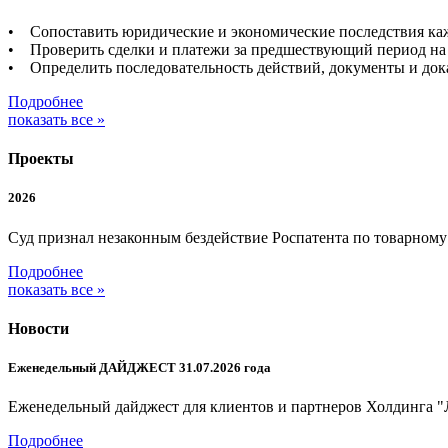
• Сопоставить юридические и экономические последствия каж
• Проверить сделки и платежи за предшествующий период на 
• Определить последовательность действий, документы и дока
Подробнее
показать все »
Проекты
2026
Суд признал незаконным бездействие Роспатента по товарном
Подробнее
показать все »
Новости
Еженедельный ДАЙДЖЕСТ 31.07.2026 года
Еженедельный дайджест для клиентов и партнеров Холдинга "
Подробнее