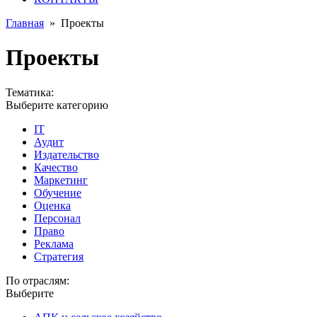
Главная
»
Проекты
Проекты
Тематика:
Выберите категорию
IT
Аудит
Издательство
Качество
Маркетинг
Обучение
Оценка
Персонал
Право
Реклама
Стратегия
По отраслям:
Выберите