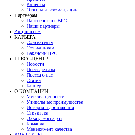
Клиенты
Отзывы и рекомендации
Партнерам
Партнерство с BPC
Наши партнеры
Акционерам
КАРЬЕРА
Соискателям
Сотрудникам
Вакансии BPC
ПРЕСС-ЦЕНТР
Новости
Пресс-релизы
Пресса о нас
Статьи
Баннеры
О КОМПАНИИ
Миссия, ценности
Уникальные преимущества
История и достижения
Структура
Охват, география
Команда
Менеджмент качества
КОНТАКТЫ