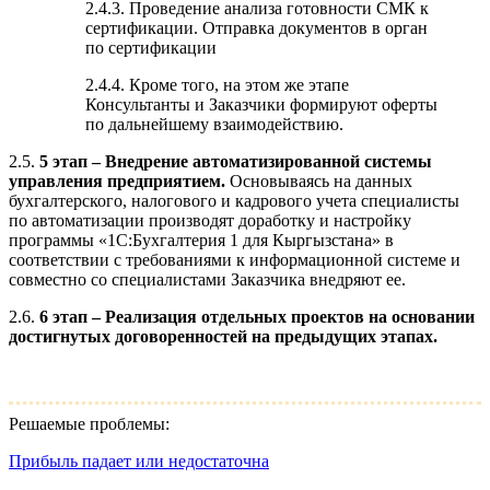
2.4.3. Проведение анализа готовности СМК к
сертификации. Отправка документов в орган
по сертификации
2.4.4. Кроме того, на этом же этапе
Консультанты и Заказчики формируют оферты
по дальнейшему взаимодействию.
2.5.
5 этап – Внедрение автоматизированной системы
управления предприятием.
Основываясь на данных
бухгалтерского, налогового и кадрового учета специалисты
по автоматизации производят доработку и настройку
программы «1С:Бухгалтерия 1 для Кыргызстана» в
соответствии с требованиями к информационной системе и
совместно со специалистами Заказчика внедряют ее.
2.6.
6 этап – Реализация отдельных проектов на основании
достигнутых договоренностей на предыдущих этапах.
Решаемые проблемы:
Прибыль падает или недостаточна