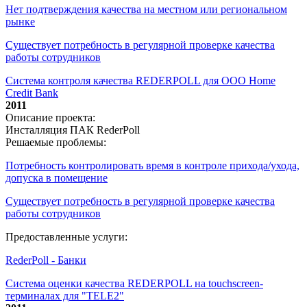
Нет подтверждения качества на местном или региональном
рынке
Существует потребность в регулярной проверке качества
работы сотрудников
Система контроля качества REDERPOLL для ООО Home
Credit Bank
2011
Описание проекта:
Инсталляция ПАК RederPoll
Решаемые проблемы:
Потребность контролировать время в контроле прихода/ухода,
допуска в помещение
Существует потребность в регулярной проверке качества
работы сотрудников
Предоставленные услуги:
RederPoll - Банки
Система оценки качества REDERPOLL на touchscreen-
терминалах для "TELE2"