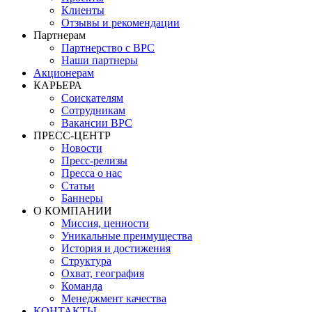
Клиенты
Отзывы и рекомендации
Партнерам
Партнерство с BPC
Наши партнеры
Акционерам
КАРЬЕРА
Соискателям
Сотрудникам
Вакансии BPC
ПРЕСС-ЦЕНТР
Новости
Пресс-релизы
Пресса о нас
Статьи
Баннеры
О КОМПАНИИ
Миссия, ценности
Уникальные преимущества
История и достижения
Структура
Охват, география
Команда
Менеджмент качества
КОНТАКТЫ