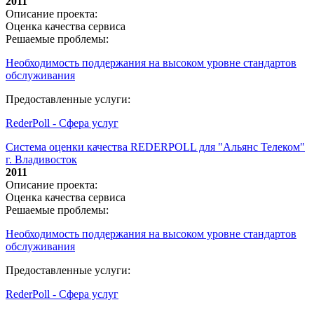
2011
Описание проекта:
Оценка качества сервиса
Решаемые проблемы:
Необходимость поддержания на высоком уровне стандартов
обслуживания
Предоставленные услуги:
RederPoll - Сфера услуг
Система оценки качества REDERPOLL для "Альянс Телеком"
г. Владивосток
2011
Описание проекта:
Оценка качества сервиса
Решаемые проблемы:
Необходимость поддержания на высоком уровне стандартов
обслуживания
Предоставленные услуги:
RederPoll - Сфера услуг