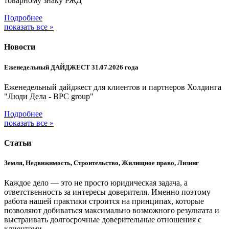
товарному знаку РЖД
Подробнее
показать все »
Новости
Еженедельный ДАЙДЖЕСТ 31.07.2026 года
Еженедельный дайджест для клиентов и партнеров Холдинга
"Люди Дела - BPC group"
Подробнее
показать все »
Статьи
Земля, Недвижимость, Строительство, Жилищное право, Лизинг
Каждое дело — это не просто юридическая задача, а
ответственность за интересы доверителя. Именно поэтому
работа нашей практики строится на принципах, которые
позволяют добиваться максимально возможного результата и
выстраивать долгосрочные доверительные отношения с
клиентами.