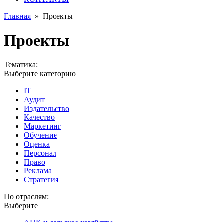
Главная
»
Проекты
Проекты
Тематика:
Выберите категорию
IT
Аудит
Издательство
Качество
Маркетинг
Обучение
Оценка
Персонал
Право
Реклама
Стратегия
По отраслям:
Выберите