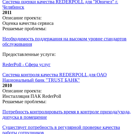
Система оценки качества REDERPOLL для "Юничел" г.
Челябинск
2011
Описание проекта:
Оценка качества сервиса
Решаемые проблемы:
Необходимость поддержания на высоком уровне стандартов
обслуживания
Предоставленные услуги:
RederPoll - Сфера услуг
Система контроля качества REDERPOLL для ОАО
Национальный банк "TRUST БАНК"
2010
Описание проекта:
Инсталляция ПАК RederPoll
Решаемые проблемы:
Потребность контролировать время в контроле прихода/ухода,
допуска в помещение
Существует потребность в регулярной проверке качества
работы сотрудников