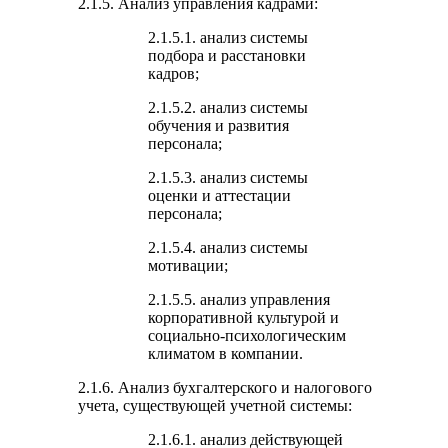
2.1.5. Анализ управления кадрами:
2.1.5.1. анализ системы
подбора и расстановки
кадров;
2.1.5.2. анализ системы
обучения и развития
персонала;
2.1.5.3. анализ системы
оценки и аттестации
персонала;
2.1.5.4. анализ системы
мотивации;
2.1.5.5. анализ управления
корпоративной культурой и
социально-психологическим
климатом в компании.
2.1.6. Анализ бухгалтерского и налогового
учета, существующей учетной системы:
2.1.6.1. анализ действующей