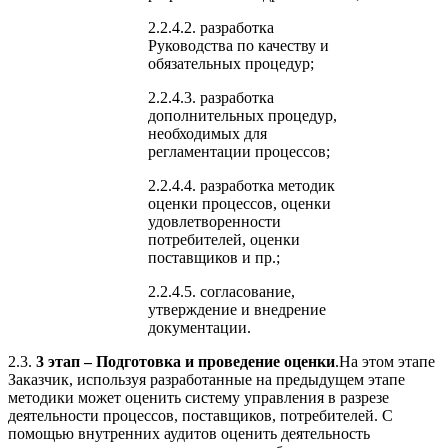
2.2.4.2. разработка
Руководства по качеству и
обязательных процедур;
2.2.4.3. разработка
дополнительных процедур,
необходимых для
регламентации процессов;
2.2.4.4. разработка методик
оценки процессов, оценки
удовлетворенности
потребителей, оценки
поставщиков и пр.;
2.2.4.5. согласование,
утверждение и внедрение
документации.
2.3.
3 этап – Подготовка и проведение оценки
.На этом этапе
Заказчик, используя разработанные на предыдущем этапе
методики может оценить систему управления в разрезе
деятельности процессов, поставщиков, потребителей. С
помощью внутренних аудитов оценить деятельность