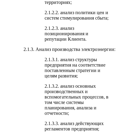
территориях;
2.1.2.2. анализ политики цен и
систем стимулирования сбыта;
2.1.2.3. анализ
позиционирования и
репутации Клиента.
2.1.3. Анализ производства электроэнергии:
2.1.3.1. анализ структуры
предприятия на соответствие
поставленным стратегии и
целям развития;
2.1.3.2. анализ основных
производственных и
вспомогательных процессов, в
том числе системы
планирования, анализа и
отчетности;
2.1.3.3. анализ действующих
регламентов предприятия;