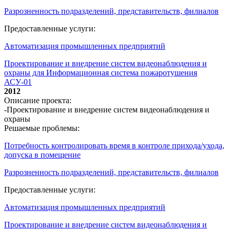
Разрозненность подразделений, представительств, филиалов
Предоставленные услуги:
Автоматизация промышленных предприятий
Проектирование и внедрение систем видеонаблюдения и
охраны для Информационная система пожаротушения
АСУ-01
2012
Описание проекта:
-Проектирование и внедрение систем видеонаблюдения и
охраны
Решаемые проблемы:
Потребность контролировать время в контроле прихода/ухода,
допуска в помещение
Разрозненность подразделений, представительств, филиалов
Предоставленные услуги:
Автоматизация промышленных предприятий
Проектирование и внедрение систем видеонаблюдения и