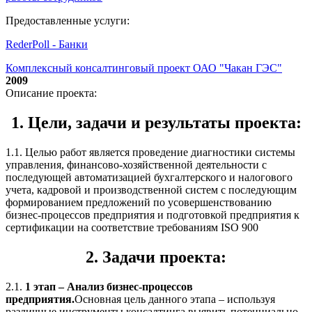
Предоставленные услуги:
RederPoll - Банки
Комплексный консалтинговый проект ОАО "Чакан ГЭС"
2009
Описание проекта:
1. Цели, задачи и результаты проекта:
1.1. Целью работ является проведение диагностики системы
управления, финансово-хозяйственной деятельности с
последующей автоматизацией бухгалтерского и налогового
учета, кадровой и производственной систем с последующим
формированием предложений по усовершенствованию
бизнес-процессов предприятия и подготовкой предприятия к
сертификации на соответствие требованиям ISO 900
2. Задачи проекта:
2.1.
1 этап – Анализ бизнес-процессов
предприятия.
Основная цель данного этапа – используя
различные инструменты консалтинга выявить потенциально