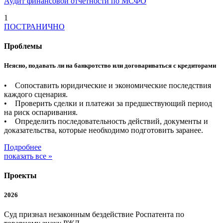
Аудит финансовой отчетности по МСФО
1
ПОСТРАНИЧНО
Проблемы
Неясно, подавать ли на банкротство или договариваться с кредиторами
• Сопоставить юридические и экономические последствия
каждого сценария.
• Проверить сделки и платежи за предшествующий период
на риск оспаривания.
• Определить последовательность действий, документы и
доказательства, которые необходимо подготовить заранее.
Подробнее
показать все »
Проекты
2026
Суд признал незаконным бездействие Роспатента по