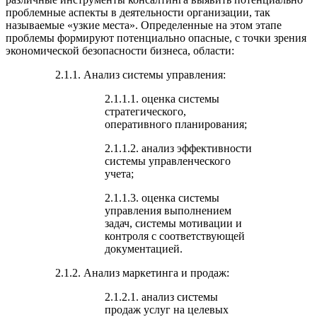
проблемные аспекты в деятельности организации, так
называемые «узкие места». Определенные на этом этапе
проблемы формируют потенциально опасные, с точки зрения
экономической безопасности бизнеса, области:
2.1.1. Анализ системы управления:
2.1.1.1. оценка системы
стратегического,
оперативного планирования;
2.1.1.2. анализ эффективности
системы управленческого
учета;
2.1.1.3. оценка системы
управления выполнением
задач, системы мотивации и
контроля с соответствующей
документацией.
2.1.2. Анализ маркетинга и продаж:
2.1.2.1. анализ системы
продаж услуг на целевых