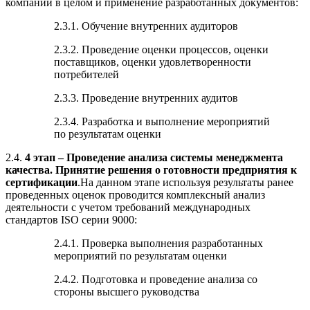
компании в целом и применение разработанных документов:
2.3.1. Обучение внутренних аудиторов
2.3.2. Проведение оценки процессов, оценки
поставщиков, оценки удовлетворенности
потребителей
2.3.3. Проведение внутренних аудитов
2.3.4. Разработка и выполнение мероприятий
по результатам оценки
2.4.
4 этап – Проведение анализа системы менеджмента
качества. Принятие решения о готовности предприятия к
сертификации
.На данном этапе используя результаты ранее
проведенных оценок проводится комплексный анализ
деятельности с учетом требований международных
стандартов ISO серии 9000:
2.4.1. Проверка выполнения разработанных
мероприятий по результатам оценки
2.4.2. Подготовка и проведение анализа со
стороны высшего руководства