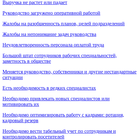
Выручка не растет или падает
Руководство загружено оперативной работой
Жалобы на разобщенность планов, целей подразделений
Жалобы на непонимание задач руководства
Неудовлетворенность персонала оплатой труда
Большой штат сотрудников рабочих специальностей,
заметность в обществе
Меняется руководство, собственники и другие нестандартные
ситуации
Есть необходимость в редких специалистах
Необходимо привлекать новых специалистов или
мотивировать их
Необходимо оптимизировать работу с кадрами: ротация,
кадровый резерв
Необходимо вести табельный учет по сотрудникам и
контролировать посетителей