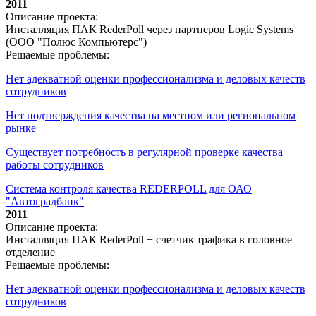
2011
Описание проекта:
Инсталляция ПАК RederPoll через партнеров Logic Systems
(ООО "Полюс Компьютерс")
Решаемые проблемы:
Нет адекватной оценки профессионализма и деловых качеств
сотрудников
Нет подтверждения качества на местном или региональном
рынке
Существует потребность в регулярной проверке качества
работы сотрудников
Система контроля качества REDERPOLL для ОАО
"Автоградбанк"
2011
Описание проекта:
Инсталляция ПАК RederPoll + счетчик трафика в головное
отделение
Решаемые проблемы:
Нет адекватной оценки профессионализма и деловых качеств
сотрудников