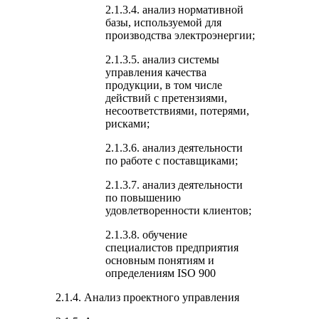
2.1.3.4. анализ нормативной
базы, используемой для
производства электроэнергии;
2.1.3.5. анализ системы
управления качества
продукции, в том числе
действий с претензиями,
несоответствиями, потерями,
рисками;
2.1.3.6. анализ деятельности
по работе с поставщиками;
2.1.3.7. анализ деятельности
по повышению
удовлетворенности клиентов;
2.1.3.8. обучение
специалистов предприятия
основным понятиям и
определениям ISO 900
2.1.4. Анализ проектного управления