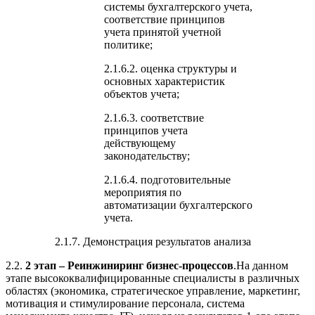
системы бухгалтерского учета,
соответствие принципов
учета принятой учетной
политике;
2.1.6.2. оценка структуры и
основных характеристик
объектов учета;
2.1.6.3. соответствие
принципов учета
действующему
законодательству;
2.1.6.4. подготовительные
мероприятия по
автоматизации бухгалтерского
учета.
2.1.7. Демонстрация результатов анализа
2.2.
2 этап – Реинжиниринг бизнес-процессов
.На данном
этапе высококвалифицированные специалисты в различных
областях (экономика, стратегическое управление, маркетинг,
мотивация и стимулирование персонала, система