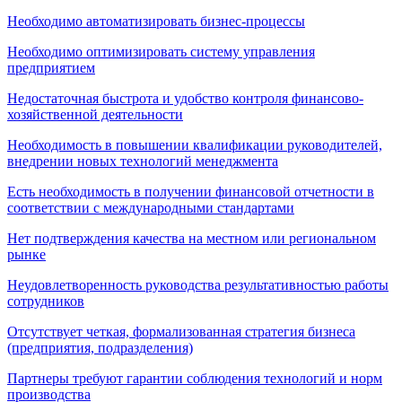
Необходимо автоматизировать бизнес-процессы
Необходимо оптимизировать систему управления
предприятием
Недостаточная быстрота и удобство контроля финансово-
хозяйственной деятельности
Необходимость в повышении квалификации руководителей,
внедрении новых технологий менеджмента
Есть необходимость в получении финансовой отчетности в
соответствии с международными стандартами
Нет подтверждения качества на местном или региональном
рынке
Неудовлетворенность руководства результативностью работы
сотрудников
Отсутствует четкая, формализованная стратегия бизнеса
(предприятия, подразделения)
Партнеры требуют гарантии соблюдения технологий и норм
производства