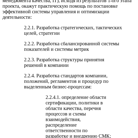
менеджмента качества, IT), исходя из результатов 1-ого этапа
проекта, окажут практическую помощь по постановке
эффективной системы управления и оптимизации
деятельности:
2.2.1. Разработка стратегических, тактических
целей, стратегии
2.2.2. Разработка сбалансированной системы
показателей и системы метрик
2.2.3. Разработка структуры принятия
решений в компании
2.2.4. Разработка стандартов компании,
положений, регламентов и процедур по
выделенным бизнес-процессам:
2.2.4.1. определение области
сертификации, политики в
области качества, перечня
процессов и схемы
взаимодействия,
распределение
ответственности по
разработке и внедрению СМК;