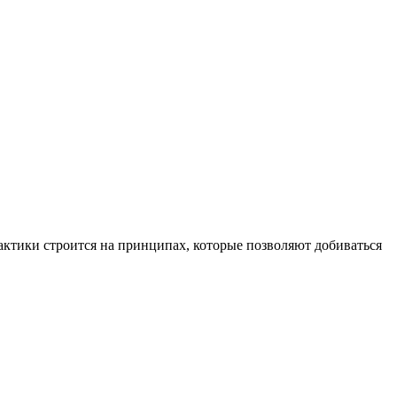
рактики строится на принципах, которые позволяют добиваться