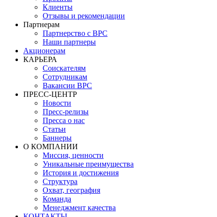
Клиенты
Отзывы и рекомендации
Партнерам
Партнерство с BPC
Наши партнеры
Акционерам
КАРЬЕРА
Соискателям
Сотрудникам
Вакансии BPC
ПРЕСС-ЦЕНТР
Новости
Пресс-релизы
Пресса о нас
Статьи
Баннеры
О КОМПАНИИ
Миссия, ценности
Уникальные преимущества
История и достижения
Структура
Охват, география
Команда
Менеджмент качества
КОНТАКТЫ