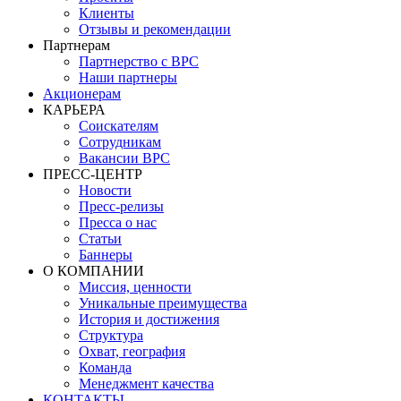
Клиенты
Отзывы и рекомендации
Партнерам
Партнерство с BPC
Наши партнеры
Акционерам
КАРЬЕРА
Соискателям
Сотрудникам
Вакансии BPC
ПРЕСС-ЦЕНТР
Новости
Пресс-релизы
Пресса о нас
Статьи
Баннеры
О КОМПАНИИ
Миссия, ценности
Уникальные преимущества
История и достижения
Структура
Охват, география
Команда
Менеджмент качества
КОНТАКТЫ