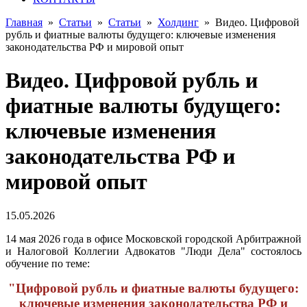
Главная
»
Статьи
»
Статьи
»
Холдинг
»
Видео. Цифровой
рубль и фиатные валюты будущего: ключевые изменения
законодательства РФ и мировой опыт
Видео. Цифровой рубль и
фиатные валюты будущего:
ключевые изменения
законодательства РФ и
мировой опыт
15.05.2026
14 мая 2026 года в офисе Московской городской Арбитражной
и Налоговой Коллегии Адвокатов "Люди Дела" состоялось
обучение по теме:
"Цифровой рубль и фиатные валюты будущего:
ключевые изменения законодательства РФ и