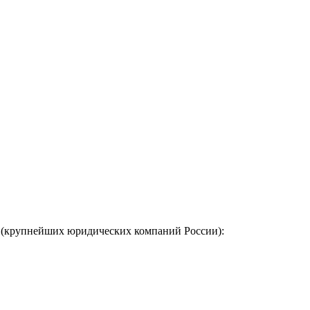
 (крупнейших юридических компаний России):