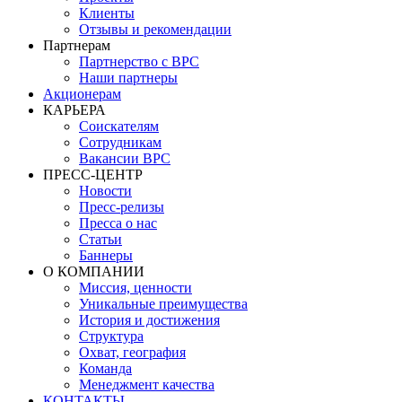
Клиенты
Отзывы и рекомендации
Партнерам
Партнерство с BPC
Наши партнеры
Акционерам
КАРЬЕРА
Соискателям
Сотрудникам
Вакансии BPC
ПРЕСС-ЦЕНТР
Новости
Пресс-релизы
Пресса о нас
Статьи
Баннеры
О КОМПАНИИ
Миссия, ценности
Уникальные преимущества
История и достижения
Структура
Охват, география
Команда
Менеджмент качества
КОНТАКТЫ