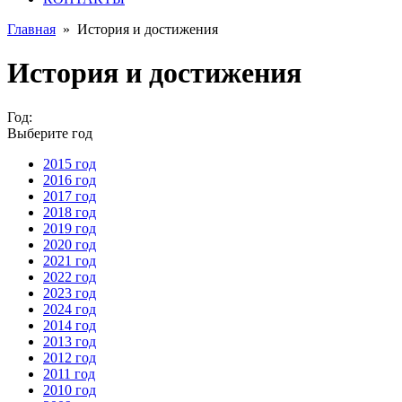
Главная
»
История и достижения
История и достижения
Год:
Выберите год
2015 год
2016 год
2017 год
2018 год
2019 год
2020 год
2021 год
2022 год
2023 год
2024 год
2014 год
2013 год
2012 год
2011 год
2010 год