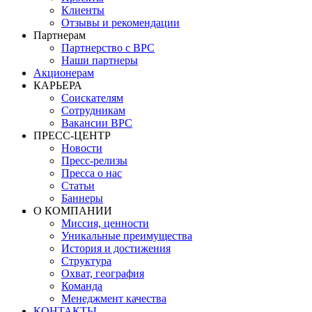
Клиенты
Отзывы и рекомендации
Партнерам
Партнерство с BPC
Наши партнеры
Акционерам
КАРЬЕРА
Соискателям
Сотрудникам
Вакансии BPC
ПРЕСС-ЦЕНТР
Новости
Пресс-релизы
Пресса о нас
Статьи
Баннеры
О КОМПАНИИ
Миссия, ценности
Уникальные преимущества
История и достижения
Структура
Охват, география
Команда
Менеджмент качества
КОНТАКТЫ