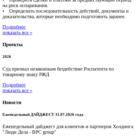
на риск оспаривания.
• Определить последовательность действий, документы и
доказательства, которые необходимо подготовить заранее.
Подробнее
показать все »
Проекты
2026
Суд признал незаконным бездействие Роспатента по
товарному знаку РЖД
Подробнее
показать все »
Новости
Еженедельный ДАЙДЖЕСТ 31.07.2026 года
Еженедельный дайджест для клиентов и партнеров Холдинга
"Люди Дела - BPC group"