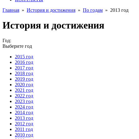
Главная
»
История и достижения
»
По годам
»
2013 год
История и достижения
Год:
Выберите год
2015 год
2016 год
2017 год
2018 год
2019 год
2020 год
2021 год
2022 год
2023 год
2024 год
2014 год
2013 год
2012 год
2011 год
2010 год