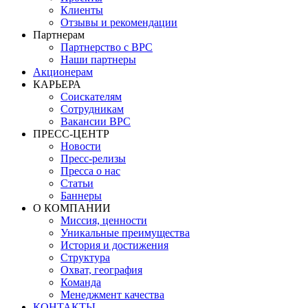
Клиенты
Отзывы и рекомендации
Партнерам
Партнерство с BPC
Наши партнеры
Акционерам
КАРЬЕРА
Соискателям
Сотрудникам
Вакансии BPC
ПРЕСС-ЦЕНТР
Новости
Пресс-релизы
Пресса о нас
Статьи
Баннеры
О КОМПАНИИ
Миссия, ценности
Уникальные преимущества
История и достижения
Структура
Охват, география
Команда
Менеджмент качества
КОНТАКТЫ