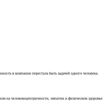
ность в компании перестала быть задачей одного человека.
ном на человекоцентричности, эмпатии и физическом здоровье