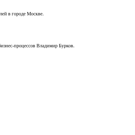
лей в городе Москве.
бизнес-процессов Владимир Бурков.