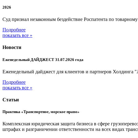
2026
Суд признал незаконным бездействие Роспатента по товарном
Подробнее
показать все »
Новости
Еженедельный ДАЙДЖЕСТ 31.07.2026 года
Еженедельный дайджест для клиентов и партнеров Холдинга "
Подробнее
показать все »
Статьи
Практика «Транспортное, морское право»
Комплексная юридическая защита бизнеса в сфере грузоперевоз
штрафах и разграничении ответственности на всех видах тра