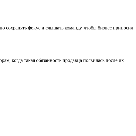
о сохранять фокус и слышать команду, чтобы бизнес приносил
ам, когда такая обязанность продавца появилась после их