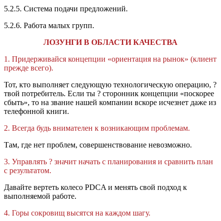
5.2.5. Система подачи предложений.
5.2.6. Работа малых групп.
ЛОЗУНГИ В ОБЛАСТИ КАЧЕСТВА
1. Придерживайся концепции «ориентация на рынок» (клиент
прежде всего).
Тот, кто выполняет следующую технологическую операцию, ?
твой потребитель. Если ты ? сторонник концепции «поскорее
сбыть», то на звание нашей компании вскоре исчезнет даже из
телефонной книги.
2. Всегда будь внимателен к возникающим проблемам.
Там, где нет проблем, совершенствование невозможно.
3. Управлять ? значит начать с планирования и сравнить план
с результатом.
Давайте вертеть колесо PDCA и менять свой подход к
выполняемой работе.
4. Горы сокровищ высятся на каждом шагу.