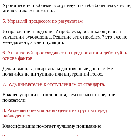
Хронические проблемы могут научить тебя большему, чем те,
что воз никают внезапно.
5. Управляй процессом по результатам.
Исправление и подгонка ? проблемы, возникающие из-за
упущений руководства. Решение этих проблем ? это уже не
менеджмент, а мани пуляции.
6. Анализируй происходящее на предприятии и действуй на
основе фактов.
Делай выводы, опираясь на достоверные данные. Не
полагайся на ин туицию или внутренний голос.
7. Будь внимателен к отступлениям от стандарта.
Важнее устранить отклонения, чем повысить средние
показатели.
8. Разделяй объекты наблюдения на группы перед
наблюдением.
Классификация помогает лучшему пониманию.