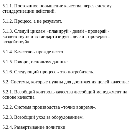
5.1.1. Постоянное повышение качества, через систему
стандартизации действий.
5.1.2. Процесс, а не результат.
5.1.3. Следуй циклам «планируй - делай - проверяй -
воздействуй» и «стандартизируй - делай - проверяй -
воздействуй».
5.1.4. Качество - прежде всего.
5.1.5. Говори, используя данные.
5.1.6. Следующий процесс - это потребитель.
5.2. Системы, которые нужны для достижения целей качества:
5.2.1. Всеобщий контроль качества /всеобщий менеджмент на
основе качества.
5.2.2. Система производства «точно вовремя».
5.2.3. Всеобщий уход за оборудованием.
5.2.4. Развертывание политики.