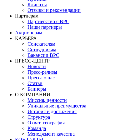
Клиенты
Отзывы и рекомендации
Партнерам
Партнерство с BPC
Наши партнеры
Акционерам
КАРЬЕРА
Соискателям
Сотрудникам
Вакансии BPC
ПРЕСС-ЦЕНТР
Новости
Пресс-релизы
Пресса о нас
Статьи
Баннеры
О КОМПАНИИ
Миссия, ценности
Уникальные преимущества
История и достижения
Структура
Охват, география
Команда
Менеджмент качества
КОНТАКТЫ