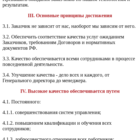
результатам.
III. Основные принципы достижения
3.1. Заказчик не зависит от нас, наоборот мы зависим от него.
3.2. Обеспечить соответствие качества услуг ожиданием
Заказчиков, требованиям Договоров и нормативных
документов РФ.
3.3. Качество обеспечивается всеми сотрудниками в процессе
повседневной деятельности.
3.4. Улучшение качества - дело всех и каждого, от
Генерального директора до менеджера.
IV. Высокое качество обеспечивается путем
4.1. Постоянного:
4.1.1. совершенствования систем управления;
4.1.2. повышением квалификации и обучения всех
сотрудников;
4.1.3. добросовестного отношения всех работников;