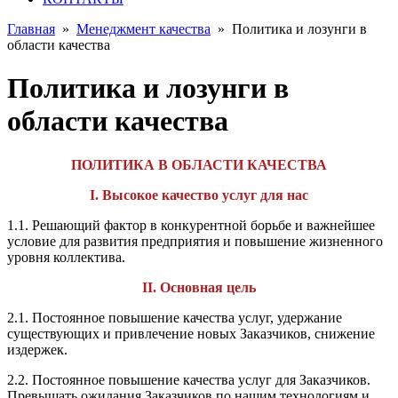
Главная
»
Менеджмент качества
»
Политика и лозунги в
области качества
Политика и лозунги в
области качества
ПОЛИТИКА В ОБЛАСТИ КАЧЕСТВА
I. Высокое качество услуг для нас
1.1. Решающий фактор в конкурентной борьбе и важнейшее
условие для развития предприятия и повышение жизненного
уровня коллектива.
II. Основная цель
2.1. Постоянное повышение качества услуг, удержание
существующих и привлечение новых Заказчиков, снижение
издержек.
2.2. Постоянное повышение качества услуг для Заказчиков.
Превышать ожидания Заказчиков по нашим технологиям и