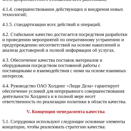
4.1.4. совершенствовании действующих и внедрения новых
технологий;
4.1.5. стандартизации всех действий и операций.
4.2. Стабильное качество достигается посредством разработки
и проведению мероприятий по оперативному устранению и
предупреждению несоответствий на основе накоплений и
анализа достоверной и полной информации об услугах.
4.3. Обеспечение качества поставок материалов и
оборудования посредством постоянной работы с
поставщиками и взаимодействия с ними на основе взаимных
интересов.
4.4. Руководство ОАО Холдинг «Люди Дела» гарантирует
обеспечение условий для непрерывного совершенствования
деятельности Холдинга и в полной мере несет
ответственность по реализации политики в области качества.
V. Концепция менеджмента качества
5.1. Сотрудники используют следующие основные элементы
концепции, чтобы реализовать стратегию качества: