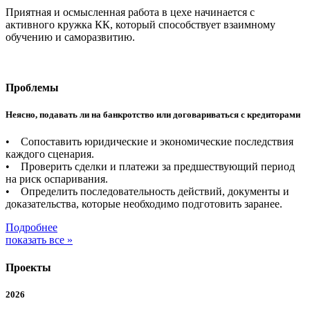
Приятная и осмысленная работа в цехе начинается с
активного кружка КК, который способствует взаимному
обучению и саморазвитию.
Проблемы
Неясно, подавать ли на банкротство или договариваться с кредиторами
• Сопоставить юридические и экономические последствия
каждого сценария.
• Проверить сделки и платежи за предшествующий период
на риск оспаривания.
• Определить последовательность действий, документы и
доказательства, которые необходимо подготовить заранее.
Подробнее
показать все »
Проекты
2026