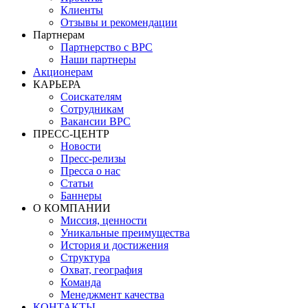
Клиенты
Отзывы и рекомендации
Партнерам
Партнерство с BPC
Наши партнеры
Акционерам
КАРЬЕРА
Соискателям
Сотрудникам
Вакансии BPC
ПРЕСС-ЦЕНТР
Новости
Пресс-релизы
Пресса о нас
Статьи
Баннеры
О КОМПАНИИ
Миссия, ценности
Уникальные преимущества
История и достижения
Структура
Охват, география
Команда
Менеджмент качества
КОНТАКТЫ