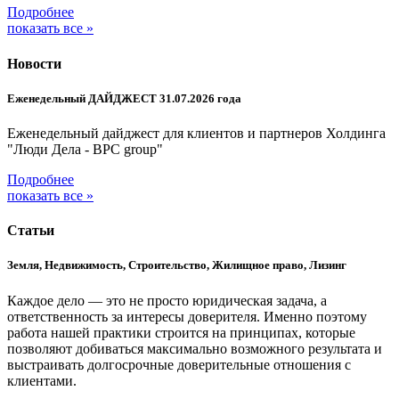
Подробнее
показать все »
Новости
Еженедельный ДАЙДЖЕСТ 31.07.2026 года
Еженедельный дайджест для клиентов и партнеров Холдинга
"Люди Дела - BPC group"
Подробнее
показать все »
Статьи
Земля, Недвижимость, Строительство, Жилищное право, Лизинг
Каждое дело — это не просто юридическая задача, а
ответственность за интересы доверителя. Именно поэтому
работа нашей практики строится на принципах, которые
позволяют добиваться максимально возможного результата и
выстраивать долгосрочные доверительные отношения с
клиентами.