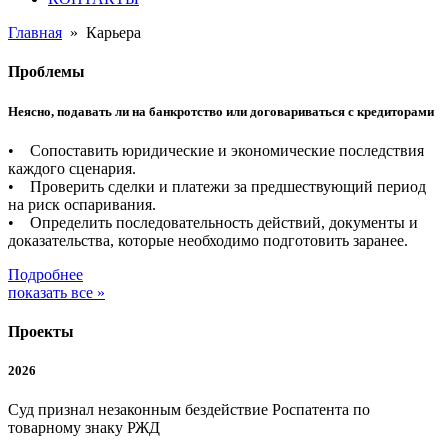
Главная
»
Карьера
Проблемы
Неясно, подавать ли на банкротство или договариваться с кредиторами
• Сопоставить юридические и экономические последствия
каждого сценария.
• Проверить сделки и платежи за предшествующий период
на риск оспаривания.
• Определить последовательность действий, документы и
доказательства, которые необходимо подготовить заранее.
Подробнее
показать все »
Проекты
2026
Суд признал незаконным бездействие Роспатента по
товарному знаку РЖД