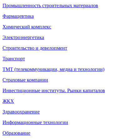
Промышленность строительных материалов
Фармацевтика
Химический комплекс
Электроэнергетика
Строительство и девелопмент
Транспорт
ТМТ (телекоммуникации, медиа и технологии)
Страховые компании
Инвестиционные институты. Рынки капиталов
ЖКХ
Здравоохранение
Информационные технологии
Образование