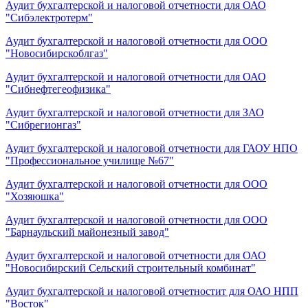
Аудит бухгалтерской и налоговой отчетности для ОАО
"Сибэлектротерм"
Аудит бухгалтерской и налоговой отчетности для ООО
"Новосибирскоблгаз"
Аудит бухгалтерской и налоговой отчетности для ОАО
"Сибнефтегеофизика"
Аудит бухгалтерской и налоговой отчетности для ЗАО
"Сибрегионгаз"
Аудит бухгалтерской и налоговой отчетности для ГАОУ НПО
"Профессиональное училище №67"
Аудит бухгалтерской и налоговой отчетности для ООО
"Хозяюшка"
Аудит бухгалтерской и налоговой отчетности для ООО
"Барнаульский майонезный завод"
Аудит бухгалтерской и налоговой отчетности для ОАО
"Новосибирский Сельский строительный комбинат"
Аудит бухгалтерской и налоговой отчетностит для ОАО НПП
"Восток"