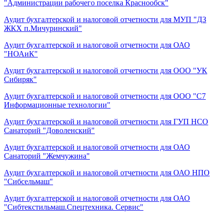
"Администрации рабочего поселка Краснообск"
Аудит бухгалтерской и налоговой отчетности для МУП "ДЗ
ЖКХ п.Мичуринский"
Аудит бухгалтерской и налоговой отчетности для ОАО
"НОАиК"
Аудит бухгалтерской и налоговой отчетности для ООО "УК
Сибиряк"
Аудит бухгалтерской и налоговой отчетности для ООО "С7
Информационные технологии"
Аудит бухгалтерской и налоговой отчетности для ГУП НСО
Санаторий "Доволенский"
Аудит бухгалтерской и налоговой отчетности для ОАО
Санаторий "Жемчужина"
Аудит бухгалтерской и налоговой отчетности для ОАО НПО
"Сибсельмаш"
Аудит бухгалтерской и налоговой отчетности для ОАО
"Сибтекстильмаш.Спецтехника. Сервис"