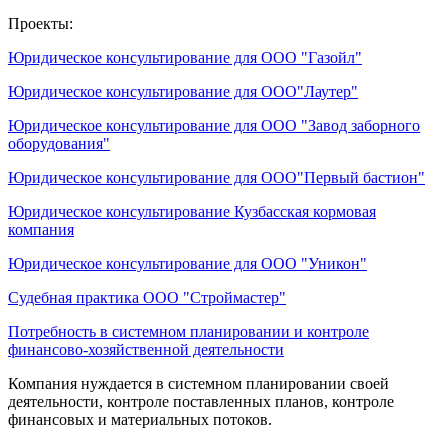
Проекты:
Юридическое консультирование для ООО "Газойл"
Юридическое консультирование для ООО"Лаутер"
Юридическое консультирование для ООО "Завод заборного
оборудования"
Юридическое консультирование для ООО"Первый бастион"
Юридическое консультирование Кузбасская кормовая
компания
Юридическое консультирование для ООО "Уникон"
Судебная практика ООО "Строймастер"
Потребность в системном планировании и контроле
финансово-хозяйственной деятельности
Компания нуждается в системном планировании своей
деятельности, контроле поставленных планов, контроле
финансовых и материальных потоков.