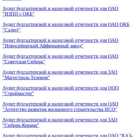
Аудит бухгалтерской и налоговой отчетности для ОАО
"НЗПП с ОКБ"
Аудит бухгалтерской и налоговой отчетности для ОАО ОКБ
"Салют"
Аудит бухгалтерской и налоговой отчетности для ОАО
"Новосибирский Аффинажный завод"
Аудит бухгалтерской и налоговой отчетности для ОАО
"Советская Сибирь"
Аудит бухгалтерской и налоговой отчетности для ЗАО
"Магистраль Телеком"
Аудит бухгалтерской и налоговой отчетности для ООО
"Строймастер"
Аудит бухгалтерской и налоговой отчетности для ОАО
"Агентство развития жилищного строительства НСО"
Аудит бухгалтерской и налоговой отчетности для ЗАО
"Сибирь-Керама"
Аудит бухгалтерской и налоговой отчетности для ОАО "КАЗ-