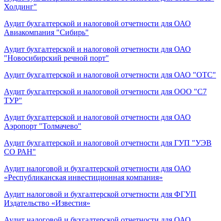
Холдинг"
Аудит бухгалтерской и налоговой отчетности для ОАО
Авиакомпания "Сибирь"
Аудит бухгалтерской и налоговой отчетности для ОАО
"Новосибирский речной порт"
Аудит бухгалтерской и налоговой отчетности для ОАО "ОТС"
Аудит бухгалтерской и налоговой отчетности для ООО "С7
ТУР"
Аудит бухгалтерской и налоговой отчетности для ОАО
Аэропорт "Толмачево"
Аудит бухгалтерской и налоговой отчетности для ГУП "УЭВ
СО РАН"
Аудит налоговой и бухгалтерской отчетности для ОАО
«Республиканская инвестиционная компания»
Аудит налоговой и бухгалтерской отчетности для ФГУП
Издательство «Известия»
Аудит налоговой и бухгалтерской отчетности для ОАО