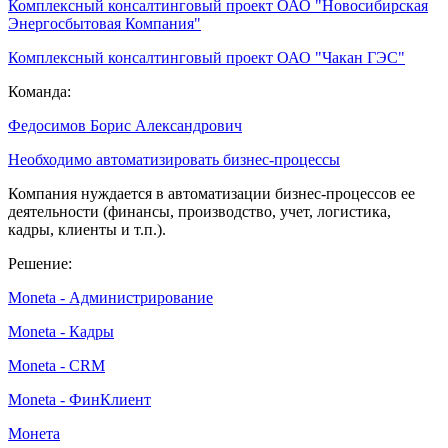
Комплексный консалтинговый проект ОАО "Новосибирская
Энергосбытовая Компания"
Комплексный консалтинговый проект ОАО "Чакан ГЭС"
Команда:
Федосимов Борис Александрович
Необходимо автоматизировать бизнес-процессы
Компания нуждается в автоматизации бизнес-процессов ее
деятельности (финансы, производство, учет, логистика,
кадры, клиенты и т.п.).
Решение:
Moneta - Администрирование
Moneta - Кадры
Moneta - CRM
Moneta - ФинКлиент
Монета