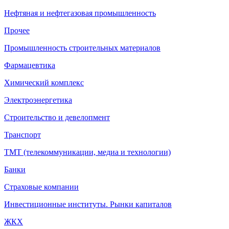
Нефтяная и нефтегазовая промышленность
Прочее
Промышленность строительных материалов
Фармацевтика
Химический комплекс
Электроэнергетика
Строительство и девелопмент
Транспорт
ТМТ (телекоммуникации, медиа и технологии)
Банки
Страховые компании
Инвестиционные институты. Рынки капиталов
ЖКХ