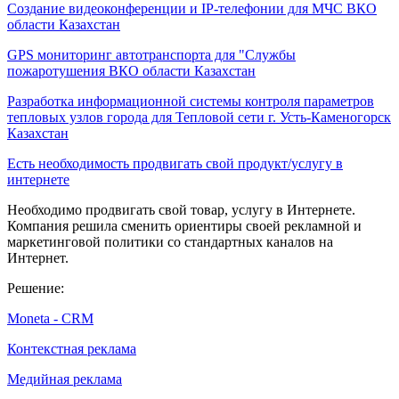
Создание видеоконференции и IP-телефонии для МЧС ВКО
области Казахстан
GPS мониторинг автотранспорта для "Службы
пожаротушения ВКО области Казахстан
Разработка информационной системы контроля параметров
тепловых узлов города для Тепловой сети г. Усть-Каменогорск
Казахстан
Есть необходимость продвигать свой продукт/услугу в
интернете
Необходимо продвигать свой товар, услугу в Интернете.
Компания решила сменить ориентиры своей рекламной и
маркетинговой политики со стандартных каналов на
Интернет.
Решение:
Moneta - CRM
Контекстная реклама
Медийная реклама