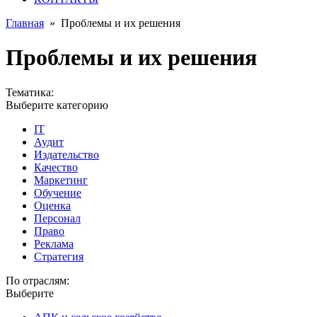
Главная
»
Проблемы и их решения
Проблемы и их решения
Тематика:
Выберите категорию
IT
Аудит
Издательство
Качество
Маркетинг
Обучение
Оценка
Персонал
Право
Реклама
Стратегия
По отраслям:
Выберите