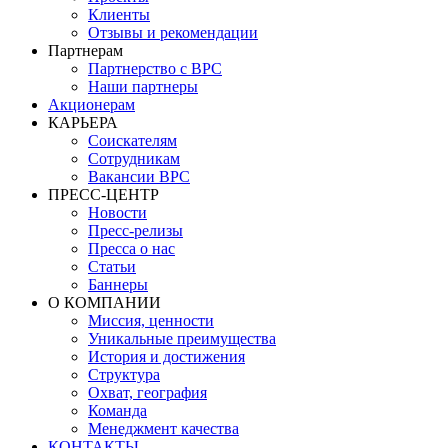
Клиенты
Отзывы и рекомендации
Партнерам
Партнерство с BPC
Наши партнеры
Акционерам
КАРЬЕРА
Соискателям
Сотрудникам
Вакансии BPC
ПРЕСС-ЦЕНТР
Новости
Пресс-релизы
Пресса о нас
Статьи
Баннеры
О КОМПАНИИ
Миссия, ценности
Уникальные преимущества
История и достижения
Структура
Охват, география
Команда
Менеджмент качества
КОНТАКТЫ