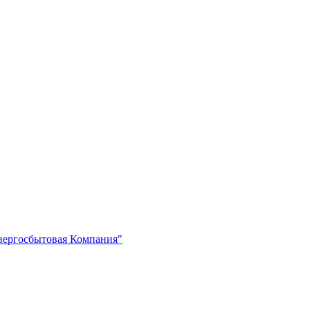
нергосбытовая Компания"