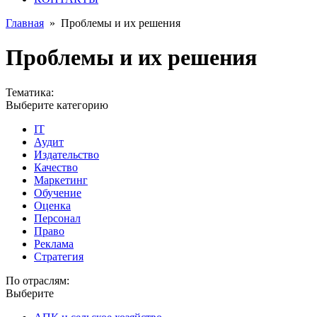
Главная
»
Проблемы и их решения
Проблемы и их решения
Тематика:
Выберите категорию
IT
Аудит
Издательство
Качество
Маркетинг
Обучение
Оценка
Персонал
Право
Реклама
Стратегия
По отраслям:
Выберите