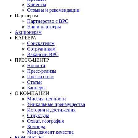
Клиенты
Отзывы и рекомендации
Партнерам
Партнерство с BPC
Наши партнеры
Акционерам
КАРЬЕРА
Соискателям
Сотрудникам
Вакансии BPC
ПРЕСС-ЦЕНТР
Новости
Пресс-релизы
Пресса о нас
Статьи
Баннеры
О КОМПАНИИ
Миссия, ценности
Уникальные преимущества
История и достижения
Структура
Охват, география
Команда
Менеджмент качества
КОНТАКТЫ