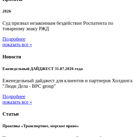
2026
Суд признал незаконным бездействие Роспатента по
товарному знаку РЖД
Подробнее
показать все »
Новости
Еженедельный ДАЙДЖЕСТ 31.07.2026 года
Еженедельный дайджест для клиентов и партнеров Холдинга
"Люди Дела - BPC group"
Подробнее
показать все »
Статьи
Практика «Транспортное, морское право»