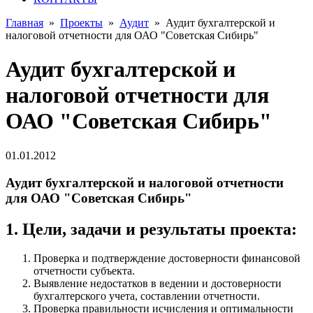
Главная
»
Проекты
»
Аудит
»
Аудит бухгалтерской и
налоговой отчетности для ОАО "Советская Сибирь"
Аудит бухгалтерской и
налоговой отчетности для
ОАО "Советская Сибирь"
01.01.2012
Аудит бухгалтерской и налоговой отчетности
для ОАО "Советская Сибирь"
1. Цели, задачи и результаты проекта:
Проверка и подтверждение достоверности финансовой
отчетности субъекта.
Выявление недостатков в ведении и достоверности
бухгалтерского учета, составлении отчетности.
Проверка правильности исчисления и оптимальности