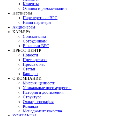
Клиенты
Отзывы и рекомендации
Партнерам
Партнерство с BPC
Наши партнеры
Акционерам
КАРЬЕРА
Соискателям
Сотрудникам
Вакансии BPC
ПРЕСС-ЦЕНТР
Новости
Пресс-релизы
Пресса о нас
Статьи
Баннеры
О КОМПАНИИ
Миссия, ценности
Уникальные преимущества
История и достижения
Структура
Охват, география
Команда
Менеджмент качества
КОНТАКТЫ