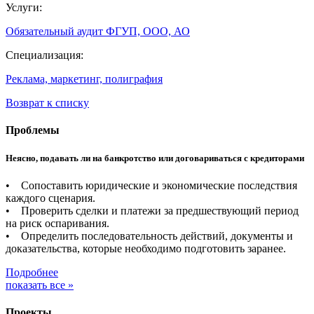
Услуги:
Обязательный аудит ФГУП, ООО, АО
Специализация:
Реклама, маркетинг, полиграфия
Возврат к списку
Проблемы
Неясно, подавать ли на банкротство или договариваться с кредиторами
• Сопоставить юридические и экономические последствия
каждого сценария.
• Проверить сделки и платежи за предшествующий период
на риск оспаривания.
• Определить последовательность действий, документы и
доказательства, которые необходимо подготовить заранее.
Подробнее
показать все »
Проекты