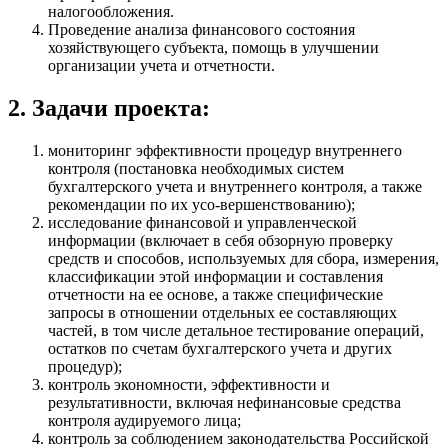
налогообложения.
Проведение анализа финансового состояния
хозяйствующего субъекта, помощь в улучшении
организации учета и отчетности.
2. Задачи проекта:
мониторинг эффективности процедур внутреннего
контроля (постановка необходимых систем
бухгалтерского учета и внутреннего контроля, а также
рекомендации по их усо-вершенствованию);
исследование финансовой и управленческой
информации (включает в себя обзорную проверку
средств и способов, используемых для сбора, измерения,
классификации этой информации и составления
отчетности на ее основе, а также специфические
запросы в отношении отдельных ее составляющих
частей, в том числе детальное тестирование операций,
остатков по счетам бухгалтерского учета и других
процедур);
контроль экономности, эффективности и
результативности, включая нефинансовые средства
контроля аудируемого лица;
контроль за соблюдением законодательства Российской