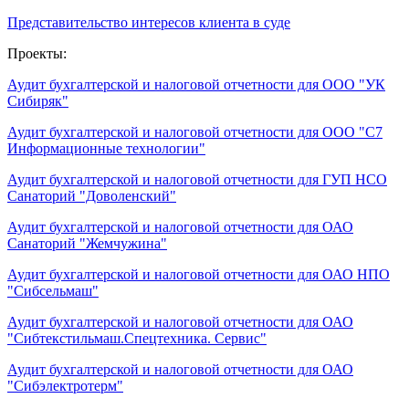
Представительство интересов клиента в суде
Проекты:
Аудит бухгалтерской и налоговой отчетности для ООО "УК
Сибиряк"
Аудит бухгалтерской и налоговой отчетности для ООО "С7
Информационные технологии"
Аудит бухгалтерской и налоговой отчетности для ГУП НСО
Санаторий "Доволенский"
Аудит бухгалтерской и налоговой отчетности для ОАО
Санаторий "Жемчужина"
Аудит бухгалтерской и налоговой отчетности для ОАО НПО
"Сибсельмаш"
Аудит бухгалтерской и налоговой отчетности для ОАО
"Сибтекстильмаш.Спецтехника. Сервис"
Аудит бухгалтерской и налоговой отчетности для ОАО
"Сибэлектротерм"