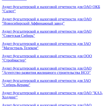
Аудит бухгалтерской и налоговой отчетности для ОАО ОКБ
"Салют"
Аудит бухгалтерской и налоговой отчетности для ОАО
"Новосибирский Аффинажный завод"
Аудит бухгалтерской и налоговой отчетности для ОАО
"Советская Сибирь"
Аудит бухгалтерской и налоговой отчетности для ЗАО
"Магистраль Телеком"
Аудит бухгалтерской и налоговой отчетности для ООО
"Строймастер"
Аудит бухгалтерской и налоговой отчетности для ОАО
"Агентство развития жилищного строительства НСО"
Аудит бухгалтерской и налоговой отчетности для ЗАО
"Сибирь-Керама"
Аудит бухгалтерской и налоговой отчетности для ОАО "КАЗ-
Холдинг"
Аудит бухгалтерской и налоговой отчетности для ОАО