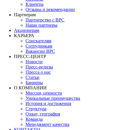
Клиенты
Отзывы и рекомендации
Партнерам
Партнерство с BPC
Наши партнеры
Акционерам
КАРЬЕРА
Соискателям
Сотрудникам
Вакансии BPC
ПРЕСС-ЦЕНТР
Новости
Пресс-релизы
Пресса о нас
Статьи
Баннеры
О КОМПАНИИ
Миссия, ценности
Уникальные преимущества
История и достижения
Структура
Охват, география
Команда
Менеджмент качества
КОНТАКТЫ