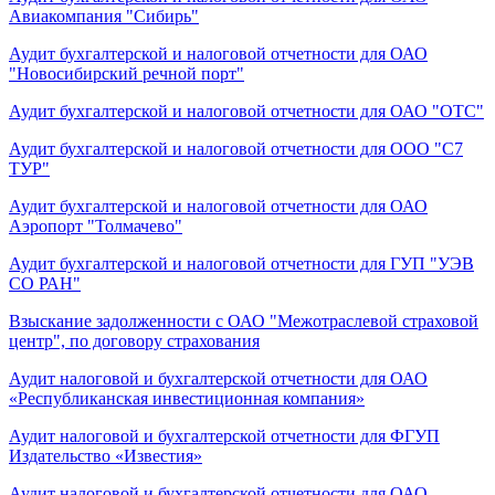
Авиакомпания "Сибирь"
Аудит бухгалтерской и налоговой отчетности для ОАО
"Новосибирский речной порт"
Аудит бухгалтерской и налоговой отчетности для ОАО "ОТС"
Аудит бухгалтерской и налоговой отчетности для ООО "С7
ТУР"
Аудит бухгалтерской и налоговой отчетности для ОАО
Аэропорт "Толмачево"
Аудит бухгалтерской и налоговой отчетности для ГУП "УЭВ
СО РАН"
Взыскание задолженности с ОАО "Межотраслевой страховой
центр", по договору страхования
Аудит налоговой и бухгалтерской отчетности для ОАО
«Республиканская инвестиционная компания»
Аудит налоговой и бухгалтерской отчетности для ФГУП
Издательство «Известия»
Аудит налоговой и бухгалтерской отчетности для ОАО