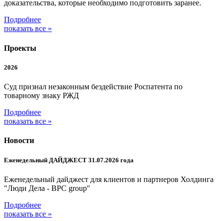
доказательства, которые необходимо подготовить заранее.
Подробнее
показать все »
Проекты
2026
Суд признал незаконным бездействие Роспатента по
товарному знаку РЖД
Подробнее
показать все »
Новости
Еженедельный ДАЙДЖЕСТ 31.07.2026 года
Еженедельный дайджест для клиентов и партнеров Холдинга
"Люди Дела - BPC group"
Подробнее
показать все »