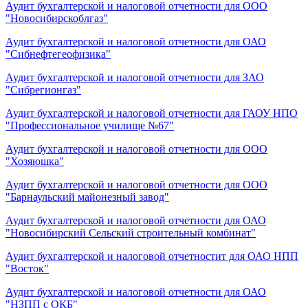
Аудит бухгалтерской и налоговой отчетности для ООО
"Новосибирскоблгаз"
Аудит бухгалтерской и налоговой отчетности для ОАО
"Сибнефтегеофизика"
Аудит бухгалтерской и налоговой отчетности для ЗАО
"Сибрегионгаз"
Аудит бухгалтерской и налоговой отчетности для ГАОУ НПО
"Профессиональное училище №67"
Аудит бухгалтерской и налоговой отчетности для ООО
"Хозяюшка"
Аудит бухгалтерской и налоговой отчетности для ООО
"Барнаульский майонезный завод"
Аудит бухгалтерской и налоговой отчетности для ОАО
"Новосибирский Сельский строительный комбинат"
Аудит бухгалтерской и налоговой отчетностит для ОАО НПП
"Восток"
Аудит бухгалтерской и налоговой отчетности для ОАО
"НЗПП с ОКБ"