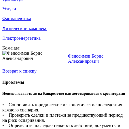
Услуги
Фармацевтика
Химический комплекс
Электроэнергетика
Команда:
Федосимов Борис
Александрович
Возврат к списку
Проблемы
Неясно, подавать ли на банкротство или договариваться с кредиторами
• Сопоставить юридические и экономические последствия
каждого сценария.
• Проверить сделки и платежи за предшествующий период
на риск оспаривания.
• Определить последовательность действий, документы и