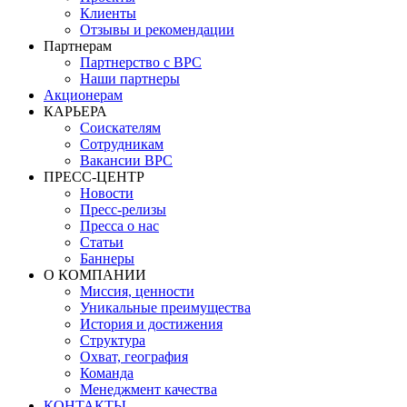
Клиенты
Отзывы и рекомендации
Партнерам
Партнерство с BPC
Наши партнеры
Акционерам
КАРЬЕРА
Соискателям
Сотрудникам
Вакансии BPC
ПРЕСС-ЦЕНТР
Новости
Пресс-релизы
Пресса о нас
Статьи
Баннеры
О КОМПАНИИ
Миссия, ценности
Уникальные преимущества
История и достижения
Структура
Охват, география
Команда
Менеджмент качества
КОНТАКТЫ