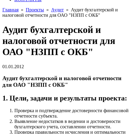
Главная
»
Проекты
»
Аудит
»
Аудит бухгалтерской и
налоговой отчетности для ОАО "НЗПП с ОКБ"
Аудит бухгалтерской и
налоговой отчетности для
ОАО "НЗПП с ОКБ"
01.01.2012
Аудит бухгалтерской и налоговой отчетности
для ОАО "НЗПП с ОКБ"
1. Цели, задачи и результаты проекта:
Проверка и подтверждение достоверности финансовой
отчетности субъекта.
Выявление недостатков в ведении и достоверности
бухгалтерского учета, составлении отчетности.
Проверка правильности исчисления и оптимальности