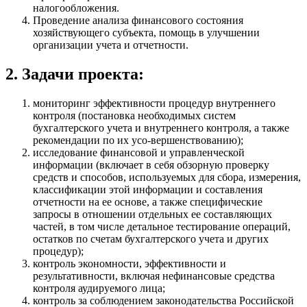
налогообложения.
Проведение анализа финансового состояния
хозяйствующего субъекта, помощь в улучшении
организации учета и отчетности.
2. Задачи проекта:
мониторинг эффективности процедур внутреннего
контроля (постановка необходимых систем
бухгалтерского учета и внутреннего контроля, а также
рекомендации по их усо-вершенствованию);
исследование финансовой и управленческой
информации (включает в себя обзорную проверку
средств и способов, используемых для сбора, измерения,
классификации этой информации и составления
отчетности на ее основе, а также специфические
запросы в отношении отдельных ее составляющих
частей, в том числе детальное тестирование операций,
остатков по счетам бухгалтерского учета и других
процедур);
контроль экономности, эффективности и
результативности, включая нефинансовые средства
контроля аудируемого лица;
контроль за соблюдением законодательства Российской