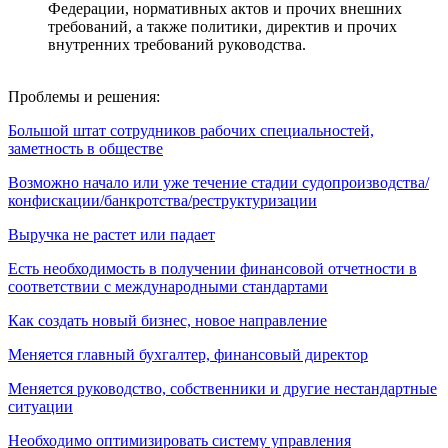
Федерации, нормативных актов и прочих внешних
требований, а также политики, директив и прочих
внутренних требований руководства.
Проблемы и решения:
Большой штат сотрудников рабочих специальностей,
заметность в обществе
Возможно начало или уже течение стадии судопроизводства/
конфискации/банкротства/реструктуризации
Выручка не растет или падает
Есть необходимость в получении финансовой отчетности в
соответствии с международными стандартами
Как создать новый бизнес, новое направление
Меняется главный бухгалтер, финансовый директор
Меняется руководство, собственники и другие нестандартные
ситуации
Необходимо оптимизировать систему управления