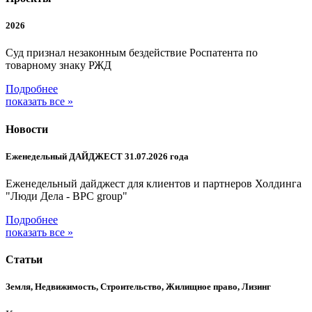
2026
Суд признал незаконным бездействие Роспатента по
товарному знаку РЖД
Подробнее
показать все »
Новости
Еженедельный ДАЙДЖЕСТ 31.07.2026 года
Еженедельный дайджест для клиентов и партнеров Холдинга
"Люди Дела - BPC group"
Подробнее
показать все »
Статьи
Земля, Недвижимость, Строительство, Жилищное право, Лизинг