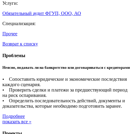
Услуги:
Обязательный аудит ФГУП, ООО, АО
Специализация:
Прочее
Возврат к списку
Проблемы
Неясно, подавать ли на банкротство или договариваться с кредиторами
• Сопоставить юридические и экономические последствия
каждого сценария.
• Проверить сделки и платежи за предшествующий период
на риск оспаривания.
• Определить последовательность действий, документы и
доказательства, которые необходимо подготовить заранее.
Подробнее
показать все »
Проекты