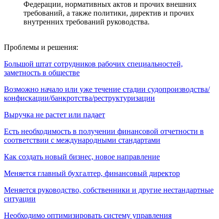
Федерации, нормативных актов и прочих внешних
требований, а также политики, директив и прочих
внутренних требований руководства.
Проблемы и решения:
Большой штат сотрудников рабочих специальностей,
заметность в обществе
Возможно начало или уже течение стадии судопроизводства/
конфискации/банкротства/реструктуризации
Выручка не растет или падает
Есть необходимость в получении финансовой отчетности в
соответствии с международными стандартами
Как создать новый бизнес, новое направление
Меняется главный бухгалтер, финансовый директор
Меняется руководство, собственники и другие нестандартные
ситуации
Необходимо оптимизировать систему управления