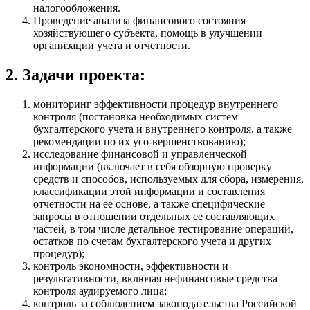
налогообложения.
Проведение анализа финансового состояния
хозяйствующего субъекта, помощь в улучшении
организации учета и отчетности.
2. Задачи проекта:
мониторинг эффективности процедур внутреннего
контроля (постановка необходимых систем
бухгалтерского учета и внутреннего контроля, а также
рекомендации по их усо-вершенствованию);
исследование финансовой и управленческой
информации (включает в себя обзорную проверку
средств и способов, используемых для сбора, измерения,
классификации этой информации и составления
отчетности на ее основе, а также специфические
запросы в отношении отдельных ее составляющих
частей, в том числе детальное тестирование операций,
остатков по счетам бухгалтерского учета и других
процедур);
контроль экономности, эффективности и
результативности, включая нефинансовые средства
контроля аудируемого лица;
контроль за соблюдением законодательства Российской