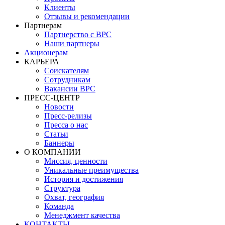
Клиенты
Отзывы и рекомендации
Партнерам
Партнерство с BPC
Наши партнеры
Акционерам
КАРЬЕРА
Соискателям
Сотрудникам
Вакансии BPC
ПРЕСС-ЦЕНТР
Новости
Пресс-релизы
Пресса о нас
Статьи
Баннеры
О КОМПАНИИ
Миссия, ценности
Уникальные преимущества
История и достижения
Структура
Охват, география
Команда
Менеджмент качества
КОНТАКТЫ