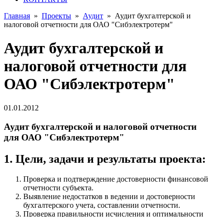
Главная
»
Проекты
»
Аудит
»
Аудит бухгалтерской и
налоговой отчетности для ОАО "Сибэлектротерм"
Аудит бухгалтерской и
налоговой отчетности для
ОАО "Сибэлектротерм"
01.01.2012
Аудит бухгалтерской и налоговой отчетности
для ОАО "Сибэлектротерм"
1. Цели, задачи и результаты проекта:
Проверка и подтверждение достоверности финансовой
отчетности субъекта.
Выявление недостатков в ведении и достоверности
бухгалтерского учета, составлении отчетности.
Проверка правильности исчисления и оптимальности