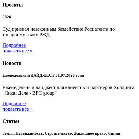
Проекты
2026
Суд признал незаконным бездействие Роспатента по
товарному знаку РЖД
Подробнее
показать все »
Новости
Еженедельный ДАЙДЖЕСТ 31.07.2026 года
Еженедельный дайджест для клиентов и партнеров Холдинга
"Люди Дела - BPC group"
Подробнее
показать все »
Статьи
Земля, Недвижимость, Строительство, Жилищное право, Лизинг