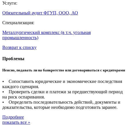
Услуги:
Обязательный аудит ФГУП, ООО, АО
Специализация:
Металлургический комплекс (в т.ч. угольная
промышленность)
Возврат к списку
Проблемы
Неясно, подавать ли на банкротство или договариваться с кредиторами
• Сопоставить юридические и экономические последствия
каждого сценария.
• Проверить сделки и платежи за предшествующий период
на риск оспаривания.
• Определить последовательность действий, документы и
доказательства, которые необходимо подготовить заранее.
Подробнее
показать все »