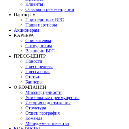
Клиенты
Отзывы и рекомендации
Партнерам
Партнерство с BPC
Наши партнеры
Акционерам
КАРЬЕРА
Соискателям
Сотрудникам
Вакансии BPC
ПРЕСС-ЦЕНТР
Новости
Пресс-релизы
Пресса о нас
Статьи
Баннеры
О КОМПАНИИ
Миссия, ценности
Уникальные преимущества
История и достижения
Структура
Охват, география
Команда
Менеджмент качества
КОНТАКТЫ