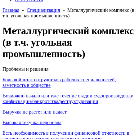
Главная
»
Специализация
»
Металлургический комплекс (в
т.ч. угольная промышленность)
Металлургический комплекс
(в т.ч. угольная
промышленность)
Проблемы и решения:
Большой штат сотрудников рабочих специальностей,
заметность в обществе
Возможно начало или уже течение стадии судопроизводства/
конфискации/банкротства/реструктуризации
Выручка не растет или падает
Высокая текучка персонала
Есть необходимость в получении финансовой отчетности в
соответствии с международными стандартами