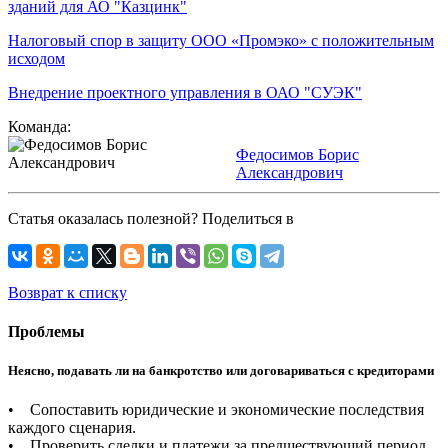
зданий для АО "Казцинк"
Налоговый спор в защиту ООО «Промэко» с положительным
исходом
Внедрение проектного управления в ОАО "СУЭК"
Команда:
Федосимов Борис
Александрович
Статья оказалась полезной? Поделиться в
Возврат к списку
Проблемы
Неясно, подавать ли на банкротство или договариваться с кредиторами
• Сопоставить юридические и экономические последствия
каждого сценария.
• Проверить сделки и платежи за предшествующий период