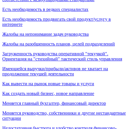
Есть необходимость в редких специалистах
Есть необходимость продвигать свой продукт/услугу в
интернете
Жалобы на непонимание задач руководства
Жалобы на разобщенность планов, целей подразделений
Загруженность руководства оперативной "текучкой".
Ориентация на "стихийный" тактический стиль управления
Имеющейся выручки/прибыли/активов не хватает на
продолжение текущей деятельности
Как вывести на рынок новые товары и услуги
Как создать новый бизнес, новое направление
Меняется главный бухгалтер, финансовый директор
Меняется руководство, собственники и другие нестандартные
ситуации
Недостаточная быстрота и удобство контроля финансово-