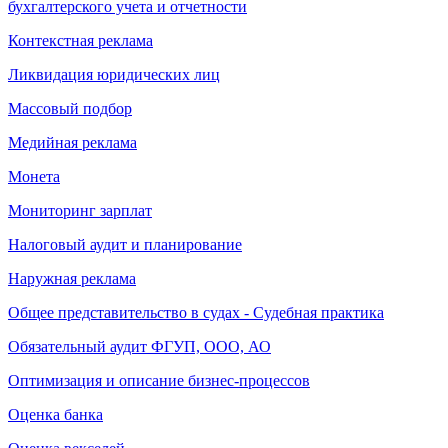
бухгалтерского учета и отчетности
Контекстная реклама
Ликвидация юридических лиц
Массовый подбор
Медийная реклама
Монета
Мониторинг зарплат
Налоговый аудит и планирование
Наружная реклама
Общее представительство в судах - Судебная практика
Обязательный аудит ФГУП, ООО, АО
Оптимизация и описание бизнес-процессов
Оценка банка