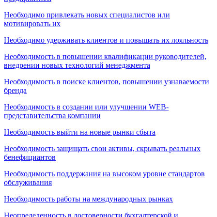
Необходимо привлекать новых специалистов или
мотивировать их
Необходимо удерживать клиентов и повышать их лояльность
Необходимость в повышении квалификации руководителей,
внедрении новых технологий менеджмента
Необходимость в поиске клиентов, повышении узнаваемости
бренда
Необходимость в создании или улучшении WEB-
представительства компании
Необходимость выйти на новые рынки сбыта
Необходимость защищать свои активы, скрывать реальных
бенефициантов
Необходимость поддержания на высоком уровне стандартов
обслуживания
Необходимость работы на международных рынках
Неопределенность в достоверности бухгалтерской и