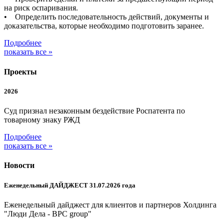
на риск оспаривания.
• Определить последовательность действий, документы и
доказательства, которые необходимо подготовить заранее.
Подробнее
показать все »
Проекты
2026
Суд признал незаконным бездействие Роспатента по
товарному знаку РЖД
Подробнее
показать все »
Новости
Еженедельный ДАЙДЖЕСТ 31.07.2026 года
Еженедельный дайджест для клиентов и партнеров Холдинга
"Люди Дела - BPC group"