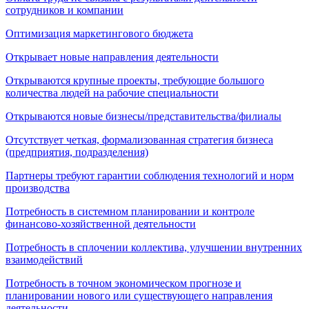
сотрудников и компании
Оптимизация маркетингового бюджета
Открывает новые направления деятельности
Открываются крупные проекты, требующие большого
количества людей на рабочие специальности
Открываются новые бизнесы/представительства/филиалы
Отсутствует четкая, формализованная стратегия бизнеса
(предприятия, подразделения)
Партнеры требуют гарантии соблюдения технологий и норм
производства
Потребность в системном планировании и контроле
финансово-хозяйственной деятельности
Потребность в сплочении коллектива, улучшении внутренних
взаимодействий
Потребность в точном экономическом прогнозе и
планировании нового или существующего направления
деятельности