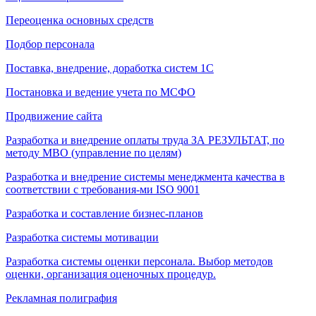
Переоценка основных средств
Подбор персонала
Поставка, внедрение, доработка систем 1С
Постановка и ведение учета по МСФО
Продвижение сайта
Разработка и внедрение оплаты труда ЗА РЕЗУЛЬТАТ, по
методу МВО (управление по целям)
Разработка и внедрение системы менеджмента качества в
соответствии с требования-ми ISO 9001
Разработка и составление бизнес-планов
Разработка системы мотивации
Разработка системы оценки персонала. Выбор методов
оценки, организация оценочных процедур.
Рекламная полиграфия