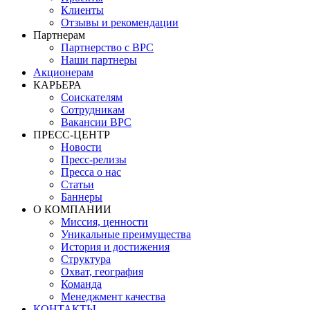
Клиенты
Отзывы и рекомендации
Партнерам
Партнерство с BPC
Наши партнеры
Акционерам
КАРЬЕРА
Соискателям
Сотрудникам
Вакансии BPC
ПРЕСС-ЦЕНТР
Новости
Пресс-релизы
Пресса о нас
Статьи
Баннеры
О КОМПАНИИ
Миссия, ценности
Уникальные преимущества
История и достижения
Структура
Охват, география
Команда
Менеджмент качества
КОНТАКТЫ