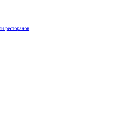
ти ресторанов