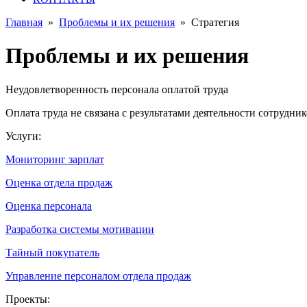
Главная
»
Проблемы и их решения
»
Стратегия
Проблемы и их решения
Неудовлетворенность персонала оплатой труда
Оплата труда не связана с результатами деятельности сотрудни
Услуги:
Мониторинг зарплат
Оценка отдела продаж
Оценка персонала
Разработка системы мотивации
Тайный покупатель
Управление персоналом отдела продаж
Проекты: