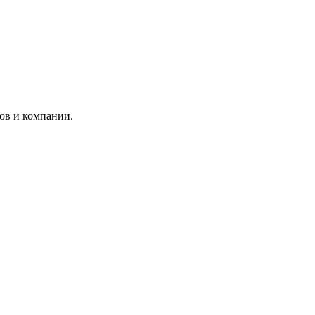
ков и компании.