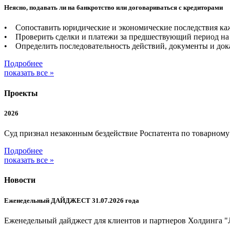
Неясно, подавать ли на банкротство или договариваться с кредиторами
• Сопоставить юридические и экономические последствия каж
• Проверить сделки и платежи за предшествующий период на 
• Определить последовательность действий, документы и дока
Подробнее
показать все »
Проекты
2026
Суд признал незаконным бездействие Роспатента по товарном
Подробнее
показать все »
Новости
Еженедельный ДАЙДЖЕСТ 31.07.2026 года
Еженедельный дайджест для клиентов и партнеров Холдинга "