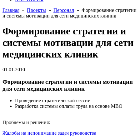
Главная
»
Проекты
»
Персонал
»
Формирование стратегии
и системы мотивации для сети медицинских клиник
Формирование стратегии и
системы мотивации для сети
медицинских клиник
01.01.2010
Формирование стратегии и системы мотивации
для сети медицинских клиник
Проведение стратегической сессии
Разработка системы оплаты труда на основе МВО
Проблемы и решения:
Жалобы на непонимание задач руководства