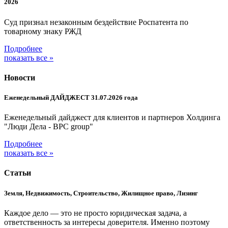
2026
Суд признал незаконным бездействие Роспатента по
товарному знаку РЖД
Подробнее
показать все »
Новости
Еженедельный ДАЙДЖЕСТ 31.07.2026 года
Еженедельный дайджест для клиентов и партнеров Холдинга
"Люди Дела - BPC group"
Подробнее
показать все »
Статьи
Земля, Недвижимость, Строительство, Жилищное право, Лизинг
Каждое дело — это не просто юридическая задача, а
ответственность за интересы доверителя. Именно поэтому