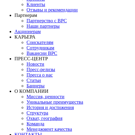
Клиенты
Отзывы и рекомендации
Партнерам
Партнерство с BPC
Наши партнеры
Акционерам
КАРЬЕРА
Соискателям
Сотрудникам
Вакансии BPC
ПРЕСС-ЦЕНТР
Новости
Пресс-релизы
Пресса о нас
Статьи
Баннеры
О КОМПАНИИ
Миссия, ценности
Уникальные преимущества
История и достижения
Структура
Охват, география
Команда
Менеджмент качества
КОНТАКТЫ