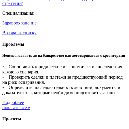
стратегии)
Специализация:
Здравоохранение
Возврат к списку
Проблемы
Неясно, подавать ли на банкротство или договариваться с кредиторами
• Сопоставить юридические и экономические последствия
каждого сценария.
• Проверить сделки и платежи за предшествующий период
на риск оспаривания.
• Определить последовательность действий, документы и
доказательства, которые необходимо подготовить заранее.
Подробнее
показать все »
Проекты