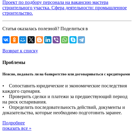
Проект по подбору персонала на вакансию мастера
строительного участка. Сфера деятельности: промышленное
строительство.
Статья оказалась полезной? Поделиться в
Возврат к списку
Проблемы
Неясно, подавать ли на банкротство или договариваться с кредиторами
• Сопоставить юридические и экономические последствия
каждого сценария.
• Проверить сделки и платежи за предшествующий период
на риск оспаривания.
• Определить последовательность действий, документы и
доказательства, которые необходимо подготовить заранее.
Подробнее
показать все »