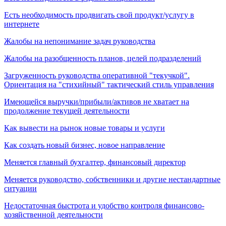
Есть необходимость продвигать свой продукт/услугу в
интернете
Жалобы на непонимание задач руководства
Жалобы на разобщенность планов, целей подразделений
Загруженность руководства оперативной "текучкой".
Ориентация на "стихийный" тактический стиль управления
Имеющейся выручки/прибыли/активов не хватает на
продолжение текущей деятельности
Как вывести на рынок новые товары и услуги
Как создать новый бизнес, новое направление
Меняется главный бухгалтер, финансовый директор
Меняется руководство, собственники и другие нестандартные
ситуации
Недостаточная быстрота и удобство контроля финансово-
хозяйственной деятельности