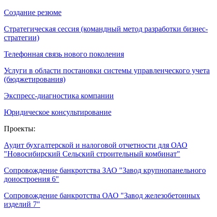
Создание резюме
Стратегическая сессия (командный метод разработки бизнес-
стратегии)
Телефонная связь нового поколения
Услуги в области постановки системы управленческого учета
(бюджетирования)
Экспресс-диагностика компании
Юридическое консультирование
Проекты:
Аудит бухгалтерской и налоговой отчетности для ОАО
"Новосибирский Сельский строительный комбинат"
Сопровождение банкротства ЗАО "Завод крупнопанельного
доиостроения 6"
Сопровождение банкротства ОАО "Завод железобетонных
изделий 7"