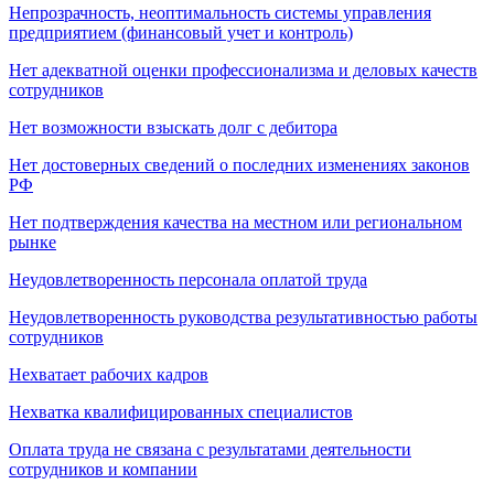
Непрозрачность, неоптимальность системы управления
предприятием (финансовый учет и контроль)
Нет адекватной оценки профессионализма и деловых качеств
сотрудников
Нет возможности взыскать долг с дебитора
Нет достоверных сведений о последних изменениях законов
РФ
Нет подтверждения качества на местном или региональном
рынке
Неудовлетворенность персонала оплатой труда
Неудовлетворенность руководства результативностью работы
сотрудников
Нехватает рабочих кадров
Нехватка квалифицированных специалистов
Оплата труда не связана с результатами деятельности
сотрудников и компании