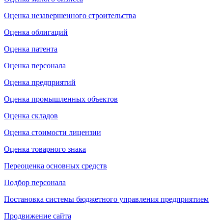
Оценка незавершенного строительства
Оценка облигаций
Оценка патента
Оценка персонала
Оценка предприятий
Оценка промышленных объектов
Оценка складов
Оценка стоимости лицензии
Оценка товарного знака
Переоценка основных средств
Подбор персонала
Постановка системы бюджетного управления предприятием
Продвижение сайта