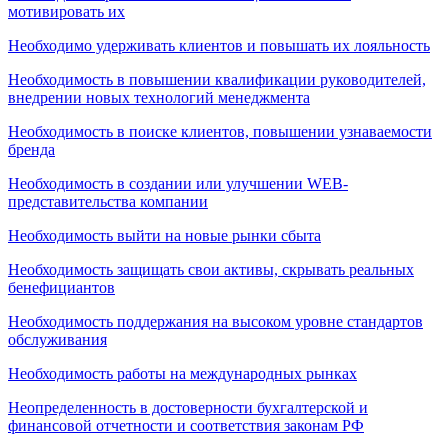
мотивировать их
Необходимо удерживать клиентов и повышать их лояльность
Необходимость в повышении квалификации руководителей,
внедрении новых технологий менеджмента
Необходимость в поиске клиентов, повышении узнаваемости
бренда
Необходимость в создании или улучшении WEB-
представительства компании
Необходимость выйти на новые рынки сбыта
Необходимость защищать свои активы, скрывать реальных
бенефициантов
Необходимость поддержания на высоком уровне стандартов
обслуживания
Необходимость работы на международных рынках
Неопределенность в достоверности бухгалтерской и
финансовой отчетности и соответствия законам РФ