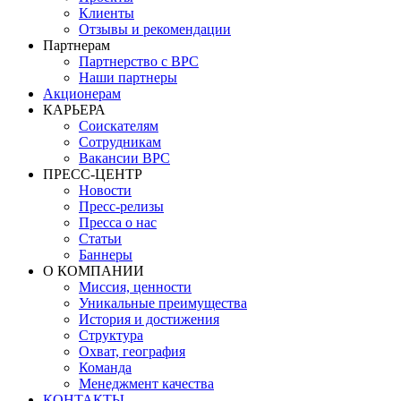
Клиенты
Отзывы и рекомендации
Партнерам
Партнерство с BPC
Наши партнеры
Акционерам
КАРЬЕРА
Соискателям
Сотрудникам
Вакансии BPC
ПРЕСС-ЦЕНТР
Новости
Пресс-релизы
Пресса о нас
Статьи
Баннеры
О КОМПАНИИ
Миссия, ценности
Уникальные преимущества
История и достижения
Структура
Охват, география
Команда
Менеджмент качества
КОНТАКТЫ