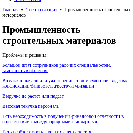
Главная
»
Специализация
»
Промышленность строительных
материалов
Промышленность
строительных материалов
Проблемы и решения:
Большой штат сотрудников рабочих специальностей,
заметность в обществе
Возможно начало или уже течение стадии судопроизводства/
конфискации/банкротства/реструктуризации
Выручка не растет или падает
Высокая текучка персонала
Есть необходимость в получении финансовой отчетности в
соответствии с международными стандартами
Есть необходимость в редких специалистах