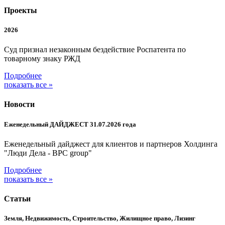
Проекты
2026
Суд признал незаконным бездействие Роспатента по
товарному знаку РЖД
Подробнее
показать все »
Новости
Еженедельный ДАЙДЖЕСТ 31.07.2026 года
Еженедельный дайджест для клиентов и партнеров Холдинга
"Люди Дела - BPC group"
Подробнее
показать все »
Статьи
Земля, Недвижимость, Строительство, Жилищное право, Лизинг