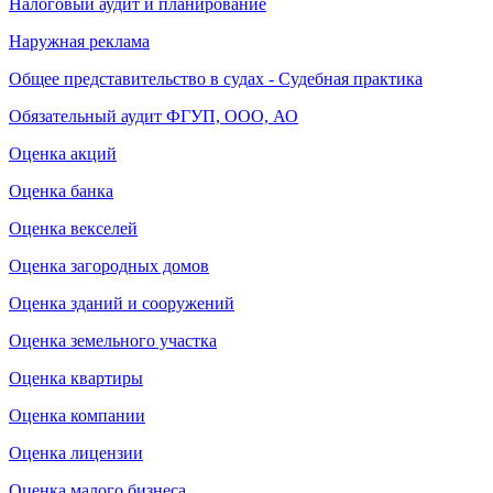
Налоговый аудит и планирование
Наружная реклама
Общее представительство в судах - Судебная практика
Обязательный аудит ФГУП, ООО, АО
Оценка акций
Оценка банка
Оценка векселей
Оценка загородных домов
Оценка зданий и сооружений
Оценка земельного участка
Оценка квартиры
Оценка компании
Оценка лицензии
Оценка малого бизнеса