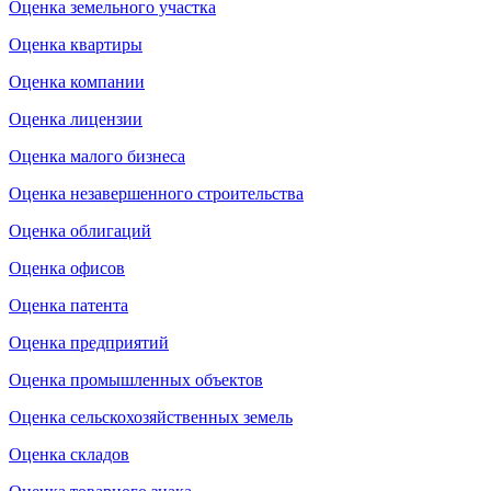
Оценка земельного участка
Оценка квартиры
Оценка компании
Оценка лицензии
Оценка малого бизнеса
Оценка незавершенного строительства
Оценка облигаций
Оценка офисов
Оценка патента
Оценка предприятий
Оценка промышленных объектов
Оценка сельскохозяйственных земель
Оценка складов