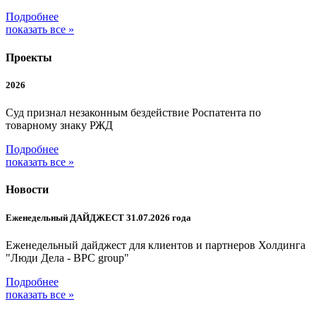
Подробнее
показать все »
Проекты
2026
Суд признал незаконным бездействие Роспатента по
товарному знаку РЖД
Подробнее
показать все »
Новости
Еженедельный ДАЙДЖЕСТ 31.07.2026 года
Еженедельный дайджест для клиентов и партнеров Холдинга
"Люди Дела - BPC group"
Подробнее
показать все »