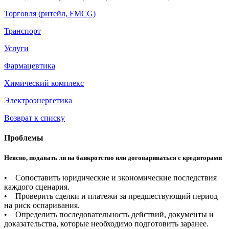
Торговля (ритейл, FMCG)
Транспорт
Услуги
Фармацевтика
Химический комплекс
Электроэнергетика
Возврат к списку
Проблемы
Неясно, подавать ли на банкротство или договариваться с кредиторами
• Сопоставить юридические и экономические последствия
каждого сценария.
• Проверить сделки и платежи за предшествующий период
на риск оспаривания.
• Определить последовательность действий, документы и
доказательства, которые необходимо подготовить заранее.