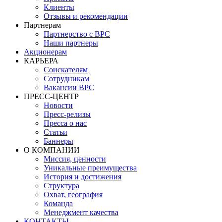
Клиенты
Отзывы и рекомендации
Партнерам
Партнерство с BPC
Наши партнеры
Акционерам
КАРЬЕРА
Соискателям
Сотрудникам
Вакансии BPC
ПРЕСС-ЦЕНТР
Новости
Пресс-релизы
Пресса о нас
Статьи
Баннеры
О КОМПАНИИ
Миссия, ценности
Уникальные преимущества
История и достижения
Структура
Охват, география
Команда
Менеджмент качества
КОНТАКТЫ