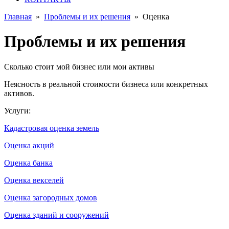
Главная
»
Проблемы и их решения
»
Оценка
Проблемы и их решения
Сколько стоит мой бизнес или мои активы
Неясность в реальной стоимости бизнеса или конкретных
активов.
Услуги:
Кадастровая оценка земель
Оценка акций
Оценка банка
Оценка векселей
Оценка загородных домов
Оценка зданий и сооружений