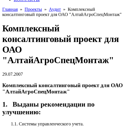
Главная
»
Проекты
»
Аудит
»
Комплексный
консалтинговый проект для ОАО "АлтайАгроСпецМонтаж"
Комплексный
консалтинговый проект для
ОАО
"АлтайАгроСпецМонтаж"
29.07.2007
Комплексный консалтинговый проект для ОАО
"АлтайАгроСпецМонтаж"
1. Выданы рекомендации по
улучшению:
1.1. Системы управленческого учета.