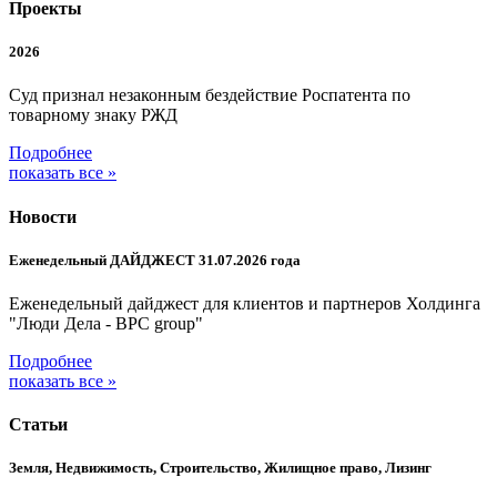
Проекты
2026
Суд признал незаконным бездействие Роспатента по
товарному знаку РЖД
Подробнее
показать все »
Новости
Еженедельный ДАЙДЖЕСТ 31.07.2026 года
Еженедельный дайджест для клиентов и партнеров Холдинга
"Люди Дела - BPC group"
Подробнее
показать все »
Статьи
Земля, Недвижимость, Строительство, Жилищное право, Лизинг