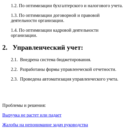
1.2. По оптимизации бухгалтерского и налогового учета.
1.3. По оптимизации договорной и правовой
деятельности организации.
1.4. По оптимизации кадровой деятельности
организации.
2. Управленческий учет:
2.1. Внедрена система бюджетирования.
2.2. Разработаны формы управленческой отчетности.
2.3. Проведена автоматизация управленческого учета.
Проблемы и решения:
Выручка не растет или падает
Жалобы на непонимание задач руководства