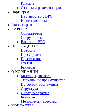
Клиенты
Отзывы и рекомендации
Партнерам
Партнерство с BPC
Наши партнеры
Акционерам
КАРЬЕРА
Соискателям
Сотрудникам
Вакансии BPC
ПРЕСС-ЦЕНТР
Новости
Пресс-релизы
Пресса о нас
Статьи
Баннеры
О КОМПАНИИ
Миссия, ценности
Уникальные преимущества
История и достижения
Структура
Охват, география
Команда
Менеджмент качества
КОНТАКТЫ