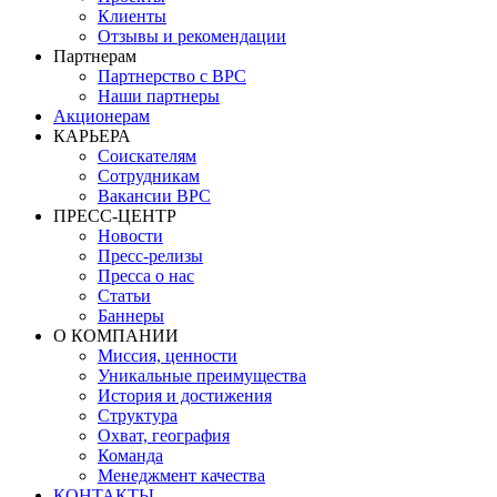
Клиенты
Отзывы и рекомендации
Партнерам
Партнерство с BPC
Наши партнеры
Акционерам
КАРЬЕРА
Соискателям
Сотрудникам
Вакансии BPC
ПРЕСС-ЦЕНТР
Новости
Пресс-релизы
Пресса о нас
Статьи
Баннеры
О КОМПАНИИ
Миссия, ценности
Уникальные преимущества
История и достижения
Структура
Охват, география
Команда
Менеджмент качества
КОНТАКТЫ