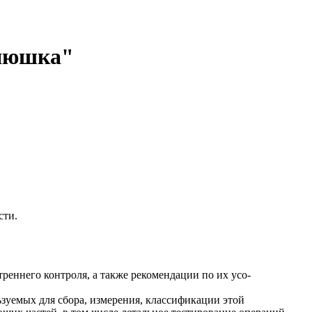
зяюшка"
сти.
реннего контроля, а также рекомендации по их усо-
зуемых для сбора, измерения, классификации этой