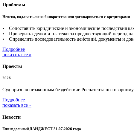
Проблемы
Неясно, подавать ли на банкротство или договариваться с кредиторами
• Сопоставить юридические и экономические последствия каж
• Проверить сделки и платежи за предшествующий период на 
• Определить последовательность действий, документы и дока
Подробнее
показать все »
Проекты
2026
Суд признал незаконным бездействие Роспатента по товарном
Подробнее
показать все »
Новости
Еженедельный ДАЙДЖЕСТ 31.07.2026 года