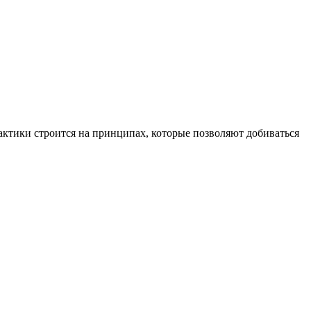
рактики строится на принципах, которые позволяют добиваться