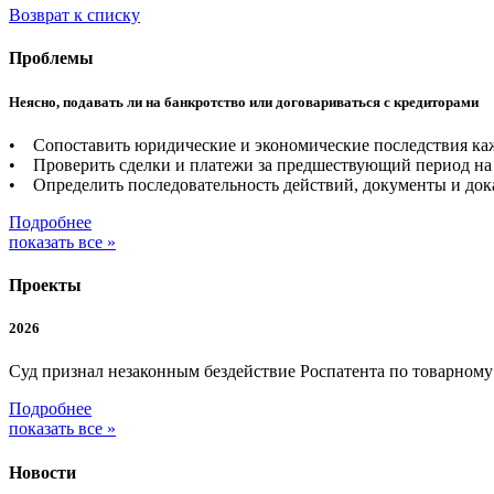
Возврат к списку
Проблемы
Неясно, подавать ли на банкротство или договариваться с кредиторами
• Сопоставить юридические и экономические последствия каж
• Проверить сделки и платежи за предшествующий период на 
• Определить последовательность действий, документы и дока
Подробнее
показать все »
Проекты
2026
Суд признал незаконным бездействие Роспатента по товарном
Подробнее
показать все »
Новости