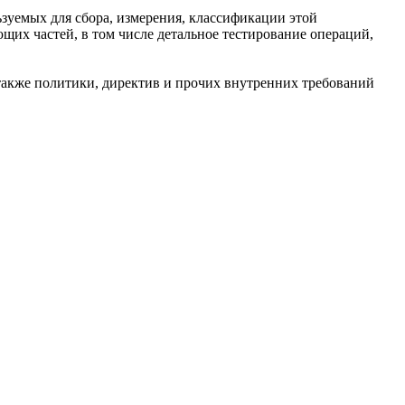
зуемых для сбора, измерения, классификации этой
щих частей, в том числе детальное тестирование операций,
также политики, директив и прочих внутренних требований