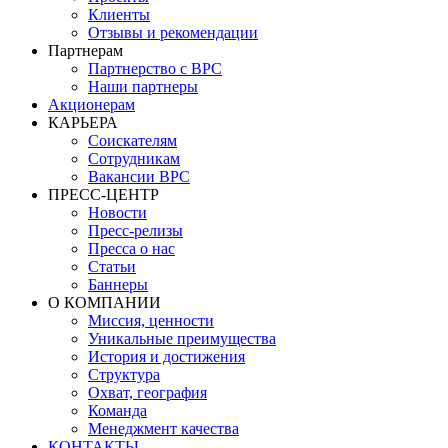
Клиенты
Отзывы и рекомендации
Партнерам
Партнерство с BPC
Наши партнеры
Акционерам
КАРЬЕРА
Соискателям
Сотрудникам
Вакансии BPC
ПРЕСС-ЦЕНТР
Новости
Пресс-релизы
Пресса о нас
Статьи
Баннеры
О КОМПАНИИ
Миссия, ценности
Уникальные преимущества
История и достижения
Структура
Охват, география
Команда
Менеджмент качества
КОНТАКТЫ