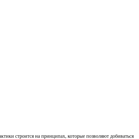
рактики строится на принципах, которые позволяют добиваться