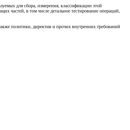
зуемых для сбора, измерения, классификации этой
щих частей, в том числе детальное тестирование операций,
также политики, директив и прочих внутренних требований