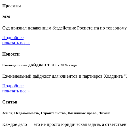
Проекты
2026
Суд признал незаконным бездействие Роспатента по товарном
Подробнее
показать все »
Новости
Еженедельный ДАЙДЖЕСТ 31.07.2026 года
Еженедельный дайджест для клиентов и партнеров Холдинга "
Подробнее
показать все »
Статьи
Земля, Недвижимость, Строительство, Жилищное право, Лизинг
Каждое дело — это не просто юридическая задача, а ответстве