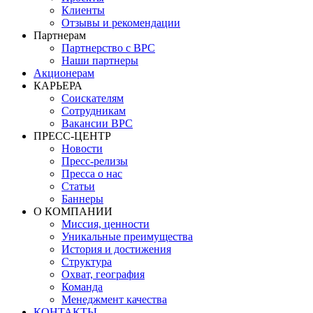
Клиенты
Отзывы и рекомендации
Партнерам
Партнерство с BPC
Наши партнеры
Акционерам
КАРЬЕРА
Соискателям
Сотрудникам
Вакансии BPC
ПРЕСС-ЦЕНТР
Новости
Пресс-релизы
Пресса о нас
Статьи
Баннеры
О КОМПАНИИ
Миссия, ценности
Уникальные преимущества
История и достижения
Структура
Охват, география
Команда
Менеджмент качества
КОНТАКТЫ