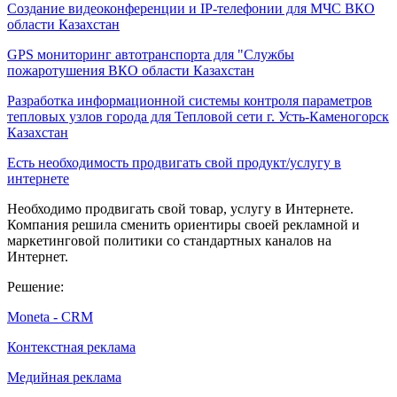
Создание видеоконференции и IP-телефонии для МЧС ВКО
области Казахстан
GPS мониторинг автотранспорта для "Службы
пожаротушения ВКО области Казахстан
Разработка информационной системы контроля параметров
тепловых узлов города для Тепловой сети г. Усть-Каменогорск
Казахстан
Есть необходимость продвигать свой продукт/услугу в
интернете
Необходимо продвигать свой товар, услугу в Интернете.
Компания решила сменить ориентиры своей рекламной и
маркетинговой политики со стандартных каналов на
Интернет.
Решение:
Moneta - CRM
Контекстная реклама
Медийная реклама