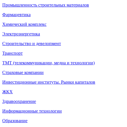
Промышленность строительных материалов
Фармацевтика
Химический комплекс
Электроэнергетика
Строительство и девелопмент
Транспорт
ТМТ (телекоммуникации, медиа и технологии)
Страховые компании
Инвестиционные институты. Рынки капиталов
ЖКХ
Здравоохранение
Информационные технологии
Образование