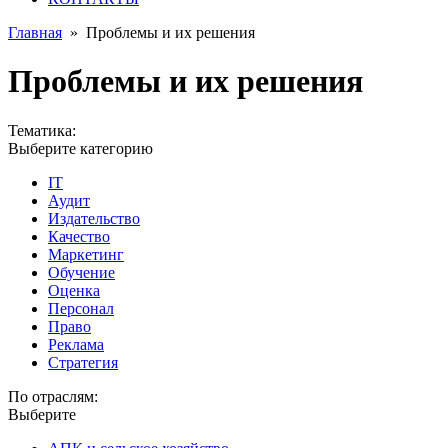
Главная
»
Проблемы и их решения
Проблемы и их решения
Тематика:
Выберите категорию
IT
Аудит
Издательство
Качество
Маркетинг
Обучение
Оценка
Персонал
Право
Реклама
Стратегия
По отраслям:
Выберите