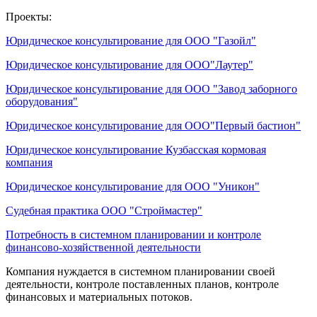
Проекты:
Юридическое консультирование для ООО "Газойл"
Юридическое консультирование для ООО"Лаутер"
Юридическое консультирование для ООО "Завод заборного
оборудования"
Юридическое консультирование для ООО"Первый бастион"
Юридическое консультирование Кузбасская кормовая
компания
Юридическое консультирование для ООО "Уникон"
Судебная практика ООО "Строймастер"
Потребность в системном планировании и контроле
финансово-хозяйственной деятельности
Компания нуждается в системном планировании своей
деятельности, контроле поставленных планов, контроле
финансовых и материальных потоков.