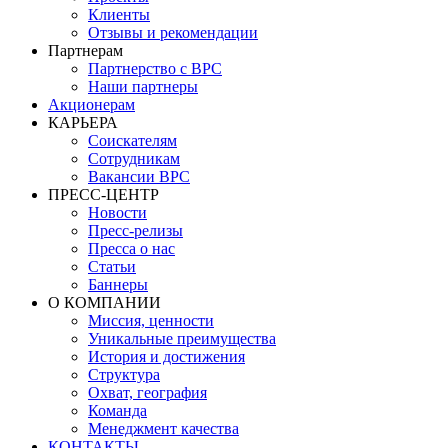
Клиенты
Отзывы и рекомендации
Партнерам
Партнерство с BPC
Наши партнеры
Акционерам
КАРЬЕРА
Соискателям
Сотрудникам
Вакансии BPC
ПРЕСС-ЦЕНТР
Новости
Пресс-релизы
Пресса о нас
Статьи
Баннеры
О КОМПАНИИ
Миссия, ценности
Уникальные преимущества
История и достижения
Структура
Охват, география
Команда
Менеджмент качества
КОНТАКТЫ