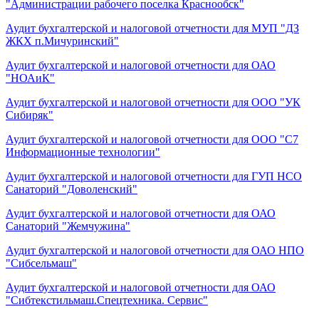
"Администрации рабочего поселка Краснообск"
Аудит бухгалтерской и налоговой отчетности для МУП "ДЗ
ЖКХ п.Мичуринский"
Аудит бухгалтерской и налоговой отчетности для ОАО
"НОАиК"
Аудит бухгалтерской и налоговой отчетности для ООО "УК
Сибиряк"
Аудит бухгалтерской и налоговой отчетности для ООО "С7
Информационные технологии"
Аудит бухгалтерской и налоговой отчетности для ГУП НСО
Санаторий "Доволенский"
Аудит бухгалтерской и налоговой отчетности для ОАО
Санаторий "Жемчужина"
Аудит бухгалтерской и налоговой отчетности для ОАО НПО
"Сибсельмаш"
Аудит бухгалтерской и налоговой отчетности для ОАО
"Сибтекстильмаш.Спецтехника. Сервис"