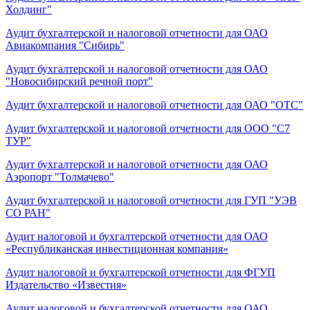
Холдинг"
Аудит бухгалтерской и налоговой отчетности для ОАО
Авиакомпания "Сибирь"
Аудит бухгалтерской и налоговой отчетности для ОАО
"Новосибирский речной порт"
Аудит бухгалтерской и налоговой отчетности для ОАО "ОТС"
Аудит бухгалтерской и налоговой отчетности для ООО "С7
ТУР"
Аудит бухгалтерской и налоговой отчетности для ОАО
Аэропорт "Толмачево"
Аудит бухгалтерской и налоговой отчетности для ГУП "УЭВ
СО РАН"
Аудит налоговой и бухгалтерской отчетности для ОАО
«Республиканская инвестиционная компания»
Аудит налоговой и бухгалтерской отчетности для ФГУП
Издательство «Известия»
Аудит налоговой и бухгалтерской отчетности для ОАО