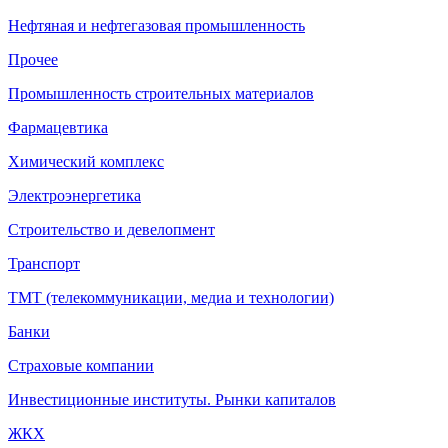
Нефтяная и нефтегазовая промышленность
Прочее
Промышленность строительных материалов
Фармацевтика
Химический комплекс
Электроэнергетика
Строительство и девелопмент
Транспорт
ТМТ (телекоммуникации, медиа и технологии)
Банки
Страховые компании
Инвестиционные институты. Рынки капиталов
ЖКХ