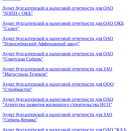
Аудит бухгалтерской и налоговой отчетности для ОАО
"НЗПП с ОКБ"
Аудит бухгалтерской и налоговой отчетности для ОАО ОКБ
"Салют"
Аудит бухгалтерской и налоговой отчетности для ОАО
"Новосибирский Аффинажный завод"
Аудит бухгалтерской и налоговой отчетности для ОАО
"Советская Сибирь"
Аудит бухгалтерской и налоговой отчетности для ЗАО
"Магистраль Телеком"
Аудит бухгалтерской и налоговой отчетности для ООО
"Строймастер"
Аудит бухгалтерской и налоговой отчетности для ОАО
"Агентство развития жилищного строительства НСО"
Аудит бухгалтерской и налоговой отчетности для ЗАО
"Сибирь-Керама"
Аудит бухгалтерской и налоговой отчетности для ОАО "КАЗ-