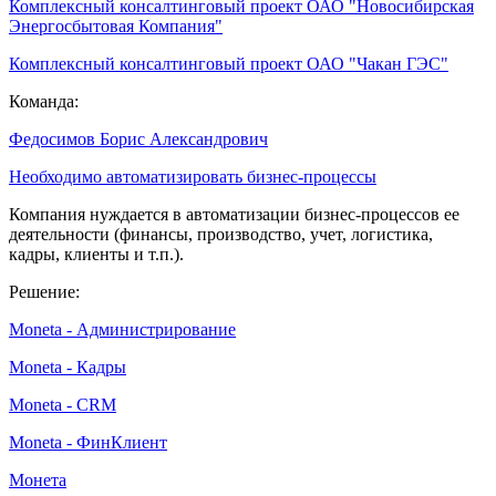
Комплексный консалтинговый проект ОАО "Новосибирская
Энергосбытовая Компания"
Комплексный консалтинговый проект ОАО "Чакан ГЭС"
Команда:
Федосимов Борис Александрович
Необходимо автоматизировать бизнес-процессы
Компания нуждается в автоматизации бизнес-процессов ее
деятельности (финансы, производство, учет, логистика,
кадры, клиенты и т.п.).
Решение:
Moneta - Администрирование
Moneta - Кадры
Moneta - CRM
Moneta - ФинКлиент
Монета