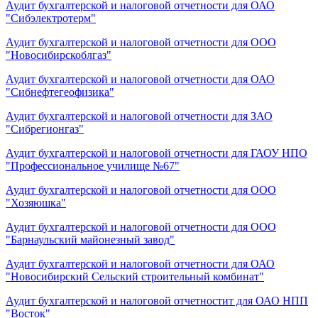
Аудит бухгалтерской и налоговой отчетности для ОАО
"Сибэлектротерм"
Аудит бухгалтерской и налоговой отчетности для ООО
"Новосибирскоблгаз"
Аудит бухгалтерской и налоговой отчетности для ОАО
"Сибнефтегеофизика"
Аудит бухгалтерской и налоговой отчетности для ЗАО
"Сибрегионгаз"
Аудит бухгалтерской и налоговой отчетности для ГАОУ НПО
"Профессиональное училище №67"
Аудит бухгалтерской и налоговой отчетности для ООО
"Хозяюшка"
Аудит бухгалтерской и налоговой отчетности для ООО
"Барнаульский майонезный завод"
Аудит бухгалтерской и налоговой отчетности для ОАО
"Новосибирский Сельский строительный комбинат"
Аудит бухгалтерской и налоговой отчетностит для ОАО НПП
"Восток"