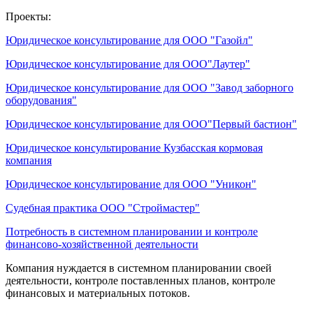
Проекты:
Юридическое консультирование для ООО "Газойл"
Юридическое консультирование для ООО"Лаутер"
Юридическое консультирование для ООО "Завод заборного
оборудования"
Юридическое консультирование для ООО"Первый бастион"
Юридическое консультирование Кузбасская кормовая
компания
Юридическое консультирование для ООО "Уникон"
Судебная практика ООО "Строймастер"
Потребность в системном планировании и контроле
финансово-хозяйственной деятельности
Компания нуждается в системном планировании своей
деятельности, контроле поставленных планов, контроле
финансовых и материальных потоков.