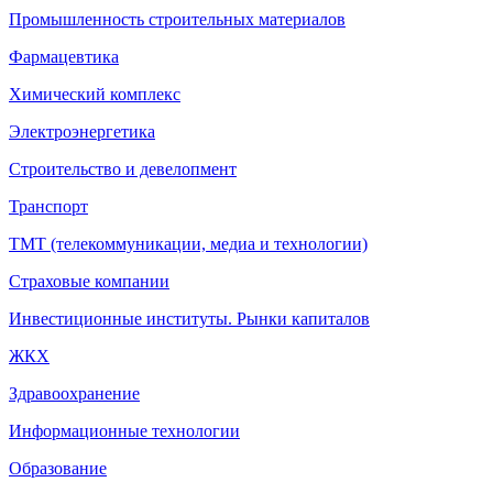
Промышленность строительных материалов
Фармацевтика
Химический комплекс
Электроэнергетика
Строительство и девелопмент
Транспорт
ТМТ (телекоммуникации, медиа и технологии)
Страховые компании
Инвестиционные институты. Рынки капиталов
ЖКХ
Здравоохранение
Информационные технологии
Образование