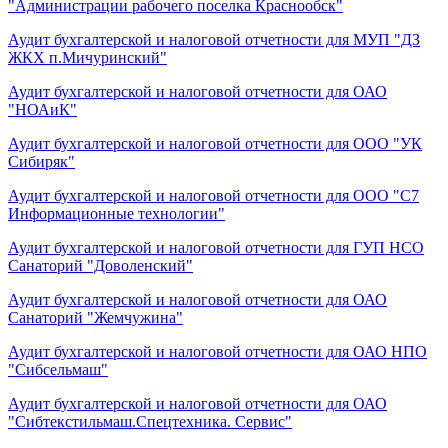
"Администрации рабочего поселка Краснообск"
Аудит бухгалтерской и налоговой отчетности для МУП "ДЗ
ЖКХ п.Мичуринский"
Аудит бухгалтерской и налоговой отчетности для ОАО
"НОАиК"
Аудит бухгалтерской и налоговой отчетности для ООО "УК
Сибиряк"
Аудит бухгалтерской и налоговой отчетности для ООО "С7
Информационные технологии"
Аудит бухгалтерской и налоговой отчетности для ГУП НСО
Санаторий "Доволенский"
Аудит бухгалтерской и налоговой отчетности для ОАО
Санаторий "Жемчужина"
Аудит бухгалтерской и налоговой отчетности для ОАО НПО
"Сибсельмаш"
Аудит бухгалтерской и налоговой отчетности для ОАО
"Сибтекстильмаш.Спецтехника. Сервис"