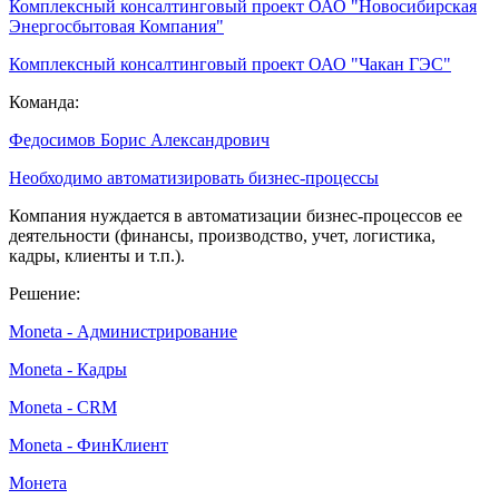
Комплексный консалтинговый проект ОАО "Новосибирская
Энергосбытовая Компания"
Комплексный консалтинговый проект ОАО "Чакан ГЭС"
Команда:
Федосимов Борис Александрович
Необходимо автоматизировать бизнес-процессы
Компания нуждается в автоматизации бизнес-процессов ее
деятельности (финансы, производство, учет, логистика,
кадры, клиенты и т.п.).
Решение:
Moneta - Администрирование
Moneta - Кадры
Moneta - CRM
Moneta - ФинКлиент
Монета