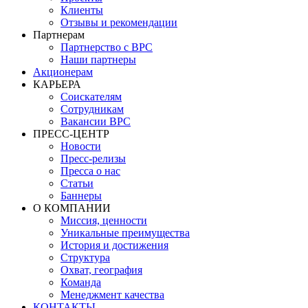
Клиенты
Отзывы и рекомендации
Партнерам
Партнерство с BPC
Наши партнеры
Акционерам
КАРЬЕРА
Соискателям
Сотрудникам
Вакансии BPC
ПРЕСС-ЦЕНТР
Новости
Пресс-релизы
Пресса о нас
Статьи
Баннеры
О КОМПАНИИ
Миссия, ценности
Уникальные преимущества
История и достижения
Структура
Охват, география
Команда
Менеджмент качества
КОНТАКТЫ