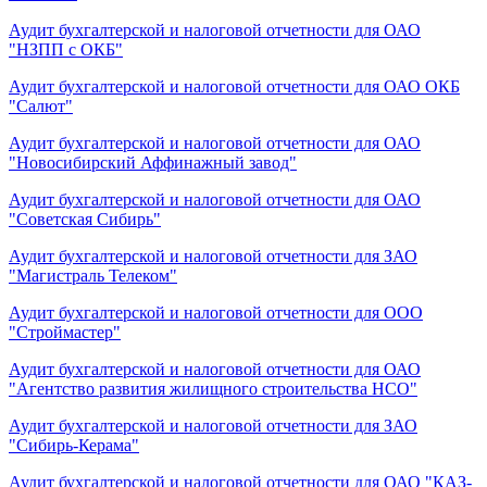
Аудит бухгалтерской и налоговой отчетности для ОАО
"НЗПП с ОКБ"
Аудит бухгалтерской и налоговой отчетности для ОАО ОКБ
"Салют"
Аудит бухгалтерской и налоговой отчетности для ОАО
"Новосибирский Аффинажный завод"
Аудит бухгалтерской и налоговой отчетности для ОАО
"Советская Сибирь"
Аудит бухгалтерской и налоговой отчетности для ЗАО
"Магистраль Телеком"
Аудит бухгалтерской и налоговой отчетности для ООО
"Строймастер"
Аудит бухгалтерской и налоговой отчетности для ОАО
"Агентство развития жилищного строительства НСО"
Аудит бухгалтерской и налоговой отчетности для ЗАО
"Сибирь-Керама"
Аудит бухгалтерской и налоговой отчетности для ОАО "КАЗ-