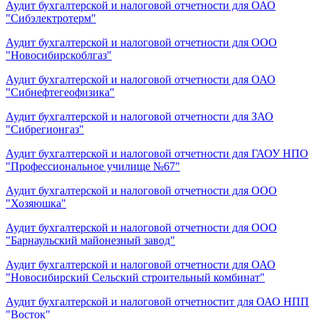
Аудит бухгалтерской и налоговой отчетности для ОАО
"Сибэлектротерм"
Аудит бухгалтерской и налоговой отчетности для ООО
"Новосибирскоблгаз"
Аудит бухгалтерской и налоговой отчетности для ОАО
"Сибнефтегеофизика"
Аудит бухгалтерской и налоговой отчетности для ЗАО
"Сибрегионгаз"
Аудит бухгалтерской и налоговой отчетности для ГАОУ НПО
"Профессиональное училище №67"
Аудит бухгалтерской и налоговой отчетности для ООО
"Хозяюшка"
Аудит бухгалтерской и налоговой отчетности для ООО
"Барнаульский майонезный завод"
Аудит бухгалтерской и налоговой отчетности для ОАО
"Новосибирский Сельский строительный комбинат"
Аудит бухгалтерской и налоговой отчетностит для ОАО НПП
"Восток"