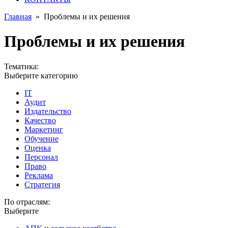
Главная
»
Проблемы и их решения
Проблемы и их решения
Тематика:
Выберите категорию
IT
Аудит
Издательство
Качество
Маркетинг
Обучение
Оценка
Персонал
Право
Реклама
Стратегия
По отраслям:
Выберите