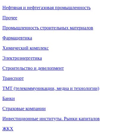
Нефтяная и нефтегазовая промышленность
Прочее
Промышленность строительных материалов
Фармацевтика
Химический комплекс
Электроэнергетика
Строительство и девелопмент
Транспорт
ТМТ (телекоммуникации, медиа и технологии)
Банки
Страховые компании
Инвестиционные институты. Рынки капиталов
ЖКХ