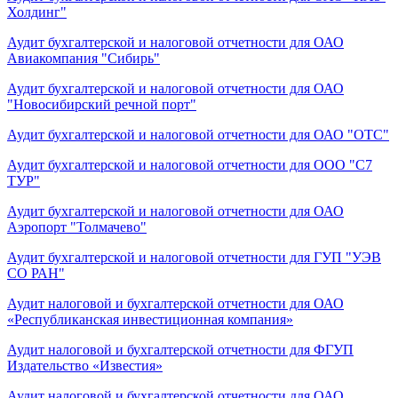
Холдинг"
Аудит бухгалтерской и налоговой отчетности для ОАО
Авиакомпания "Сибирь"
Аудит бухгалтерской и налоговой отчетности для ОАО
"Новосибирский речной порт"
Аудит бухгалтерской и налоговой отчетности для ОАО "ОТС"
Аудит бухгалтерской и налоговой отчетности для ООО "С7
ТУР"
Аудит бухгалтерской и налоговой отчетности для ОАО
Аэропорт "Толмачево"
Аудит бухгалтерской и налоговой отчетности для ГУП "УЭВ
СО РАН"
Аудит налоговой и бухгалтерской отчетности для ОАО
«Республиканская инвестиционная компания»
Аудит налоговой и бухгалтерской отчетности для ФГУП
Издательство «Известия»
Аудит налоговой и бухгалтерской отчетности для ОАО