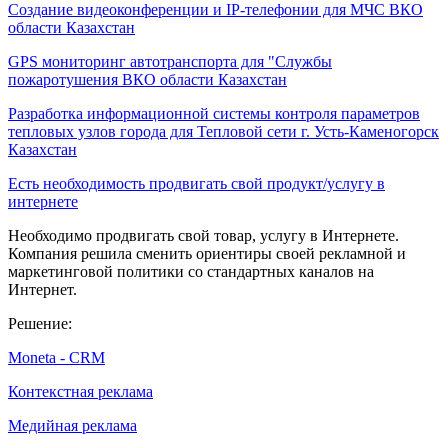
Создание видеоконференции и IP-телефонии для МЧС ВКО
области Казахстан
GPS мониторинг автотранспорта для "Службы
пожаротушения ВКО области Казахстан
Разработка информационной системы контроля параметров
тепловых узлов города для Тепловой сети г. Усть-Каменогорск
Казахстан
Есть необходимость продвигать свой продукт/услугу в
интернете
Необходимо продвигать свой товар, услугу в Интернете.
Компания решила сменить ориентиры своей рекламной и
маркетинговой политики со стандартных каналов на
Интернет.
Решение:
Moneta - CRM
Контекстная реклама
Медийная реклама