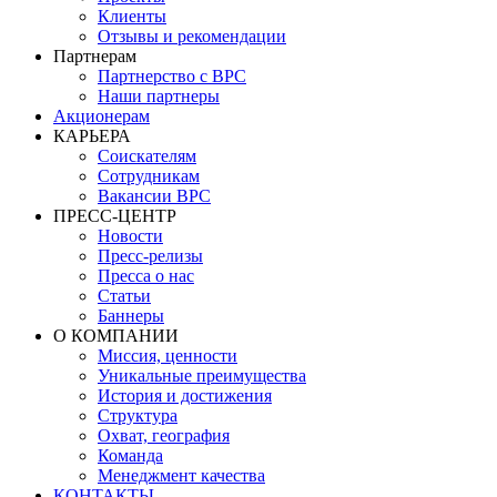
Клиенты
Отзывы и рекомендации
Партнерам
Партнерство с BPC
Наши партнеры
Акционерам
КАРЬЕРА
Соискателям
Сотрудникам
Вакансии BPC
ПРЕСС-ЦЕНТР
Новости
Пресс-релизы
Пресса о нас
Статьи
Баннеры
О КОМПАНИИ
Миссия, ценности
Уникальные преимущества
История и достижения
Структура
Охват, география
Команда
Менеджмент качества
КОНТАКТЫ