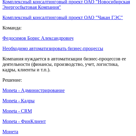
Комплексный консалтинговый проект ОАО "Новосибирская
Энергосбытовая Компания"
Комплексный консалтинговый проект ОАО "Чакан ГЭС"
Команда:
Федосимов Борис Александрович
Необходимо автоматизировать бизнес-процессы
Компания нуждается в автоматизации бизнес-процессов ее
деятельности (финансы, производство, учет, логистика,
кадры, клиенты и т.п.).
Решение:
Moneta - Администрирование
Moneta - Кадры
Moneta - CRM
Moneta - ФинКлиент
Монета