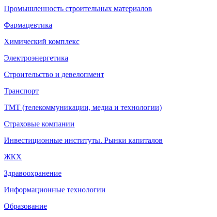
Промышленность строительных материалов
Фармацевтика
Химический комплекс
Электроэнергетика
Строительство и девелопмент
Транспорт
ТМТ (телекоммуникации, медиа и технологии)
Страховые компании
Инвестиционные институты. Рынки капиталов
ЖКХ
Здравоохранение
Информационные технологии
Образование