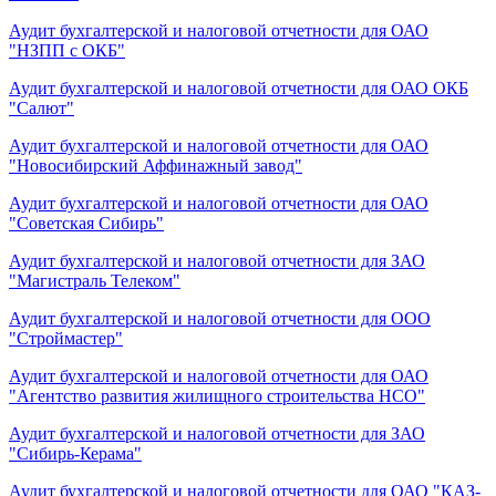
Аудит бухгалтерской и налоговой отчетности для ОАО
"НЗПП с ОКБ"
Аудит бухгалтерской и налоговой отчетности для ОАО ОКБ
"Салют"
Аудит бухгалтерской и налоговой отчетности для ОАО
"Новосибирский Аффинажный завод"
Аудит бухгалтерской и налоговой отчетности для ОАО
"Советская Сибирь"
Аудит бухгалтерской и налоговой отчетности для ЗАО
"Магистраль Телеком"
Аудит бухгалтерской и налоговой отчетности для ООО
"Строймастер"
Аудит бухгалтерской и налоговой отчетности для ОАО
"Агентство развития жилищного строительства НСО"
Аудит бухгалтерской и налоговой отчетности для ЗАО
"Сибирь-Керама"
Аудит бухгалтерской и налоговой отчетности для ОАО "КАЗ-