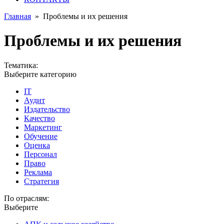
Главная
»
Проблемы и их решения
Проблемы и их решения
Тематика:
Выберите категорию
IT
Аудит
Издательство
Качество
Маркетинг
Обучение
Оценка
Персонал
Право
Реклама
Стратегия
По отраслям:
Выберите