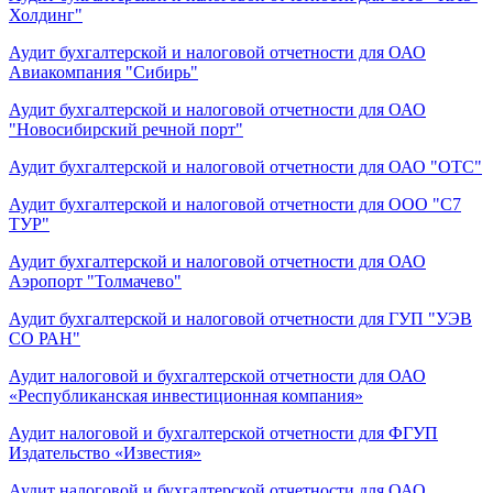
Холдинг"
Аудит бухгалтерской и налоговой отчетности для ОАО
Авиакомпания "Сибирь"
Аудит бухгалтерской и налоговой отчетности для ОАО
"Новосибирский речной порт"
Аудит бухгалтерской и налоговой отчетности для ОАО "ОТС"
Аудит бухгалтерской и налоговой отчетности для ООО "С7
ТУР"
Аудит бухгалтерской и налоговой отчетности для ОАО
Аэропорт "Толмачево"
Аудит бухгалтерской и налоговой отчетности для ГУП "УЭВ
СО РАН"
Аудит налоговой и бухгалтерской отчетности для ОАО
«Республиканская инвестиционная компания»
Аудит налоговой и бухгалтерской отчетности для ФГУП
Издательство «Известия»
Аудит налоговой и бухгалтерской отчетности для ОАО