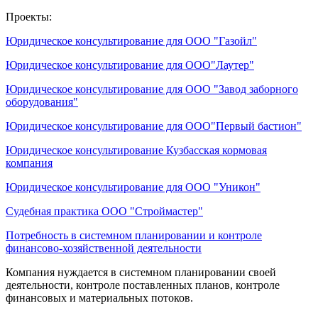
Проекты:
Юридическое консультирование для ООО "Газойл"
Юридическое консультирование для ООО"Лаутер"
Юридическое консультирование для ООО "Завод заборного
оборудования"
Юридическое консультирование для ООО"Первый бастион"
Юридическое консультирование Кузбасская кормовая
компания
Юридическое консультирование для ООО "Уникон"
Судебная практика ООО "Строймастер"
Потребность в системном планировании и контроле
финансово-хозяйственной деятельности
Компания нуждается в системном планировании своей
деятельности, контроле поставленных планов, контроле
финансовых и материальных потоков.