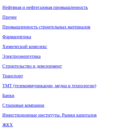
Нефтяная и нефтегазовая промышленность
Прочее
Промышленность строительных материалов
Фармацевтика
Химический комплекс
Электроэнергетика
Строительство и девелопмент
Транспорт
ТМТ (телекоммуникации, медиа и технологии)
Банки
Страховые компании
Инвестиционные институты. Рынки капиталов
ЖКХ