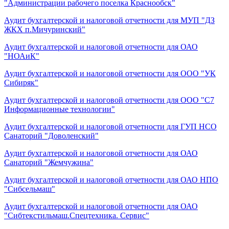
"Администрации рабочего поселка Краснообск"
Аудит бухгалтерской и налоговой отчетности для МУП "ДЗ
ЖКХ п.Мичуринский"
Аудит бухгалтерской и налоговой отчетности для ОАО
"НОАиК"
Аудит бухгалтерской и налоговой отчетности для ООО "УК
Сибиряк"
Аудит бухгалтерской и налоговой отчетности для ООО "С7
Информационные технологии"
Аудит бухгалтерской и налоговой отчетности для ГУП НСО
Санаторий "Доволенский"
Аудит бухгалтерской и налоговой отчетности для ОАО
Санаторий "Жемчужина"
Аудит бухгалтерской и налоговой отчетности для ОАО НПО
"Сибсельмаш"
Аудит бухгалтерской и налоговой отчетности для ОАО
"Сибтекстильмаш.Спецтехника. Сервис"