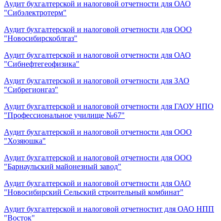
Аудит бухгалтерской и налоговой отчетности для ОАО
"Сибэлектротерм"
Аудит бухгалтерской и налоговой отчетности для ООО
"Новосибирскоблгаз"
Аудит бухгалтерской и налоговой отчетности для ОАО
"Сибнефтегеофизика"
Аудит бухгалтерской и налоговой отчетности для ЗАО
"Сибрегионгаз"
Аудит бухгалтерской и налоговой отчетности для ГАОУ НПО
"Профессиональное училище №67"
Аудит бухгалтерской и налоговой отчетности для ООО
"Хозяюшка"
Аудит бухгалтерской и налоговой отчетности для ООО
"Барнаульский майонезный завод"
Аудит бухгалтерской и налоговой отчетности для ОАО
"Новосибирский Сельский строительный комбинат"
Аудит бухгалтерской и налоговой отчетностит для ОАО НПП
"Восток"