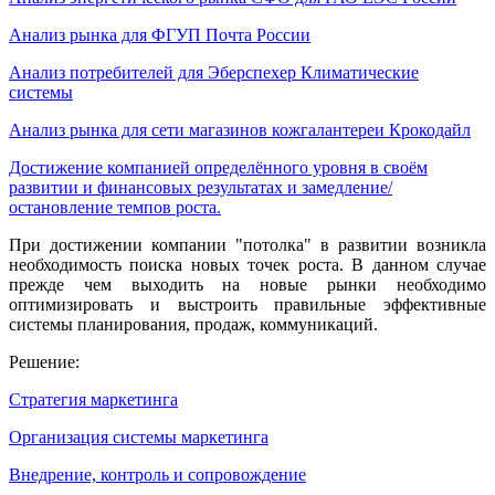
Анализ рынка для ФГУП Почта России
Анализ потребителей для Эберспехер Климатические
системы
Анализ рынка для сети магазинов кожгалантереи Крокодайл
Достижение компанией определённого уровня в своём
развитии и финансовых результатах и замедление/
остановление темпов роста.
При достижении компании "потолка" в развитии возникла
необходимость поиска новых точек роста. В данном случае
прежде чем выходить на новые рынки необходимо
оптимизировать и выстроить правильные эффективные
системы планирования, продаж, коммуникаций.
Решение:
Стратегия маркетинга
Организация системы маркетинга
Внедрение, контроль и сопровождение