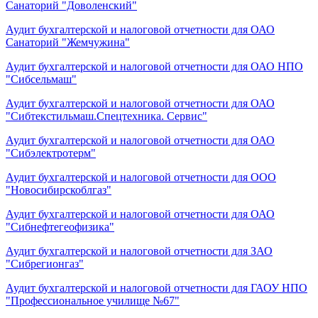
Санаторий "Доволенский"
Аудит бухгалтерской и налоговой отчетности для ОАО
Санаторий "Жемчужина"
Аудит бухгалтерской и налоговой отчетности для ОАО НПО
"Сибсельмаш"
Аудит бухгалтерской и налоговой отчетности для ОАО
"Сибтекстильмаш.Спецтехника. Сервис"
Аудит бухгалтерской и налоговой отчетности для ОАО
"Сибэлектротерм"
Аудит бухгалтерской и налоговой отчетности для ООО
"Новосибирскоблгаз"
Аудит бухгалтерской и налоговой отчетности для ОАО
"Сибнефтегеофизика"
Аудит бухгалтерской и налоговой отчетности для ЗАО
"Сибрегионгаз"
Аудит бухгалтерской и налоговой отчетности для ГАОУ НПО
"Профессиональное училище №67"