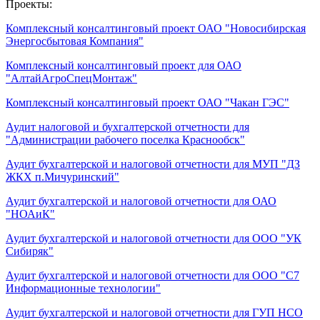
Проекты:
Комплексный консалтинговый проект ОАО "Новосибирская
Энергосбытовая Компания"
Комплексный консалтинговый проект для ОАО
"АлтайАгроСпецМонтаж"
Комплексный консалтинговый проект ОАО "Чакан ГЭС"
Аудит налоговой и бухгалтерской отчетности для
"Администрации рабочего поселка Краснообск"
Аудит бухгалтерской и налоговой отчетности для МУП "ДЗ
ЖКХ п.Мичуринский"
Аудит бухгалтерской и налоговой отчетности для ОАО
"НОАиК"
Аудит бухгалтерской и налоговой отчетности для ООО "УК
Сибиряк"
Аудит бухгалтерской и налоговой отчетности для ООО "С7
Информационные технологии"
Аудит бухгалтерской и налоговой отчетности для ГУП НСО