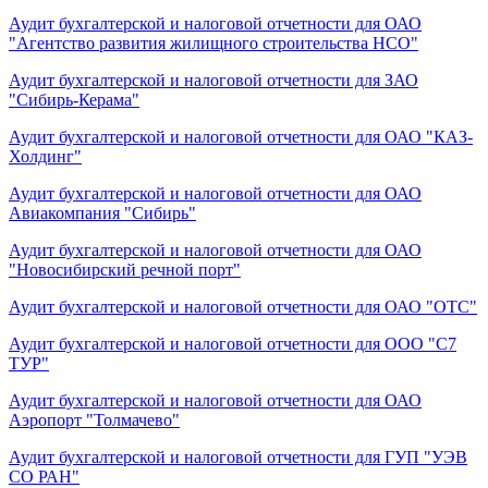
Аудит бухгалтерской и налоговой отчетности для ОАО
"Агентство развития жилищного строительства НСО"
Аудит бухгалтерской и налоговой отчетности для ЗАО
"Сибирь-Керама"
Аудит бухгалтерской и налоговой отчетности для ОАО "КАЗ-
Холдинг"
Аудит бухгалтерской и налоговой отчетности для ОАО
Авиакомпания "Сибирь"
Аудит бухгалтерской и налоговой отчетности для ОАО
"Новосибирский речной порт"
Аудит бухгалтерской и налоговой отчетности для ОАО "ОТС"
Аудит бухгалтерской и налоговой отчетности для ООО "С7
ТУР"
Аудит бухгалтерской и налоговой отчетности для ОАО
Аэропорт "Толмачево"
Аудит бухгалтерской и налоговой отчетности для ГУП "УЭВ
СО РАН"