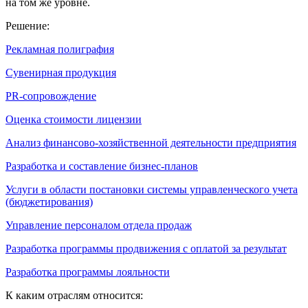
на том же уровне.
Решение:
Рекламная полиграфия
Сувенирная продукция
PR-сопровождение
Оценка стоимости лицензии
Анализ финансово-хозяйственной деятельности предприятия
Разработка и составление бизнес-планов
Услуги в области постановки системы управленческого учета
(бюджетирования)
Управление персоналом отдела продаж
Разработка программы продвижения с оплатой за результат
Разработка программы лояльности
К каким отраслям относится: