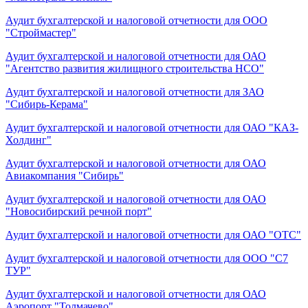
Аудит бухгалтерской и налоговой отчетности для ООО
"Строймастер"
Аудит бухгалтерской и налоговой отчетности для ОАО
"Агентство развития жилищного строительства НСО"
Аудит бухгалтерской и налоговой отчетности для ЗАО
"Сибирь-Керама"
Аудит бухгалтерской и налоговой отчетности для ОАО "КАЗ-
Холдинг"
Аудит бухгалтерской и налоговой отчетности для ОАО
Авиакомпания "Сибирь"
Аудит бухгалтерской и налоговой отчетности для ОАО
"Новосибирский речной порт"
Аудит бухгалтерской и налоговой отчетности для ОАО "ОТС"
Аудит бухгалтерской и налоговой отчетности для ООО "С7
ТУР"
Аудит бухгалтерской и налоговой отчетности для ОАО
Аэропорт "Толмачево"