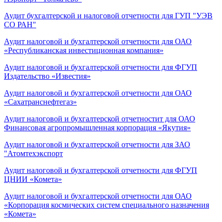
Аудит бухгалтерской и налоговой отчетности для ГУП "УЭВ
СО РАН"
Аудит налоговой и бухгалтерской отчетности для ОАО
«Республиканская инвестиционная компания»
Аудит налоговой и бухгалтерской отчетности для ФГУП
Издательство «Известия»
Аудит налоговой и бухгалтерской отчетности для ОАО
«Сахатранснефтегаз»
Аудит налоговой и бухгалтерской отчетностит для ОАО
Финансовая агропромышленная корпорация «Якутия»
Аудит налоговой и бухгалтерской отчетности для ЗАО
"Атомтехэкспорт
Аудит налоговой и бухгалтерской отчетности для ФГУП
ЦНИИ «Комета»
Аудит налоговой и бухгалтерской отчетности для ОАО
«Корпорация космических систем специального назначения
«Комета»