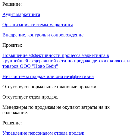
Решение:
Аудит маркетинга
Организация системы маркетинга
Внедрение, контроль и сопровождение
Проекты:
Повышение эффективности процесса маркетинга в
крупнейшей федеральной сети по продаже детских колясок и
товаров ООО "Ново Бэби"
Нет системы продаж или она неэффективна
Отсутствуют нормальные плановые продажи.
Отсутствует отдел продаж.
Менеджеры по продажам не окупают затраты на их
содержание.
Решение:
Управление персоналом отдела продаж