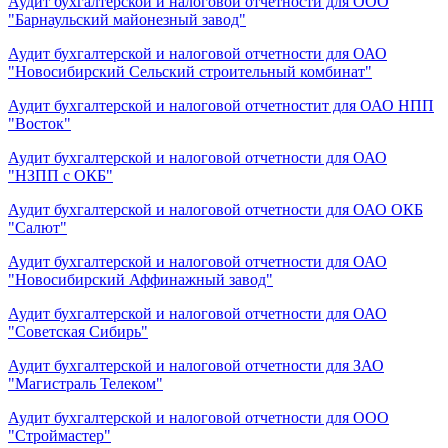
Аудит бухгалтерской и налоговой отчетности для ООО
"Барнаульский майонезный завод"
Аудит бухгалтерской и налоговой отчетности для ОАО
"Новосибирский Сельский строительный комбинат"
Аудит бухгалтерской и налоговой отчетностит для ОАО НПП
"Восток"
Аудит бухгалтерской и налоговой отчетности для ОАО
"НЗПП с ОКБ"
Аудит бухгалтерской и налоговой отчетности для ОАО ОКБ
"Салют"
Аудит бухгалтерской и налоговой отчетности для ОАО
"Новосибирский Аффинажный завод"
Аудит бухгалтерской и налоговой отчетности для ОАО
"Советская Сибирь"
Аудит бухгалтерской и налоговой отчетности для ЗАО
"Магистраль Телеком"
Аудит бухгалтерской и налоговой отчетности для ООО
"Строймастер"