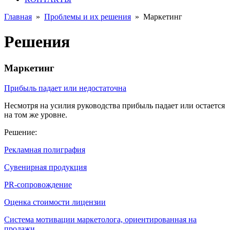
Главная
»
Проблемы и их решения
»
Маркетинг
Решения
Маркетинг
Прибыль падает или недостаточна
Несмотря на усилия руководства прибыль падает или остается
на том же уровне.
Решение:
Рекламная полиграфия
Сувенирная продукция
PR-сопровождение
Оценка стоимости лицензии
Система мотивации маркетолога, ориентированная на
продажи