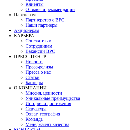
Клиенты
Отзывы и рекомендации
Партнерам
Партнерство с BPC
Наши партнеры
Акционерам
КАРЬЕРА
Соискателям
Сотрудникам
Вакансии BPC
ПРЕСС-ЦЕНТР
Новости
Пресс-релизы
Пресса о нас
Статьи
Баннеры
О КОМПАНИИ
Миссия, ценности
Уникальные преимущества
История и достижения
Структура
Охват, география
Команда
Менеджмент качества
КОНТАКТЫ