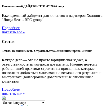
Еженедельный ДАЙДЖЕСТ 31.07.2026 года
Еженедельный дайджест для клиентов и партнеров Холдинга
"Люди Дела - BPC group"
Подробнее
показать все »
Статьи
Земля, Недвижимость, Строительство, Жилищное право, Лизинг
Каждое дело — это не просто юридическая задача, а
ответственность за интересы доверителя. Именно поэтому
работа нашей практики строится на принципах, которые
позволяют добиваться максимально возможного результата и
выстраивать долгосрочные доверительные отношения с
клиентами.
Подробнее
показать все »