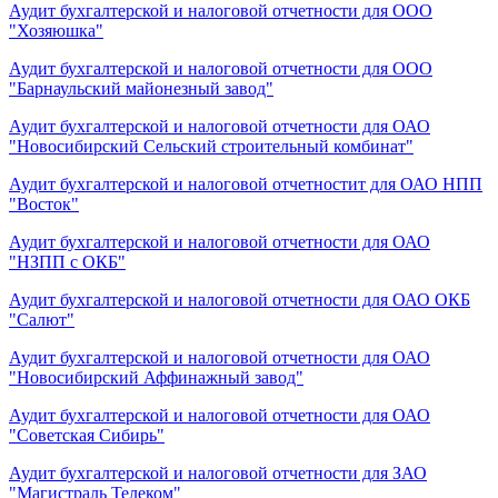
Аудит бухгалтерской и налоговой отчетности для ООО
"Хозяюшка"
Аудит бухгалтерской и налоговой отчетности для ООО
"Барнаульский майонезный завод"
Аудит бухгалтерской и налоговой отчетности для ОАО
"Новосибирский Сельский строительный комбинат"
Аудит бухгалтерской и налоговой отчетностит для ОАО НПП
"Восток"
Аудит бухгалтерской и налоговой отчетности для ОАО
"НЗПП с ОКБ"
Аудит бухгалтерской и налоговой отчетности для ОАО ОКБ
"Салют"
Аудит бухгалтерской и налоговой отчетности для ОАО
"Новосибирский Аффинажный завод"
Аудит бухгалтерской и налоговой отчетности для ОАО
"Советская Сибирь"
Аудит бухгалтерской и налоговой отчетности для ЗАО
"Магистраль Телеком"