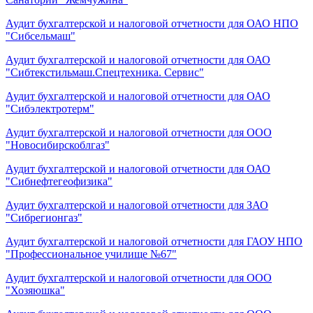
Аудит бухгалтерской и налоговой отчетности для ОАО НПО
"Сибсельмаш"
Аудит бухгалтерской и налоговой отчетности для ОАО
"Сибтекстильмаш.Спецтехника. Сервис"
Аудит бухгалтерской и налоговой отчетности для ОАО
"Сибэлектротерм"
Аудит бухгалтерской и налоговой отчетности для ООО
"Новосибирскоблгаз"
Аудит бухгалтерской и налоговой отчетности для ОАО
"Сибнефтегеофизика"
Аудит бухгалтерской и налоговой отчетности для ЗАО
"Сибрегионгаз"
Аудит бухгалтерской и налоговой отчетности для ГАОУ НПО
"Профессиональное училище №67"
Аудит бухгалтерской и налоговой отчетности для ООО
"Хозяюшка"