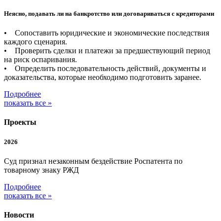
Неясно, подавать ли на банкротство или договариваться с кредиторами
• Сопоставить юридические и экономические последствия
каждого сценария.
• Проверить сделки и платежи за предшествующий период
на риск оспаривания.
• Определить последовательность действий, документы и
доказательства, которые необходимо подготовить заранее.
Подробнее
показать все »
Проекты
2026
Суд признал незаконным бездействие Роспатента по
товарному знаку РЖД
Подробнее
показать все »
Новости