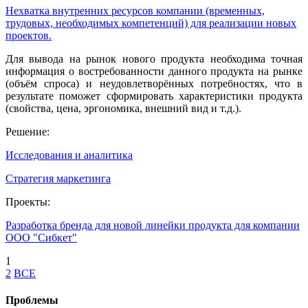
Нехватка внутренних ресурсов компании (временных,
трудовых, необходимых компетенций) для реализации новых
проектов.
Для вывода на рынок нового продукта необходима точная
информация о востребованности данного продукта на рынке
(объём спроса) и неудовлетворённых потребностях, что в
результате поможет сформировать характеристики продукта
(свойства, цена, эргономика, внешний вид и т.д.).
Решение:
Исследования и аналитика
Стратегия маркетинга
Проекты:
Разработка бренда для новой линейки продукта для компании
ООО "Сибкет"
1
2
ВСЕ
Проблемы