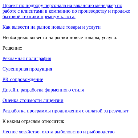
Проект по подбору персонала на вакансию менеджер по
работе с клиентами в компанию по производству и продаже
бытовой техники премиум класса.
Как вывести на рынок новые товары и услуги
Необходимо вывести на рынки новые товары, услуги.
Решение:
Рекламная полиграфия
Сувенирная продукция
PR-сопровождение
Дизайн, разработка фирменного стиля
Оценка стоимости лицензии
Разработка программы продвижения с оплатой за результат
К каким отраслям относится:
Лесное хозяйство, охота рыболовство и рыбоводство