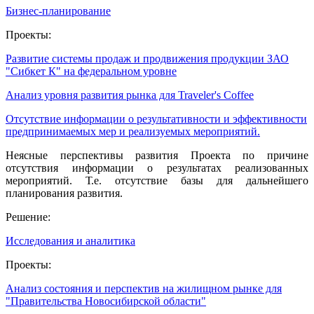
Бизнес-планирование
Проекты:
Развитие системы продаж и продвижения продукции ЗАО
"Сибкет К" на федеральном уровне
Анализ уровня развития рынка для Traveler's Coffee
Отсутствие информации о результативности и эффективности
предпринимаемых мер и реализуемых мероприятий.
Неясные перспективы развития Проекта по причине
отсутствия информации о результатах реализованных
мероприятий. Т.е. отсутствие базы для дальнейшего
планирования развития.
Решение:
Исследования и аналитика
Проекты:
Анализ состояния и перспектив на жилищном рынке для
"Правительства Новосибирской области"