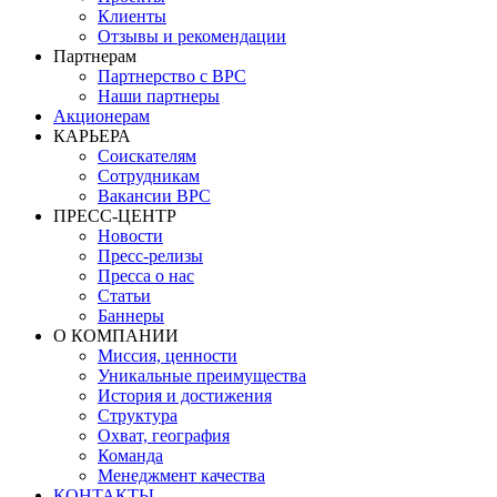
Клиенты
Отзывы и рекомендации
Партнерам
Партнерство с BPC
Наши партнеры
Акционерам
КАРЬЕРА
Соискателям
Сотрудникам
Вакансии BPC
ПРЕСС-ЦЕНТР
Новости
Пресс-релизы
Пресса о нас
Статьи
Баннеры
О КОМПАНИИ
Миссия, ценности
Уникальные преимущества
История и достижения
Структура
Охват, география
Команда
Менеджмент качества
КОНТАКТЫ