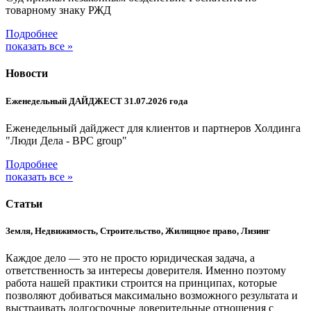
товарному знаку РЖД
Подробнее
показать все »
Новости
Еженедельный ДАЙДЖЕСТ 31.07.2026 года
Еженедельный дайджест для клиентов и партнеров Холдинга
"Люди Дела - BPC group"
Подробнее
показать все »
Статьи
Земля, Недвижимость, Строительство, Жилищное право, Лизинг
Каждое дело — это не просто юридическая задача, а
ответственность за интересы доверителя. Именно поэтому
работа нашей практики строится на принципах, которые
позволяют добиваться максимально возможного результата и
выстраивать долгосрочные доверительные отношения с