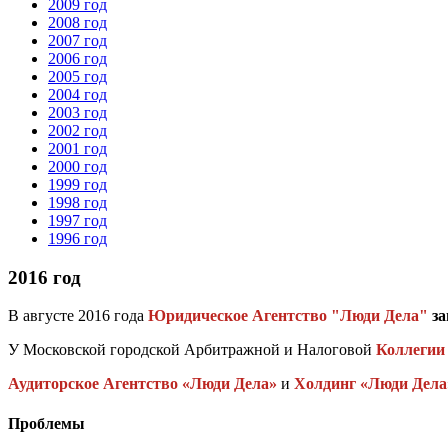
2009 год
2008 год
2007 год
2006 год
2005 год
2004 год
2003 год
2002 год
2001 год
2000 год
1999 год
1998 год
1997 год
1996 год
2016 год
В августе 2016 года
Юридическое Агентство "Люди Дела"
за
У Московской городской Арбитражной и Налоговой
Коллегии
Аудиторское Агентство «Люди Дела»
и
Холдинг «Люди Дела
Проблемы