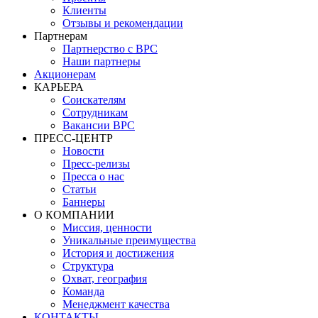
Клиенты
Отзывы и рекомендации
Партнерам
Партнерство с BPC
Наши партнеры
Акционерам
КАРЬЕРА
Соискателям
Сотрудникам
Вакансии BPC
ПРЕСС-ЦЕНТР
Новости
Пресс-релизы
Пресса о нас
Статьи
Баннеры
О КОМПАНИИ
Миссия, ценности
Уникальные преимущества
История и достижения
Структура
Охват, география
Команда
Менеджмент качества
КОНТАКТЫ