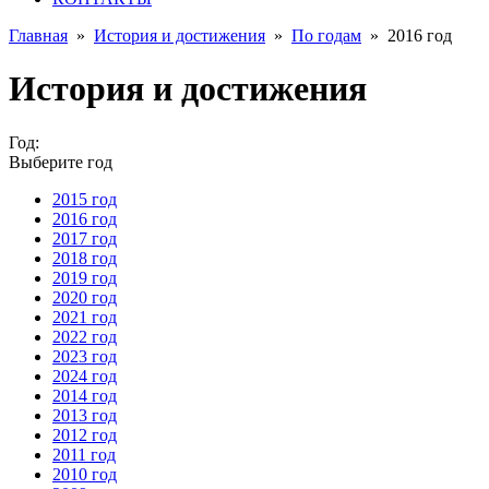
Главная
»
История и достижения
»
По годам
»
2016 год
История и достижения
Год:
Выберите год
2015 год
2016 год
2017 год
2018 год
2019 год
2020 год
2021 год
2022 год
2023 год
2024 год
2014 год
2013 год
2012 год
2011 год
2010 год