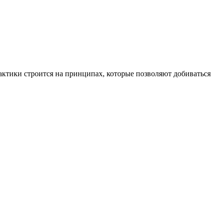
рактики строится на принципах, которые позволяют добиваться