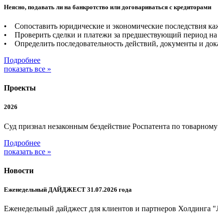
Неясно, подавать ли на банкротство или договариваться с кредиторами
• Сопоставить юридические и экономические последствия каж
• Проверить сделки и платежи за предшествующий период на 
• Определить последовательность действий, документы и дока
Подробнее
показать все »
Проекты
2026
Суд признал незаконным бездействие Роспатента по товарном
Подробнее
показать все »
Новости
Еженедельный ДАЙДЖЕСТ 31.07.2026 года
Еженедельный дайджест для клиентов и партнеров Холдинга "