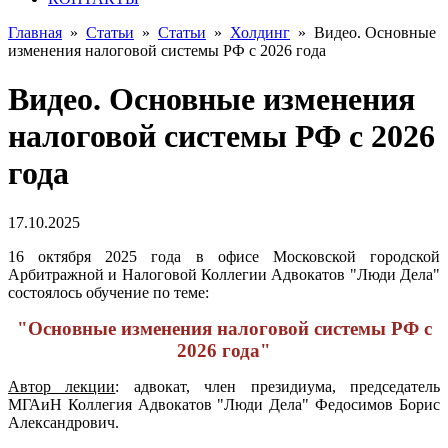
Главная
»
Статьи
»
Статьи
»
Холдинг
»
Видео. Основные
изменения налоговой системы РФ с 2026 года
Видео. Основные изменения
налоговой системы РФ с 2026
года
17.10.2025
16 октября 2025 года в офисе Московской городской
Арбитражной и Налоговой Коллегии Адвокатов "Люди Дела"
состоялось обучение по теме:
"Основные изменения налоговой системы РФ с
2026 года"
Автор лекции
:
адвокат, член президиума, председатель
МГАиН Коллегия Адвокатов "Люди Дела" Федосимов Борис
Александрович.