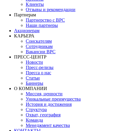
Клиенты
Отзывы и рекомендации
Партнерам
Партнерство с BPC
Наши партнеры
Акционерам
КАРЬЕРА
Соискателям
Сотрудникам
Вакансии BPC
ПРЕСС-ЦЕНТР
Новости
Пресс-релизы
Пресса о нас
Статьи
Баннеры
О КОМПАНИИ
Миссия, ценности
Уникальные преимущества
История и достижения
Структура
Охват, география
Команда
Менеджмент качества
КОНТАКТЫ