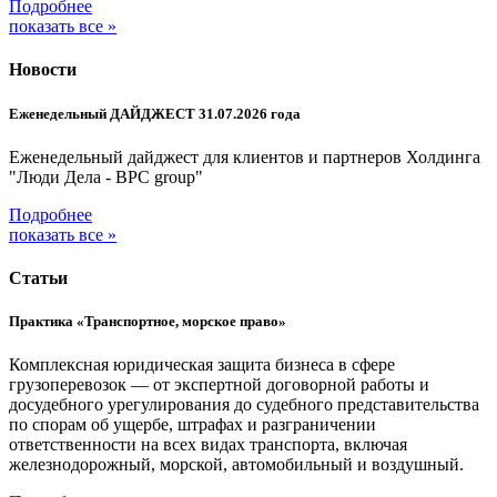
Подробнее
показать все »
Новости
Еженедельный ДАЙДЖЕСТ 31.07.2026 года
Еженедельный дайджест для клиентов и партнеров Холдинга
"Люди Дела - BPC group"
Подробнее
показать все »
Статьи
Практика «Транспортное, морское право»
Комплексная юридическая защита бизнеса в сфере
грузоперевозок — от экспертной договорной работы и
досудебного урегулирования до судебного представительства
по спорам об ущербе, штрафах и разграничении
ответственности на всех видах транспорта, включая
железнодорожный, морской, автомобильный и воздушный.