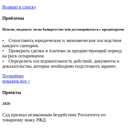
Возврат к списку
Проблемы
Неясно, подавать ли на банкротство или договариваться с кредиторами
• Сопоставить юридические и экономические последствия
каждого сценария.
• Проверить сделки и платежи за предшествующий период
на риск оспаривания.
• Определить последовательность действий, документы и
доказательства, которые необходимо подготовить заранее.
Подробнее
показать все »
Проекты
2026
Суд признал незаконным бездействие Роспатента по
товарному знаку РЖД