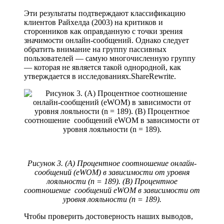
Эти результаты подтверждают классификацию
клиентов Райхелда (2003) на критиков и
сторонников как оправданную с точки зрения
значимости онлайн-сообщений. Однако следует
обратить внимание на группу пассивных
пользователей — самую многочисленную группу
— которая не является такой однородной, как
утверждается в исследованиях.ShareRewrite.
Рисунок 3. (A) Процентное соотношение онлайн-
сообщений (eWOM) в зависимости от уровня
лояльности (n = 189). (B) Процентное
соотношение сообщений eWOM в зависимости от
уровня лояльности (n = 189).
Чтобы проверить достоверность наших выводов,