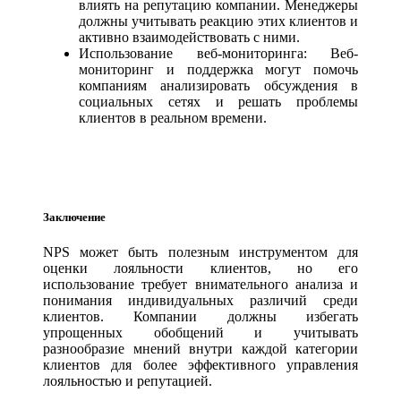
влиять на репутацию компании. Менеджеры
должны учитывать реакцию этих клиентов и
активно взаимодействовать с ними.
Использование веб-мониторинга: Веб-
мониторинг и поддержка могут помочь
компаниям анализировать обсуждения в
социальных сетях и решать проблемы
клиентов в реальном времени.
Заключение
NPS может быть полезным инструментом для
оценки лояльности клиентов, но его
использование требует внимательного анализа и
понимания индивидуальных различий среди
клиентов. Компании должны избегать
упрощенных обобщений и учитывать
разнообразие мнений внутри каждой категории
клиентов для более эффективного управления
лояльностью и репутацией.