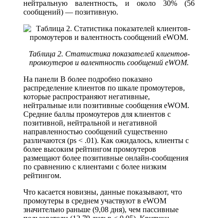
нейтральную валентность, и около 30% (56
сообщений) — позитивную.
Таблица 2. Статистика показателей клиентов-
промоутеров и валентность сообщений eWOM.
На панели B более подробно показано
распределение клиентов по шкале промоутеров,
которые распространяют негативные,
нейтральные или позитивные сообщения eWOM.
Средние баллы промоутеров для клиентов с
позитивной, нейтральной и негативной
направленностью сообщений существенно
различаются (ps < .01). Как ожидалось, клиенты с
более высоким рейтингом промоутеров
размещают более позитивные онлайн-сообщения
по сравнению с клиентами с более низким
рейтингом.
Что касается новизны, данные показывают, что
промоутеры в среднем участвуют в eWOM
значительно раньше (9,08 дня), чем пассивные