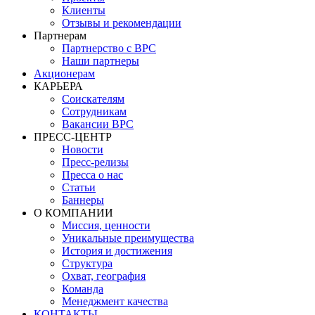
Клиенты
Отзывы и рекомендации
Партнерам
Партнерство с BPC
Наши партнеры
Акционерам
КАРЬЕРА
Соискателям
Сотрудникам
Вакансии BPC
ПРЕСС-ЦЕНТР
Новости
Пресс-релизы
Пресса о нас
Статьи
Баннеры
О КОМПАНИИ
Миссия, ценности
Уникальные преимущества
История и достижения
Структура
Охват, география
Команда
Менеджмент качества
КОНТАКТЫ