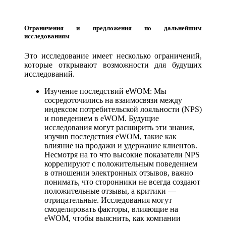
Ограничения и предложения по дальнейшим
исследованиям
Это исследование имеет несколько ограничений,
которые открывают возможности для будущих
исследований.
Изучение последствий eWOM: Мы
сосредоточились на взаимосвязи между
индексом потребительской лояльности (NPS)
и поведением в eWOM. Будущие
исследования могут расширить эти знания,
изучив последствия eWOM, такие как
влияние на продажи и удержание клиентов.
Несмотря на то что высокие показатели NPS
коррелируют с положительным поведением
в отношении электронных отзывов, важно
понимать, что сторонники не всегда создают
положительные отзывы, а критики —
отрицательные. Исследования могут
смоделировать факторы, влияющие на
eWOM, чтобы выяснить, как компании