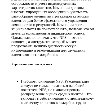
осторожности и учета индивидуальных
характеристик клиентов. Компании должны
избегать упрощенных обобщений и учитывать
разнообразие мнений внутри каждой категории
клиентов для более эффективного управления
лояльностью и репутацией. Компании часто
зацикливаются на показателе NPS, полагая, что он
является единственным индикатором успеха.
Однако важно понимать, что NPS — это не
самоцель, а инструмент, который может
предоставить ценную диагностическую
информацию и рекомендации для улучшения
клиентского взаимодействия.
Управленческие последствия
Глубокое понимание NPS: Руководителям
следует не только полагаться на общий
показатель NPS, но и анализировать
распределение оценок среди клиентов. Это
включает в себя внимание к относительному
количеству клиентов в каждой из групп