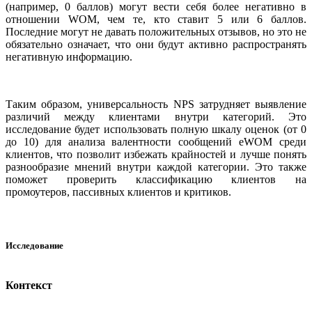
(например, 0 баллов) могут вести себя более негативно в
отношении WOM, чем те, кто ставит 5 или 6 баллов.
Последние могут не давать положительных отзывов, но это не
обязательно означает, что они будут активно распространять
негативную информацию.
Таким образом, универсальность NPS затрудняет выявление
различий между клиентами внутри категорий. Это
исследование будет использовать полную шкалу оценок (от 0
до 10) для анализа валентности сообщений eWOM среди
клиентов, что позволит избежать крайностей и лучше понять
разнообразие мнений внутри каждой категории. Это также
поможет проверить классификацию клиентов на
промоутеров, пассивных клиентов и критиков.
Исследование
Контекст