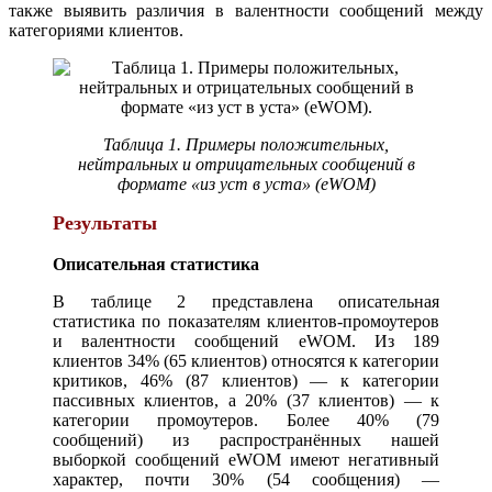
также выявить различия в валентности сообщений между
категориями клиентов.
Таблица 1. Примеры положительных,
нейтральных и отрицательных сообщений в
формате «из уст в уста» (eWOM)
Результаты
Описательная статистика
В таблице 2 представлена описательная
статистика по показателям клиентов-промоутеров
и валентности сообщений eWOM. Из 189
клиентов 34% (65 клиентов) относятся к категории
критиков, 46% (87 клиентов) — к категории
пассивных клиентов, а 20% (37 клиентов) — к
категории промоутеров. Более 40% (79
сообщений) из распространённых нашей
выборкой сообщений eWOM имеют негативный
характер, почти 30% (54 сообщения) —