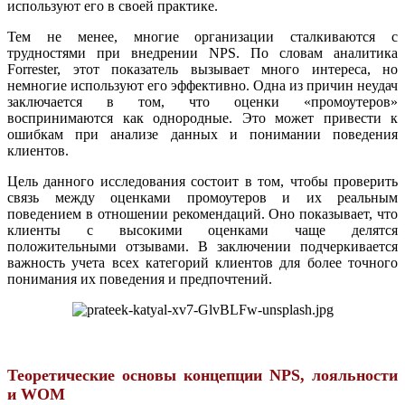
используют его в своей практике.
Тем не менее, многие организации сталкиваются с
трудностями при внедрении NPS. По словам аналитика
Forrester, этот показатель вызывает много интереса, но
немногие используют его эффективно. Одна из причин неудач
заключается в том, что оценки «промоутеров»
воспринимаются как однородные. Это может привести к
ошибкам при анализе данных и понимании поведения
клиентов.
Цель данного исследования состоит в том, чтобы проверить
связь между оценками промоутеров и их реальным
поведением в отношении рекомендаций. Оно показывает, что
клиенты с высокими оценками чаще делятся
положительными отзывами. В заключении подчеркивается
важность учета всех категорий клиентов для более точного
понимания их поведения и предпочтений.
Теоретические основы концепции NPS, лояльности
и WOM