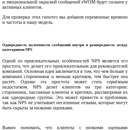
и эмоциональной окраской сообщений eWOM будет сильнее у
активных клиентов.
Для проверки этих гипотез мы добавим переменные времени
и частоты в нашу модель.
Однородность валентности сообщений внутри и разнородность между
категориями NPS
Одной из привлекательных особенностей NPS является его
простота, что делает его привлекательным для руководителей
компаний. Основная идея заключается в том, что чем больше у
компании сторонников и меньше критиков, тем быстрее она
растёт. Однако эта простота может стать серьёзным
недостатком. NPS делит клиентов на три категории:
сторонники, пассивные клиенты и критики, рассматривая их
как однородные группы. Это может привести к проблемам,
так как NPS не учитывает негативные отзывы, которые могут
быть скрыты за низкими оценками.
Важно понимать, что клиенты с низкими оценками