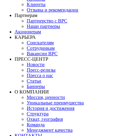
Клиенты
Отзывы и рекомендации
Партнерам
Партнерство с BPC
Наши партнеры
Акционерам
КАРЬЕРА
Соискателям
Сотрудникам
Вакансии BPC
ПРЕСС-ЦЕНТР
Новости
Пресс-релизы
Пресса о нас
Статьи
Баннеры
О КОМПАНИИ
Миссия, ценности
Уникальные преимущества
История и достижения
Структура
Охват, география
Команда
Менеджмент качества
КОНТАКТЫ