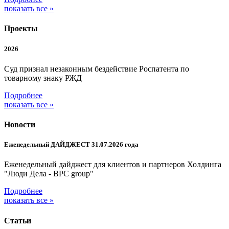
показать все »
Проекты
2026
Суд признал незаконным бездействие Роспатента по
товарному знаку РЖД
Подробнее
показать все »
Новости
Еженедельный ДАЙДЖЕСТ 31.07.2026 года
Еженедельный дайджест для клиентов и партнеров Холдинга
"Люди Дела - BPC group"
Подробнее
показать все »
Статьи