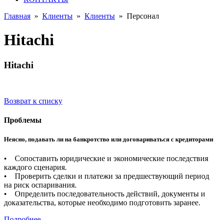
Главная
»
Клиенты
»
Клиенты
»
Персонал
Hitachi
Hitachi
Возврат к списку
Проблемы
Неясно, подавать ли на банкротство или договариваться с кредиторами
• Сопоставить юридические и экономические последствия
каждого сценария.
• Проверить сделки и платежи за предшествующий период
на риск оспаривания.
• Определить последовательность действий, документы и
доказательства, которые необходимо подготовить заранее.
Подробнее