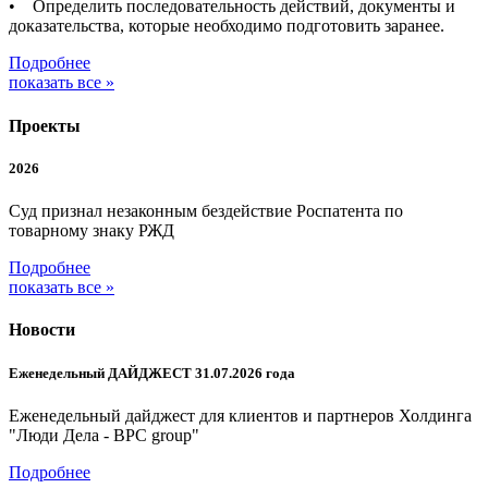
• Определить последовательность действий, документы и
доказательства, которые необходимо подготовить заранее.
Подробнее
показать все »
Проекты
2026
Суд признал незаконным бездействие Роспатента по
товарному знаку РЖД
Подробнее
показать все »
Новости
Еженедельный ДАЙДЖЕСТ 31.07.2026 года
Еженедельный дайджест для клиентов и партнеров Холдинга
"Люди Дела - BPC group"
Подробнее