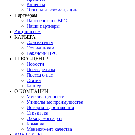
Клиенты
Отзывы и рекомендации
Партнерам
Партнерство с BPC
Наши партнеры
Акционерам
КАРЬЕРА
Соискателям
Сотрудникам
Вакансии BPC
ПРЕСС-ЦЕНТР
Новости
Пресс-релизы
Пресса о нас
Статьи
Баннеры
О КОМПАНИИ
Миссия, ценности
Уникальные преимущества
История и достижения
Структура
Охват, география
Команда
Менеджмент качества
КОНТАКТЫ