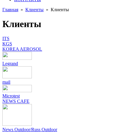
Главная
»
Клиенты
»
Клиенты
Клиенты
ITS
KGS
KOREA AEROSOL
Legrand
mail
Microtest
NEWS CAFE
News Outdoor/Russ Outdoor