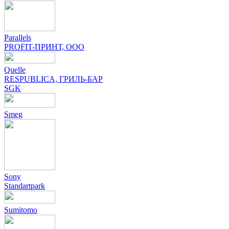
Parallels
PROFIT-ПРИНТ, ООО
Quelle
RESPUBLICA, ГРИЛЬ-БАР
SGK
Smeg
Sony
Standartpark
Sumitomo