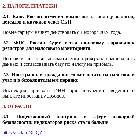
2. НАЛОГИ, ПЛАТЕЖИ
2.1. Банк России отменил комиссию за оплату налогов,
детсадов и кружков через СБП
Новые тарифы начнут действовать с 1 ноября 2024 года.
2.2. ФНС России будет вести по-новому справочник
регистров для налогового мониторинга
Поправки позволят автоматически проверять правильность
данных и согласовывать базу по налогу на прибыль.
2.3. Иностранный гражданин может встать на налоговый
учет и в беззаявительном порядке
Инспекция присвоит ИНН при получении сведений о
выплате иностранцу доходов.
3. ОТРАСЛИ
3.1. Лицензионный контроль в сфере пожарной
безопасности: индикаторов риска стало больше
https://clck.ru/3DQZTu