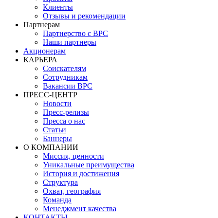
Клиенты
Отзывы и рекомендации
Партнерам
Партнерство с BPC
Наши партнеры
Акционерам
КАРЬЕРА
Соискателям
Сотрудникам
Вакансии BPC
ПРЕСС-ЦЕНТР
Новости
Пресс-релизы
Пресса о нас
Статьи
Баннеры
О КОМПАНИИ
Миссия, ценности
Уникальные преимущества
История и достижения
Структура
Охват, география
Команда
Менеджмент качества
КОНТАКТЫ