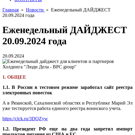
Главная
»
Новости
»
Еженедельный ДАЙДЖЕСТ
20.09.2024 года
Еженедельный ДАЙДЖЕСТ
20.09.2024 года
20.09.2024
1. ОБЩЕЕ
1.1. В России в тестовом режиме заработал сайт реестра
электронных повесток
А в Рязанской, Сахалинской областях и Республике Марий Эл
уже тестируется работа единого реестра воинского учета.
https://clck.ru/3DQZyw
1.2. Президент РФ еще на два года запретил импорт
продуктов питания из США и ЕС