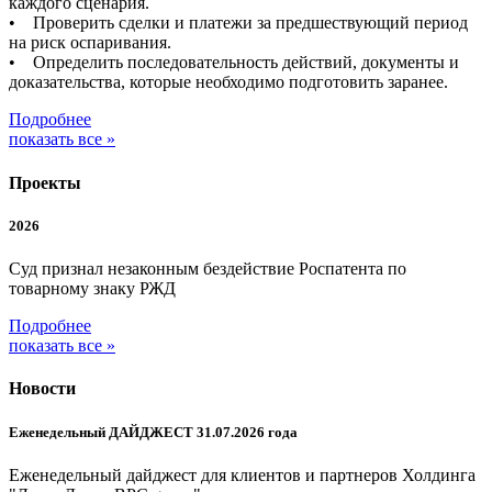
каждого сценария.
• Проверить сделки и платежи за предшествующий период
на риск оспаривания.
• Определить последовательность действий, документы и
доказательства, которые необходимо подготовить заранее.
Подробнее
показать все »
Проекты
2026
Суд признал незаконным бездействие Роспатента по
товарному знаку РЖД
Подробнее
показать все »
Новости
Еженедельный ДАЙДЖЕСТ 31.07.2026 года
Еженедельный дайджест для клиентов и партнеров Холдинга