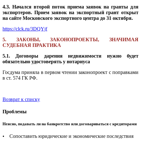
4.3. Начался второй поток приема заявок на гранты для
экспортеров. Прием заявок на экспортный грант открыт
на сайте Московского экспортного центра до 31 октября.
https://clck.ru/3DQYjf
5. ЗАКОНЫ, ЗАКОНОПРОЕКТЫ, ЗНАЧИМАЯ
СУДЕБНАЯ ПРАКТИКА
5.1. Договоры дарения недвижимости нужно будет
обязательно удостоверять у нотариуса
Госдума приняла в первом чтении законопроект с поправками
в ст. 574 ГК РФ.
Возврат к списку
Проблемы
Неясно, подавать ли на банкротство или договариваться с кредиторами
• Сопоставить юридические и экономические последствия