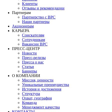
Клиенты
Отзывы и рекомендации
Партнерам
Партнерство с BPC
Наши партнеры
Акционерам
КАРЬЕРА
Соискателям
Сотрудникам
Вакансии BPC
ПРЕСС-ЦЕНТР
Новости
Пресс-релизы
Пресса о нас
Статьи
Баннеры
О КОМПАНИИ
Миссия, ценности
Уникальные преимущества
История и достижения
Структура
Охват, география
Команда
Менеджмент качества
КОНТАКТЫ