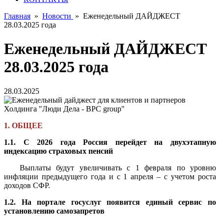
Главная
»
Новости
»
Еженедельный ДАЙДЖЕСТ
28.03.2025 года
Еженедельный ДАЙДЖЕСТ
28.03.2025 года
28.03.2025
1. ОБЩЕЕ
1.1. C 2026 года Россия перейдет на двухэтапную
индексацию страховых пенсий
Выплаты будут увеличивать с 1 февраля по уровню
инфляции предыдущего года и с 1 апреля – с учетом роста
доходов СФР.
1.2. На портале госуслуг появится единый сервис по
установлению самозапретов