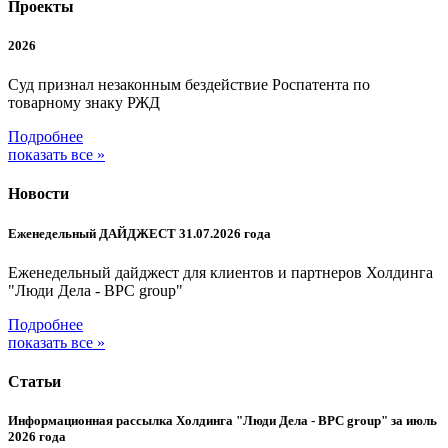
Проекты
2026
Суд признал незаконным бездействие Роспатента по
товарному знаку РЖД
Подробнее
показать все »
Новости
Еженедельный ДАЙДЖЕСТ 31.07.2026 года
Еженедельный дайджест для клиентов и партнеров Холдинга
"Люди Дела - BPC group"
Подробнее
показать все »
Статьи
Информационная рассылка Холдинга "Люди Дела - BPC group" за июль
2026 года