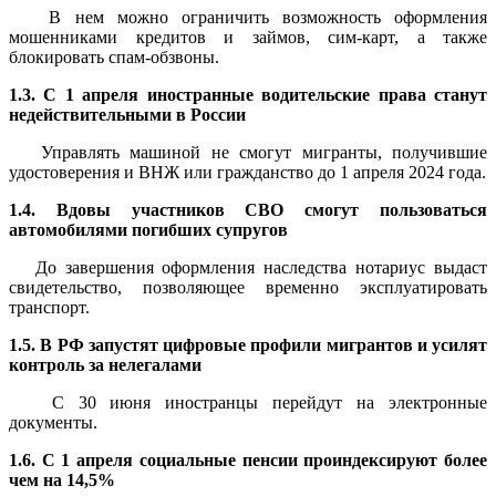
В нем можно ограничить возможность оформления
мошенниками кредитов и займов, сим-карт, а также
блокировать спам-обзвоны.
1.3. С 1 апреля иностранные водительские права станут
недействительными в России
Управлять машиной не смогут мигранты, получившие
удостоверения и ВНЖ или гражданство до 1 апреля 2024 года.
1.4. Вдовы участников СВО смогут пользоваться
автомобилями погибших супругов
До завершения оформления наследства нотариус выдаст
свидетельство, позволяющее временно эксплуатировать
транспорт.
1.5. В РФ запустят цифровые профили мигрантов и усилят
контроль за нелегалами
С 30 июня иностранцы перейдут на электронные
документы.
1.6. С 1 апреля социальные пенсии проиндексируют более
чем на 14,5%