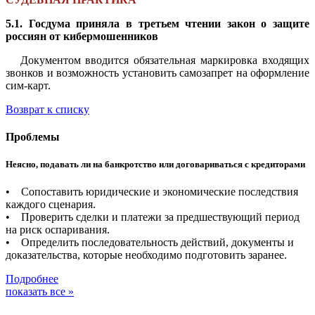
5.1. Госдума приняла в третьем чтении закон о защите
россиян от кибермошенников
Документом вводится обязательная маркировка входящих
звонков и возможность установить самозапрет на оформление
сим-карт.
Возврат к списку
Проблемы
Неясно, подавать ли на банкротство или договариваться с кредиторами
• Сопоставить юридические и экономические последствия
каждого сценария.
• Проверить сделки и платежи за предшествующий период
на риск оспаривания.
• Определить последовательность действий, документы и
доказательства, которые необходимо подготовить заранее.
Подробнее
показать все »