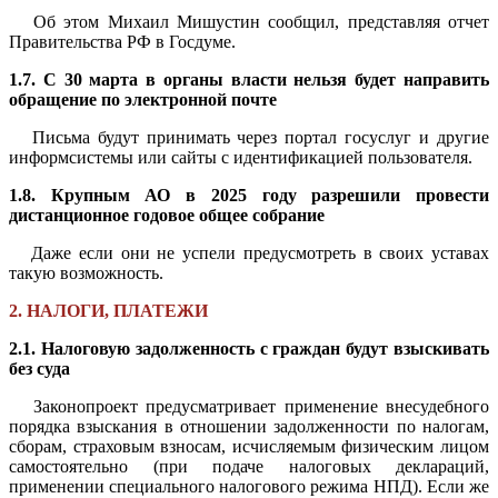
Об этом Михаил Мишустин сообщил, представляя отчет
Правительства РФ в Госдуме.
1.7. С 30 марта в органы власти нельзя будет направить
обращение по электронной почте
Письма будут принимать через портал госуслуг и другие
информсистемы или сайты с идентификацией пользователя.
1.8. Крупным АО в 2025 году разрешили провести
дистанционное годовое общее собрание
Даже если они не успели предусмотреть в своих уставах
такую возможность.
2. НАЛОГИ, ПЛАТЕЖИ
2.1. Налоговую задолженность с граждан будут взыскивать
без суда
Законопроект предусматривает применение внесудебного
порядка взыскания в отношении задолженности по налогам,
сборам, страховым взносам, исчисляемым физическим лицом
самостоятельно (при подаче налоговых деклараций,
применении специального налогового режима НПД). Если же