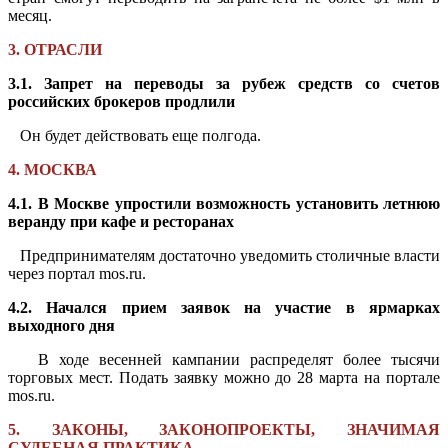
месяц.
3. ОТРАСЛИ
3.1. Запрет на переводы за рубеж средств со счетов
российских брокеров продлили
Он будет действовать еще полгода.
4. МОСКВА
4.1. В Москве упростили возможность установить летнюю
веранду при кафе и ресторанах
Предпринимателям достаточно уведомить столичные власти
через портал mos.ru.
4.2. Начался прием заявок на участие в ярмарках
выходного дня
В ходе весенней кампании распределят более тысячи
торговых мест. Подать заявку можно до 28 марта на портале
mos.ru.
5. ЗАКОНЫ, ЗАКОНОПРОЕКТЫ, ЗНАЧИМАЯ
СУДЕБНАЯ ПРАКТИКА