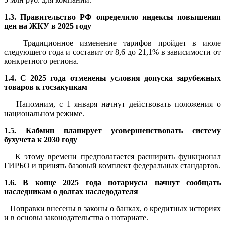
1.3. Правительство РФ определило индексы повышения
цен на ЖКУ в 2025 году
Традиционное изменение тарифов пройдет в июле
следующего года и составит от 8,6 до 21,1% в зависимости от
конкретного региона.
1.4. С 2025 года отменены условия допуска зарубежных
товаров к госзакупкам
Напомним, с 1 января начнут действовать положения о
национальном режиме.
1.5. Кабмин планирует усовершенствовать систему
бухучета к 2030 году
К этому времени предполагается расширить функционал
ГИРБО и принять базовый комплект федеральных стандартов.
1.6. В конце 2025 года нотариусы начнут сообщать
наследникам о долгах наследодателя
Поправки внесены в законы о банках, о кредитных историях
и в основы законодательства о нотариате.