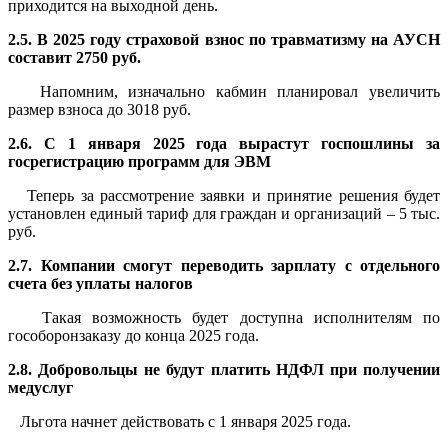
приходится на выходной день.
2.5. В 2025 году страховой взнос по травматизму на АУСН
составит 2750 руб.
Напомним, изначально кабмин планировал увеличить
размер взноса до 3018 руб.
2.6. С 1 января 2025 года вырастут госпошлины за
госрегистрацию программ для ЭВМ
Теперь за рассмотрение заявки и принятие решения будет
установлен единый тариф для граждан и организаций – 5 тыс.
руб.
2.7. Компании смогут переводить зарплату с отдельного
счета без уплаты налогов
Такая возможность будет доступна исполнителям по
гособоронзаказу до конца 2025 года.
2.8. Добровольцы не будут платить НДФЛ при получении
медуслуг
Льгота начнет действовать с 1 января 2025 года.