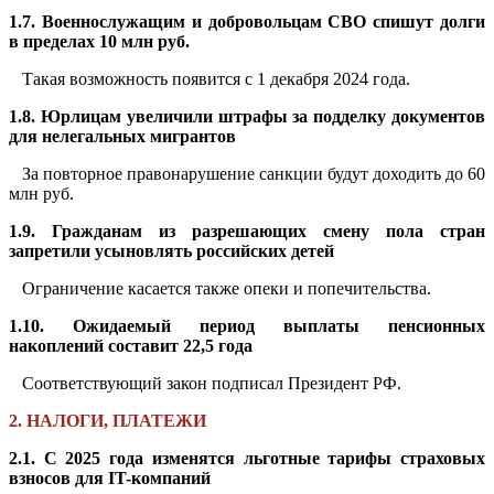
1.7. Военнослужащим и добровольцам СВО спишут долги
в пределах 10 млн руб.
Такая возможность появится с 1 декабря 2024 года.
1.8. Юрлицам увеличили штрафы за подделку документов
для нелегальных мигрантов
За повторное правонарушение санкции будут доходить до 60
млн руб.
1.9. Гражданам из разрешающих смену пола стран
запретили усыновлять российских детей
Ограничение касается также опеки и попечительства.
1.10. Ожидаемый период выплаты пенсионных
накоплений составит 22,5 года
Соответствующий закон подписал Президент РФ.
2. НАЛОГИ, ПЛАТЕЖИ
2.1. С 2025 года изменятся льготные тарифы страховых
взносов для IT-компаний