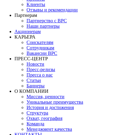
Клиенты
Отзывы и рекомендации
Партнерам
Партнерство с BPC
Наши партнеры
Акционерам
КАРЬЕРА
Соискателям
Сотрудникам
Вакансии BPC
ПРЕСС-ЦЕНТР
Новости
Пресс-релизы
Пресса о нас
Статьи
Баннеры
О КОМПАНИИ
Миссия, ценности
Уникальные преимущества
История и достижения
Структура
Охват, география
Команда
Менеджмент качества
КОНТАКТЫ