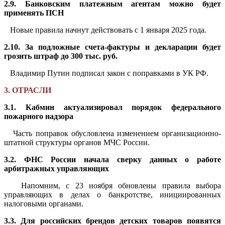
2.9. Банковским платежным агентам можно будет
применять ПСН
Новые правила начнут действовать с 1 января 2025 года.
2.10. За подложные счета-фактуры и декларации будет
грозить штраф до 300 тыс. руб.
Владимир Путин подписал закон с поправками в УК РФ.
3. ОТРАСЛИ
3.1. Кабмин актуализировал порядок федерального
пожарного надзора
Часть поправок обусловлена изменением организационно-
штатной структуры органов МЧС России.
3.2. ФНС России начала сверку данных о работе
арбитражных управляющих
Напомним, с 23 ноября обновлены правила выбора
управляющих в делах о банкротстве, инициированных
налоговыми органами.
3.3. Для российских брендов детских товаров появятся