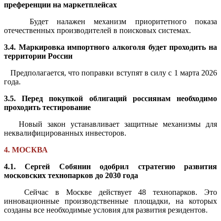
преференции на маркетплейсах
Будет налажен механизм приоритетного показа
отечественных производителей в поисковых системах.
3.4. Маркировка импортного алкоголя будет проходить на
территории России
Предполагается, что поправки вступят в силу с 1 марта 2026
года.
3.5. Перед покупкой облигаций россиянам необходимо
проходить тестирование
Новый закон устанавливает защитные механизмы для
неквалифицированных инвесторов.
4. МОСКВА
4.1. Сергей Собянин одобрил стратегию развития
московских технопарков до 2030 года
Сейчас в Москве действует 48 технопарков. Это
инновационные производственные площадки, на которых
созданы все необходимые условия для развития резидентов.