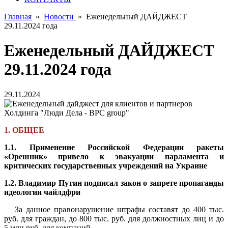
Главная
»
Новости
»
Еженедельный ДАЙДЖЕСТ
29.11.2024 года
Еженедельный ДАЙДЖЕСТ
29.11.2024 года
29.11.2024
1. ОБЩЕЕ
1.1. Применение Российской Федерации ракеты
«Орешник» привело к эвакуации парламента и
критических государственных учреждений на Украине
1.2. Владимир Путин подписал закон о запрете пропаганды
идеологии чайлдфри
За данное правонарушение штрафы составят до 400 тыс.
руб. для граждан, до 800 тыс. руб. для должностных лиц и до
5 млн руб. для компаний.