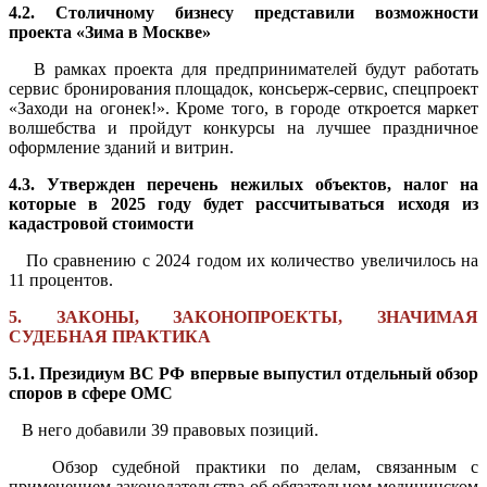
4.2. Столичному бизнесу представили возможности
проекта «Зима в Москве»
В рамках проекта для предпринимателей будут работать
сервис бронирования площадок, консьерж-сервис, спецпроект
«Заходи на огонек!». Кроме того, в городе откроется маркет
волшебства и пройдут конкурсы на лучшее праздничное
оформление зданий и витрин.
4.3. Утвержден перечень нежилых объектов, налог на
которые в 2025 году будет рассчитываться исходя из
кадастровой стоимости
По сравнению с 2024 годом их количество увеличилось на
11 процентов.
5. ЗАКОНЫ, ЗАКОНОПРОЕКТЫ, ЗНАЧИМАЯ
СУДЕБНАЯ ПРАКТИКА
5.1. Президиум ВС РФ впервые выпустил отдельный обзор
споров в сфере ОМС
В него добавили 39 правовых позиций.
Обзор судебной практики по делам, связанным с
применением законодательства об обязательном медицинском