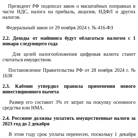
Президент РФ подписал закон о масштабных поправках в
части НДС, налога на прибыль, акцизов, НДФЛ и других
налогов.
Федеральный закон от 29 ноября 2024 г. № 416-ФЗ
2.2. Доходы от майнинга будут облагаться налогом с 1
января следующего года
Для целей налогообложения цифровая валюта станет
считаться имуществом.
Постановление Правительства РФ от 28 ноября 2024 г. №
1638
2.3. Кабмин утвердил правила применения нового
инвестиционного вычета
Размер его составит 3% от затрат на покупку основного
средства или НМА.
2.4. Россияне должны уплатить имущественные налоги за
2023 год до 2 декабря
В этом году срок уплаты перенесен, поскольку 1 декабря