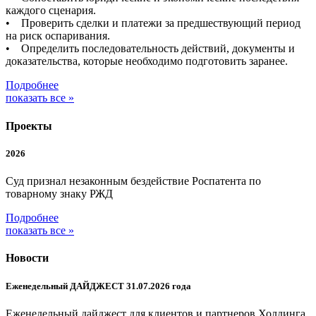
каждого сценария.
• Проверить сделки и платежи за предшествующий период
на риск оспаривания.
• Определить последовательность действий, документы и
доказательства, которые необходимо подготовить заранее.
Подробнее
показать все »
Проекты
2026
Суд признал незаконным бездействие Роспатента по
товарному знаку РЖД
Подробнее
показать все »
Новости
Еженедельный ДАЙДЖЕСТ 31.07.2026 года
Еженедельный дайджест для клиентов и партнеров Холдинга