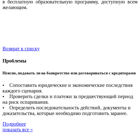
в бесплатную образовательную программу, доступную всем
желающим.
Возврат к списку
Проблемы
Неясно, подавать ли на банкротство или договариваться с кредиторами
• Сопоставить юридические и экономические последствия
каждого сценария.
• Проверить сделки и платежи за предшествующий период
на риск оспаривания.
• Определить последовательность действий, документы и
доказательства, которые необходимо подготовить заранее.
Подробнее
показать все »