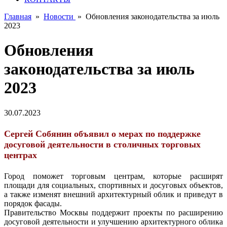
Главная
»
Новости
»
Обновления законодательства за июль
2023
Обновления
законодательства за июль
2023
30.07.2023
Сергей Собянин объявил о мерах по поддержке
досуговой деятельности в столичных торговых
центрах
Город поможет торговым центрам, которые расширят
площади для социальных, спортивных и досуговых объектов,
а также изменят внешний архитектурный облик и приведут в
порядок фасады.
Правительство Москвы поддержит проекты по расширению
досуговой деятельности и улучшению архитектурного облика