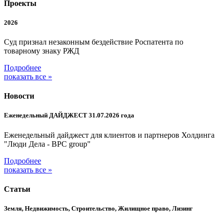
Проекты
2026
Суд признал незаконным бездействие Роспатента по
товарному знаку РЖД
Подробнее
показать все »
Новости
Еженедельный ДАЙДЖЕСТ 31.07.2026 года
Еженедельный дайджест для клиентов и партнеров Холдинга
"Люди Дела - BPC group"
Подробнее
показать все »
Статьи
Земля, Недвижимость, Строительство, Жилищное право, Лизинг