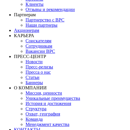
Клиенты
Отзывы и рекомендации
Партнерам
Партнерство с BPC
Наши партнеры
Акционерам
КАРЬЕРА
Соискателям
Сотрудникам
Вакансии BPC
ПРЕСС-ЦЕНТР
Новости
Пресс-релизы
Пресса о нас
Статьи
Баннеры
О КОМПАНИИ
Миссия, ценности
Уникальные преимущества
История и достижения
Структура
Охват, география
Команда
Менеджмент качества
КОНТАКТЫ