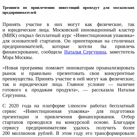
Тренинги по привлечению инвестиций проведут для московских
предпринимателей
Принять участие в них могут как физические, так
и юридические лица. Московский инновационный кластер
(МИК) открыл бесплатный курс «Инвестиционная упаковка»
для основателей стартапов. Он ориентирован на столичных
предпринимателей, которые хотели бы привлечь
финансирование, сообщила
Наталья Сергунина
, заместитель
Мэра Москвы.
«Новая программа поможет инноваторам проанализировать
рынок и правильно презентовать свои конкурентные
преимущества. Принять участие в ней могут как физические,
так и юридические лица. Главное условие — наличие
готового к продажам продукта», — рассказала Наталья
Сергунина.
С 2020 года на платформе i.moscow работал бесплатный
сервис «Инвестиционная упаковка» для подготовки
презентации и привлечения финансирования. Отбор
стартапов проводился на конкурсной основе. Благодаря
сервису предпринимателям удалось получить более
200 миллионов рублей. В этом году его трансформировали