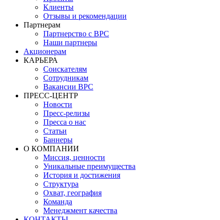
Клиенты
Отзывы и рекомендации
Партнерам
Партнерство с BPC
Наши партнеры
Акционерам
КАРЬЕРА
Соискателям
Сотрудникам
Вакансии BPC
ПРЕСС-ЦЕНТР
Новости
Пресс-релизы
Пресса о нас
Статьи
Баннеры
О КОМПАНИИ
Миссия, ценности
Уникальные преимущества
История и достижения
Структура
Охват, география
Команда
Менеджмент качества
КОНТАКТЫ