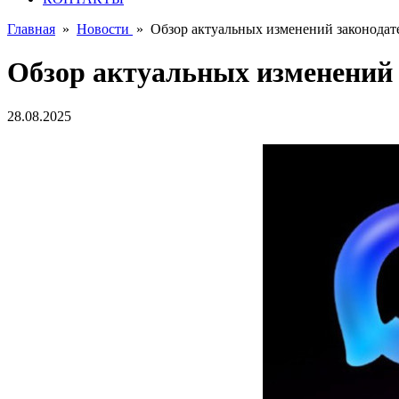
Главная
»
Новости
»
Обзор актуальных изменений законодате
Обзор актуальных изменений з
28.08.2025