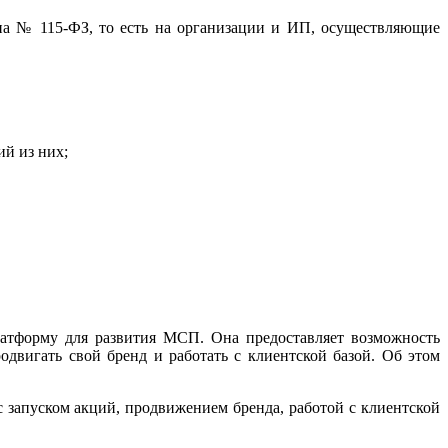
она № 115-ФЗ, то есть на организации и ИП, осуществляющие
й из них;
атформу для развития МСП. Она предоставляет возможность
двигать свой бренд и работать с клиентской базой. Об этом
 запуском акций, продвижением бренда, работой с клиентской