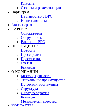
Клиенты
Отзывы и рекомендации
Партнерам
Партнерство с BPC
Наши партнеры
Акционерам
КАРЬЕРА
Соискателям
Сотрудникам
Вакансии BPC
ПРЕСС-ЦЕНТР
Новости
Пресс-релизы
Пресса о нас
Статьи
Баннеры
О КОМПАНИИ
Миссия, ценности
Уникальные преимущества
История и достижения
Структура
Охват, география
Команда
Менеджмент качества
КОНТАКТЫ