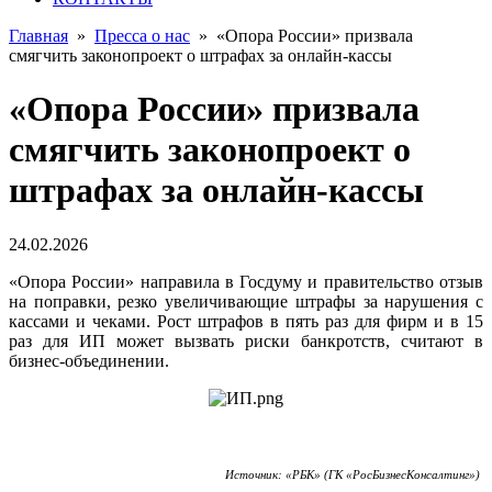
Главная
»
Пресса о нас
»
«Опора России» призвала
смягчить законопроект о штрафах за онлайн-кассы
«Опора России» призвала
смягчить законопроект о
штрафах за онлайн-кассы
24.02.2026
«Опора России» направила в Госдуму и правительство отзыв
на поправки, резко увеличивающие штрафы за нарушения с
кассами и чеками. Рост штрафов в пять раз для фирм и в 15
раз для ИП может вызвать риски банкротств, считают в
бизнес-объединении.
Источник:
«РБК» (ГК «РосБизнесКонсалтинг»)