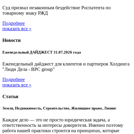
Суд признал незаконным бездействие Роспатента по
товарному знаку РЖД
Подробнее
показать все »
Новости
Еженедельный ДАЙДЖЕСТ 31.07.2026 года
Еженедельный дайджест для клиентов и партнеров Холдинга
"Люди Дела - BPC group"
Подробнее
показать все »
Статьи
Земля, Недвижимость, Строительство, Жилищное право, Лизинг
Каждое дело — это не просто юридическая задача, а
ответственность за интересы доверителя. Именно поэтому
работа нашей практики строится на принципах, которые