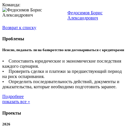
Команда:
Федосимов Борис
Александрович
Возврат к списку
Проблемы
Неясно, подавать ли на банкротство или договариваться с кредиторами
• Сопоставить юридические и экономические последствия
каждого сценария.
• Проверить сделки и платежи за предшествующий период
на риск оспаривания.
• Определить последовательность действий, документы и
доказательства, которые необходимо подготовить заранее.
Подробнее
показать все »
Проекты
2026