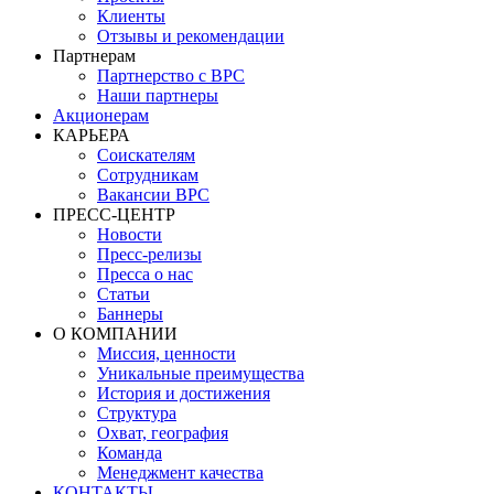
Клиенты
Отзывы и рекомендации
Партнерам
Партнерство с BPC
Наши партнеры
Акционерам
КАРЬЕРА
Соискателям
Сотрудникам
Вакансии BPC
ПРЕСС-ЦЕНТР
Новости
Пресс-релизы
Пресса о нас
Статьи
Баннеры
О КОМПАНИИ
Миссия, ценности
Уникальные преимущества
История и достижения
Структура
Охват, география
Команда
Менеджмент качества
КОНТАКТЫ