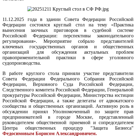
11.12.2025 года в здании Совета Федерации Российской
Федерации состоялся круглый стол на тему «Практика
вынесения заочных приговоров в судебной системе
Российской Федерации: перспективы законодательного
регулирования». Мероприятие собрало представителей
ключевых государственных органов и общественных
организаций для обсуждения актуальных проблем
правоприменительной практики в сфере уголовного
судопроизводства.
В работе круглого стола приняли участие представители
Совета Федерации Федерального Собрания Российской
Федерации, Верховного Суда Российской Федерации,
Следственного комитета Российской Федерации, Генеральной
прокуратуры Российской Федерации, Министерства юстиции
Российской Федерации, а также делегаты от адвокатского
сообщества и общественных организаций. Активную роль в
обсуждении принял Уполномоченный по защите прав
предпринимателей в городе Москве, представленный
руководителем общественной приемной и сопредседателем
Центра общественных процедур "Защита Бизнеса"
Федосимовым Борисом Александровичем.