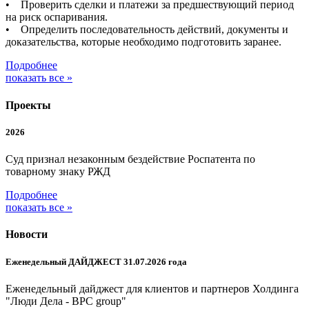
• Проверить сделки и платежи за предшествующий период
на риск оспаривания.
• Определить последовательность действий, документы и
доказательства, которые необходимо подготовить заранее.
Подробнее
показать все »
Проекты
2026
Суд признал незаконным бездействие Роспатента по
товарному знаку РЖД
Подробнее
показать все »
Новости
Еженедельный ДАЙДЖЕСТ 31.07.2026 года
Еженедельный дайджест для клиентов и партнеров Холдинга
"Люди Дела - BPC group"