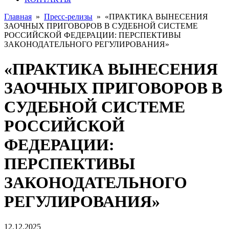
Главная
»
Пресс-релизы
»
«ПРАКТИКА ВЫНЕСЕНИЯ
ЗАОЧНЫХ ПРИГОВОРОВ В СУДЕБНОЙ СИСТЕМЕ
РОССИЙСКОЙ ФЕДЕРАЦИИ: ПЕРСПЕКТИВЫ
ЗАКОНОДАТЕЛЬНОГО РЕГУЛИРОВАНИЯ»
«ПРАКТИКА ВЫНЕСЕНИЯ
ЗАОЧНЫХ ПРИГОВОРОВ В
СУДЕБНОЙ СИСТЕМЕ
РОССИЙСКОЙ
ФЕДЕРАЦИИ:
ПЕРСПЕКТИВЫ
ЗАКОНОДАТЕЛЬНОГО
РЕГУЛИРОВАНИЯ»
12.12.2025