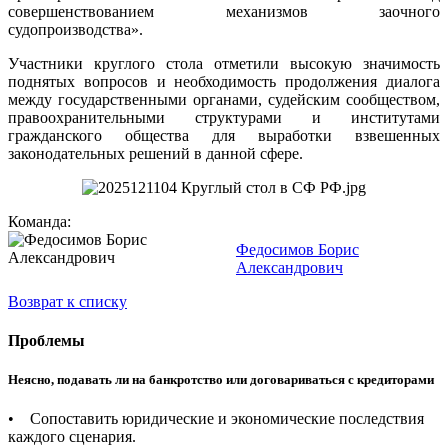
совершенствованием механизмов заочного
судопроизводства».
Участники круглого стола отметили высокую значимость
поднятых вопросов и необходимость продолжения диалога
между государственными органами, судейским сообществом,
правоохранительными структурами и институтами
гражданского общества для выработки взвешенных
законодательных решений в данной сфере.
Команда:
Федосимов Борис
Александрович
Возврат к списку
Проблемы
Неясно, подавать ли на банкротство или договариваться с кредиторами
• Сопоставить юридические и экономические последствия
каждого сценария.