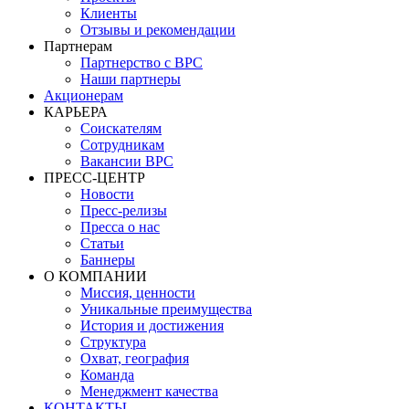
Клиенты
Отзывы и рекомендации
Партнерам
Партнерство с BPC
Наши партнеры
Акционерам
КАРЬЕРА
Соискателям
Сотрудникам
Вакансии BPC
ПРЕСС-ЦЕНТР
Новости
Пресс-релизы
Пресса о нас
Статьи
Баннеры
О КОМПАНИИ
Миссия, ценности
Уникальные преимущества
История и достижения
Структура
Охват, география
Команда
Менеджмент качества
КОНТАКТЫ