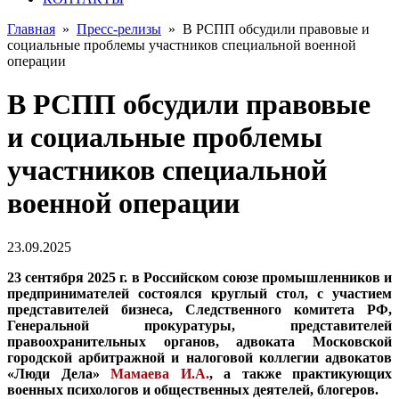
Главная
»
Пресс-релизы
»
В РСПП обсудили правовые и
социальные проблемы участников специальной военной
операции
В РСПП обсудили правовые
и социальные проблемы
участников специальной
военной операции
23.09.2025
23 сентября 2025 г. в Российском союзе промышленников и
предпринимателей состоялся круглый стол, с участием
представителей бизнеса, Следственного комитета РФ,
Генеральной прокуратуры, представителей
правоохранительных органов, адвоката Московской
городской арбитражной и налоговой коллегии адвокатов
«Люди Дела»
Мамаева И.А.
, а также практикующих
военных психологов и общественных деятелей, блогеров.