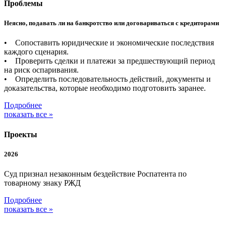
Проблемы
Неясно, подавать ли на банкротство или договариваться с кредиторами
• Сопоставить юридические и экономические последствия
каждого сценария.
• Проверить сделки и платежи за предшествующий период
на риск оспаривания.
• Определить последовательность действий, документы и
доказательства, которые необходимо подготовить заранее.
Подробнее
показать все »
Проекты
2026
Суд признал незаконным бездействие Роспатента по
товарному знаку РЖД
Подробнее
показать все »