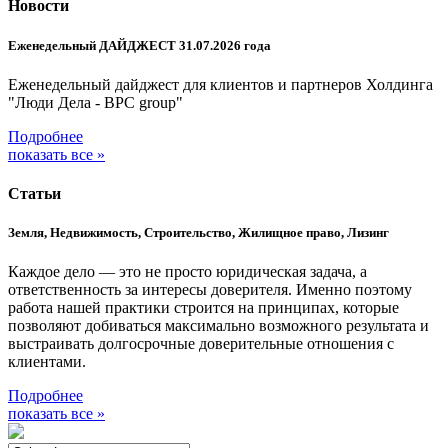
Новости
Еженедельный ДАЙДЖЕСТ 31.07.2026 года
Еженедельный дайджест для клиентов и партнеров Холдинга
"Люди Дела - BPC group"
Подробнее
показать все »
Статьи
Земля, Недвижимость, Строительство, Жилищное право, Лизинг
Каждое дело — это не просто юридическая задача, а
ответственность за интересы доверителя. Именно поэтому
работа нашей практики строится на принципах, которые
позволяют добиваться максимально возможного результата и
выстраивать долгосрочные доверительные отношения с
клиентами.
Подробнее
показать все »