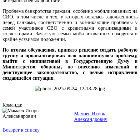
ветераны боевых действий.
Проблема банкротства граждан, особенно мобилизованных на
СВО, в том числе и тех, у которых осталась задолженность
перед банками, соответственно и возникающие проблемы у
семей участников СВО с кредитными организациями и
коллекторами. Зачастую, семьи мобилизованных находятся в
крайне уязвимом положении.
По итогам обсуждения, принято решение создать рабочую
группу и проанализировав всю накопившуюся проблему,
выйти с инициативой в Государственную Думу и
Министерство обороны, по внесению изменений в
действующее законодательство, с целью исправления
создавшейся ситуации.
Команда:
Мамаев Игорь
Александрович
Возврат к списку