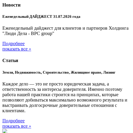
Новости
Еженедельный ДАЙДЖЕСТ 31.07.2026 года
Еженедельный дайджест для клиентов и партнеров Холдинга
"Люди Дела - BPC group"
Подробнее
показать все »
Статьи
Земля, Недвижимость, Строительство, Жилищное право, Лизинг
Каждое дело — это не просто юридическая задача, а
ответственность за интересы доверителя. Именно поэтому
работа нашей практики строится на принципах, которые
позволяют добиваться максимально возможного результата и
выстраивать долгосрочные доверительные отношения с
клиентами.
Подробнее
показать все »