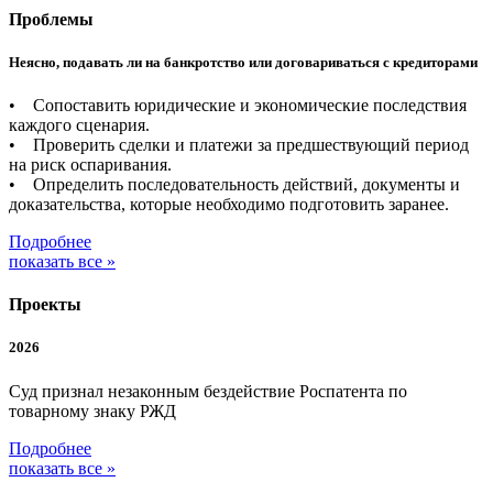
Проблемы
Неясно, подавать ли на банкротство или договариваться с кредиторами
• Сопоставить юридические и экономические последствия
каждого сценария.
• Проверить сделки и платежи за предшествующий период
на риск оспаривания.
• Определить последовательность действий, документы и
доказательства, которые необходимо подготовить заранее.
Подробнее
показать все »
Проекты
2026
Суд признал незаконным бездействие Роспатента по
товарному знаку РЖД
Подробнее
показать все »