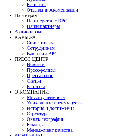
Клиенты
Отзывы и рекомендации
Партнерам
Партнерство с BPC
Наши партнеры
Акционерам
КАРЬЕРА
Соискателям
Сотрудникам
Вакансии BPC
ПРЕСС-ЦЕНТР
Новости
Пресс-релизы
Пресса о нас
Статьи
Баннеры
О КОМПАНИИ
Миссия, ценности
Уникальные преимущества
История и достижения
Структура
Охват, география
Команда
Менеджмент качества
КОНТАКТЫ