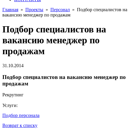
Главная
»
Проекты
»
Персонал
»
Подбор специалистов на
вакансию менеджер по продажам
Подбор специалистов на
вакансию менеджер по
продажам
31.10.2014
Подбор специалистов на вакансию менеджер по
продажам
Рекрутинг
Услуги:
Подбор персонала
Возврат к списку